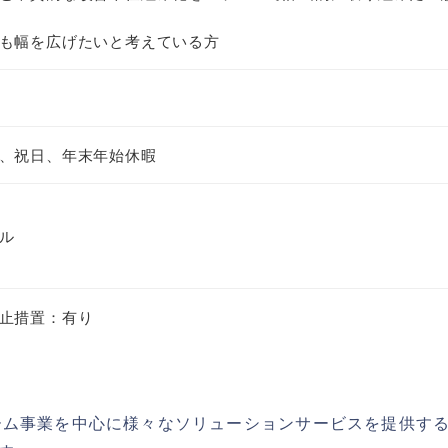
も幅を広げたいと考えている方
、祝日、年末年始休暇
ル
止措置：有り
ーム事業を中心に様々なソリューションサービスを提供す