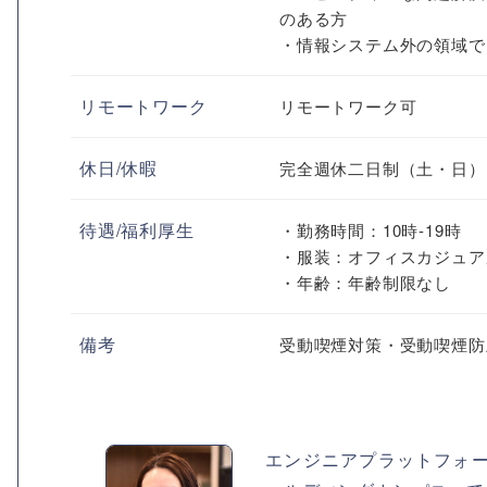
のある方
・情報システム外の領域で
リモートワーク
リモートワーク可
休日/休暇
完全週休二日制（土・日）
待遇/福利厚生
・勤務時間：10時-19時
・服装：オフィスカジュア
・年齢：年齢制限なし
備考
受動喫煙対策・受動喫煙防
エンジニアプラットフォ