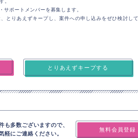
す。
用・サポートメンバーを募集します。
は、とりあえずキープし、案件への申し込みをぜひ検討し
とりあえずキープする
件も多数ございますので、
無料会員登録
気軽にご連絡ください。