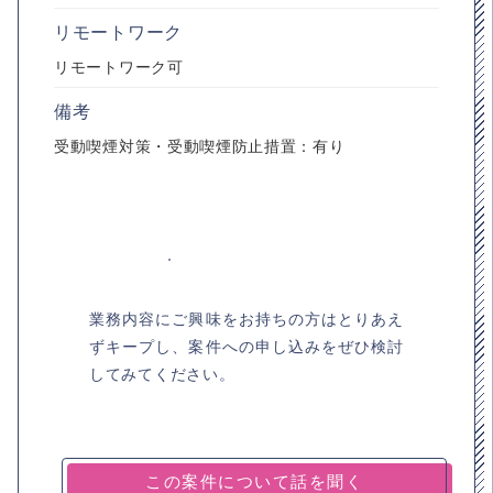
リモートワーク
リモートワーク可
備考
受動喫煙対策・受動喫煙防止措置：有り
業務内容にご興味をお持ちの方はとりあえ
ずキープし、案件への申し込みをぜひ検討
してみてください。