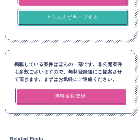
とりあえずキープする
掲載している案件はほんの一部です。非公開案件
も多数ございますので、
無料登録後にご提案させ
て頂きます。まずはお気軽にご連絡ください。
無料会員登録
Related Posts