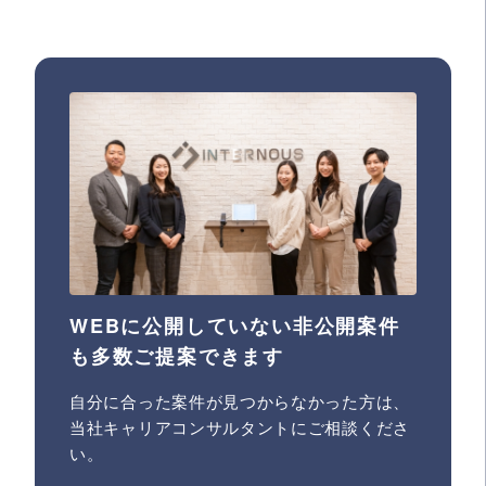
WEBに公開していない非公開案件
も多数ご提案できます
自分に合った案件が見つからなかった方は、
当社キャリアコンサルタントにご相談くださ
い。