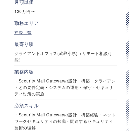
月額単価
120万円〜
勤務エリア
神奈川県
最寄り駅
クライアントオフィス(武蔵小杉)（リモート相談可
能）
業務内容
・Security Mail Gatewayの設計・構築・クライアン
トとの要件定義・システムの運用・保守・セキュリ
ティ対策の実施
必須スキル
・Security Mail Gatewayの設計・構築経験・ネット
ワークセキュリティの知識・関連するセキュリティ
技術の理解