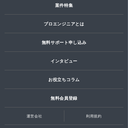
案件特集
プロエンジニアとは
無料サポート申し込み
インタビュー
お役立ちコラム
無料会員登録
運営会社
利用規約