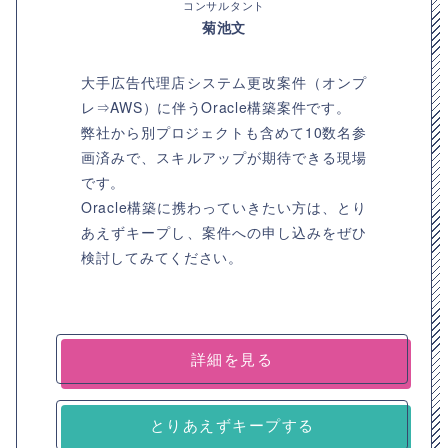
コンサルタント
菊池文
大手広告代理店システム更改案件（オンプ
レ⇒AWS）に伴うOracle構築案件です。
弊社から別プロジェクトも含めて10数名参
画済みで、スキルアップが期待できる現場
です。
Oracle構築に携わっていきたい方は、とり
あえずキープし、案件への申し込みをぜひ
検討してみてください。
詳細を見る
とりあえずキープする