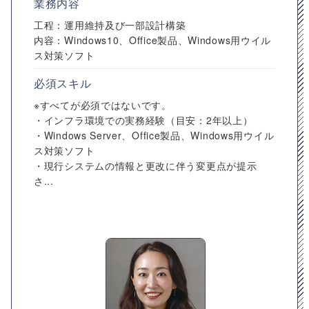
業務内容
工程：運用維持及び一部設計構築
内容：Windows10、Office製品、Windows用ウイル
ス対策ソフト
必須スキル
※すべてが必須ではないです。
・インフラ環境での実務経験（目安：2年以上）
・Windows Server、Office製品、Windows用ウイル
ス対策ソフト
・現行システムの情報と更改に伴う変更点が提示
さ...