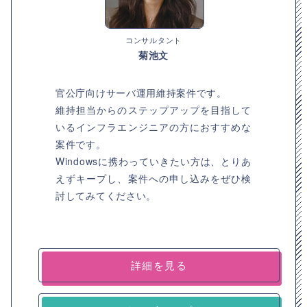
コンサルタント
菊池文
官公庁向けサーバ運用維持案件です。
維持担当からのステップアップを目指して
いるインフラエンジニアの方におすすめな
案件です。
Windowsに携わっていきたい方は、とりあ
えずキープし、案件への申し込みをぜひ検
討してみてください。
詳細を見る