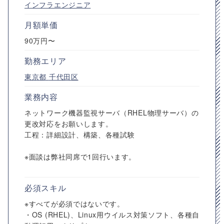
インフラエンジニア
月額単価
90万円〜
勤務エリア
東京都
千代田区
業務内容
ネットワーク機器監視サーバ（RHEL物理サーバ）の
更改対応をお願いします。
工程：詳細設計、構築、各種試験
※面談は弊社同席で1回行います。
必須スキル
※すべてが必須ではないです。
・OS (RHEL)、Linux用ウイルス対策ソフト、各種自