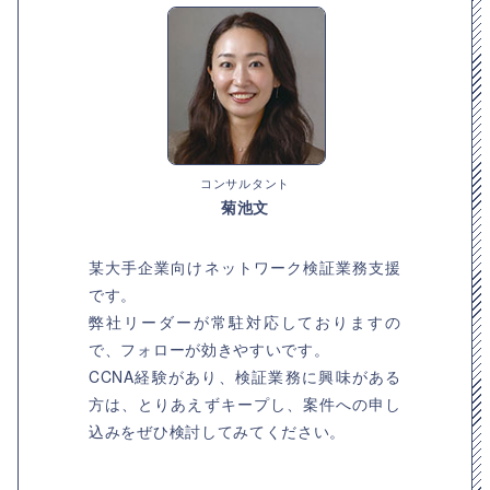
コンサルタント
菊池文
某大手企業向けネットワーク検証業務支援
です。
弊社リーダーが常駐対応しておりますの
で、フォローが効きやすいです。
CCNA経験があり、検証業務に興味がある
方は、とりあえずキープし、案件への申し
込みをぜひ検討してみてください。