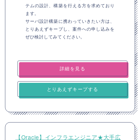
テムの設計、構築を行える方を求めており
ます。
サーバ設計構築に携わっていきたい方は、
とりあえずキープし、案件への申し込みを
ぜひ検討してみてください。
詳細を見る
とりあえずキープする
【Oracle】インフラエンジニア★大手広