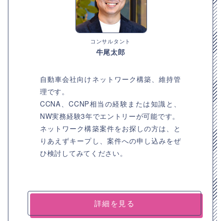
コンサルタント
牛尾太郎
自動車会社向けネットワーク構築、維持管
理です。
CCNA、CCNP相当の経験または知識と、
NW実務経験3年でエントリーが可能です。
ネットワーク構築案件をお探しの方は、と
りあえずキープし、案件への申し込みをぜ
ひ検討してみてください。
詳細を見る