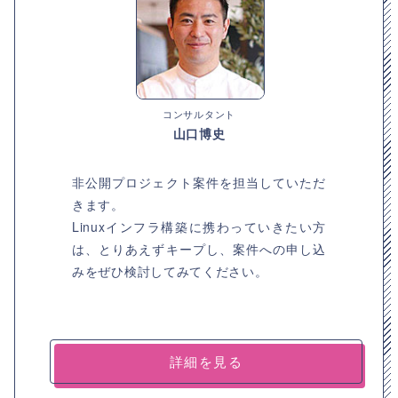
コンサルタント
山口博史
非公開プロジェクト案件を担当していただ
きます。
Linuxインフラ構築に携わっていきたい方
は、とりあえずキープし、案件への申し込
みをぜひ検討してみてください。
詳細を見る