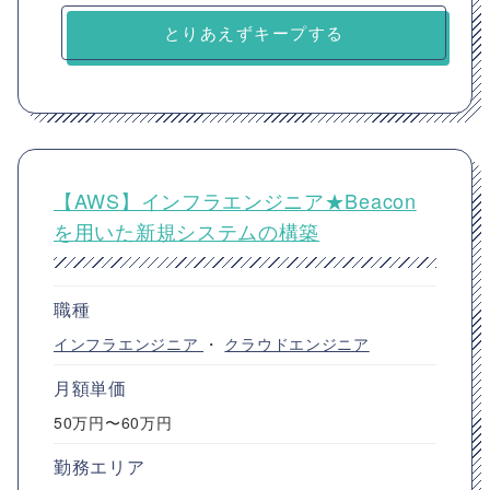
とりあえずキープする
【AWS】インフラエンジニア★Beacon
を用いた新規システムの構築
職種
インフラエンジニア
・
クラウドエンジニア
月額単価
50万円〜60万円
勤務エリア