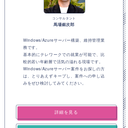
コンサルタント
馬場銀次郎
Windows/Azureサーバー構築、維持管理業
務です。
基本的にテレワークでの就業が可能で、比
較的若い年齢層で活気の溢れる現場です。
Windows/Azureサーバー案件をお探しの方
は、とりあえずキープし、案件への申し込
みをぜひ検討してみてください。
詳細を見る