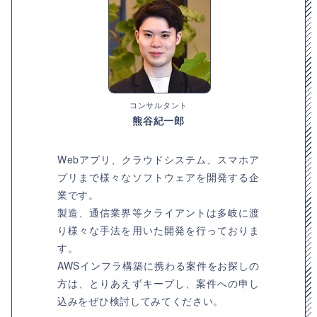
コンサルタント
熊谷紀一郎
Webアプリ、クラウドシステム、スマホア
プリまで様々なソフトウェアを開発する企
業です。
製造、通信業界等クライアントは多岐に渡
り様々な手法を用いた開発を行っておりま
す。
AWSインフラ構築に携わる案件をお探しの
方は、とりあえずキープし、案件への申し
込みをぜひ検討してみてください。