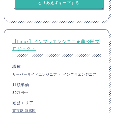
とりあえずキープする
【Linux】インフラエンジニア★非公開プ
ロジェクト
職種
サーバーサイドエンジニア
・
インフラエンジニア
月額単価
80万円〜
勤務エリア
東京都
新宿区