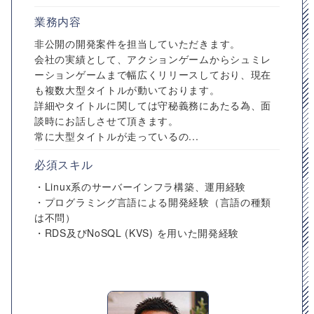
業務内容
非公開の開発案件を担当していただきます。
会社の実績として、アクションゲームからシュミレ
ーションゲームまで幅広くリリースしており、現在
も複数大型タイトルが動いております。
詳細やタイトルに関しては守秘義務にあたる為、面
談時にお話しさせて頂きます。
常に大型タイトルが走っているの...
必須スキル
・Linux系のサーバーインフラ構築、運用経験
・プログラミング言語による開発経験（言語の種類
は不問）
・RDS及びNoSQL (KVS) を用いた開発経験