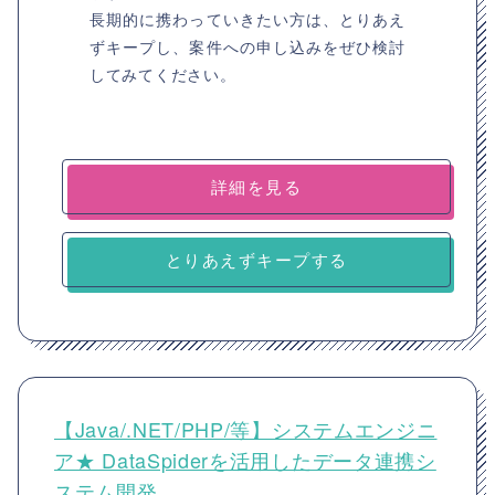
長期的に携わっていきたい方は、とりあえ
ずキープし、案件への申し込みをぜひ検討
してみてください。
詳細を見る
とりあえずキープする
【Java/.NET/PHP/等】システムエンジニ
ア★ DataSpiderを活用したデータ連携シ
ステム開発