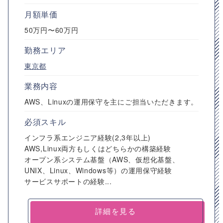
月額単価
50万円〜60万円
勤務エリア
東京都
業務内容
AWS、Linuxの運用保守を主にご担当いただきます。
必須スキル
インフラ系エンジニア経験(2,3年以上)
AWS,Linux両方もしくはどちらかの構築経験
オープン系システム基盤（AWS、仮想化基盤、
UNIX、Linux、Windows等）の運用保守経験
サービスサポートの経験...
詳細を見る