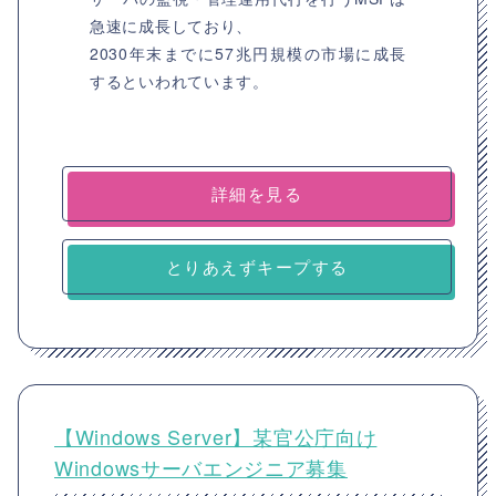
急速に成長しており、
2030年末までに57兆円規模の市場に成長
するといわれています。
詳細を見る
とりあえずキープする
【Windows Server】某官公庁向け
Windowsサーバエンジニア募集