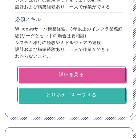
設計および構築経験あり、一人で作業ができる
必須スキル
Windowsサーバ構築経験、3年以上のインフラ業務経
験(リーダとセットの場合は要相談)
システム移行の経験やミドルウェアの経験
設計および構築経験あり、一人で作業ができる
わからないこと...
詳細を見る
とりあえずキープする