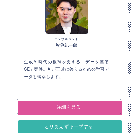
コンサルタント
熊谷紀一郎
生成AI時代の根幹を支える「データ整備
SE」案件。AIが正確に答えるための学習デ
ータを構築します。
詳細を見る
とりあえずキープする