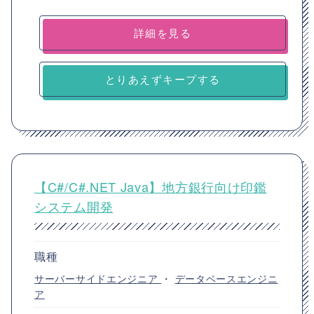
詳細を見る
とりあえずキープする
【C#/C#.NET Java】地方銀行向け印鑑
システム開発
職種
サーバーサイドエンジニア
・
データベースエンジニ
ア