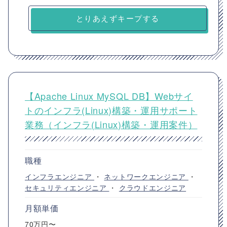
とりあえずキープする
【Apache Linux MySQL DB】Webサイ
トのインフラ(Linux)構築・運用サポート
業務（インフラ(Linux)構築・運用案件）
職種
インフラエンジニア
・
ネットワークエンジニア
・
セキュリティエンジニア
・
クラウドエンジニア
月額単価
70万円〜