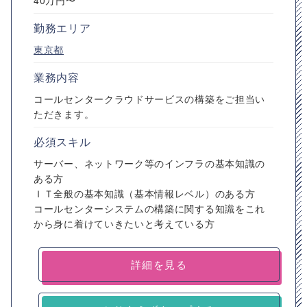
40万円〜
勤務エリア
東京都
業務内容
コールセンタークラウドサービスの構築をご担当い
ただきます。
必須スキル
サーバー、ネットワーク等のインフラの基本知識の
ある方
ＩＴ全般の基本知識（基本情報レベル）のある方
コールセンターシステムの構築に関する知識をこれ
から身に着けていきたいと考えている方
詳細を見る