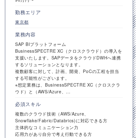
勤務エリア
東京都
業務内容
SAP BIプラットフォーム
BusinessSPECTRE XC（クロスクラウド）の導入を
支援いたします。SAPデータをクラウドDWHへ連携
するソリューションとなります。
複数顧客に対して、計画、開発、PoCの工程を担当
する可能性がございます。
※想定業務は、BusinessSPECTRE XC（クロスクラ
ウド）と（AWS/Azure、...
必須スキル
複数のクラウド技術（AWS/Azure、
Snowflake/Fabric/Databrics)に対応できる方
主体的なコミュニケーション力
応用力があり自分で考え行動できる方