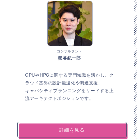
コンサルタント
熊谷紀一郎
GPUやHPCに関する専門知識を活かし、ク
ラウド基盤の設計最適化や調達支援、
キャパシティプランニングをリードする上
流アーキテクトポジションです。
詳細を見る