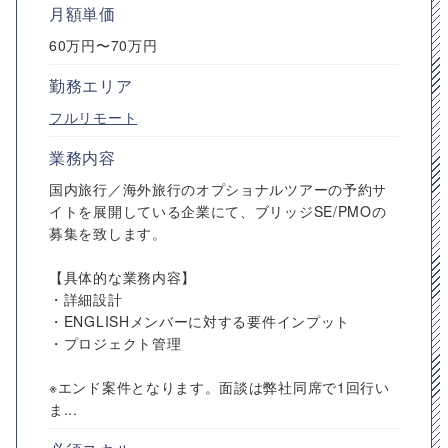
月額単価
60万円〜70万円
勤務エリア
フルリモート
業務内容
国内旅行／海外旅行のオプショナルツアーの予約サ
イトを展開している企業にて、ブリッジSE/PMOの
募集を致します。
【具体的な業務内容】
・詳細設計
・ENGLISHメンバーに対する要件インプット
・プロジェクト管理
※エンド案件となります。面談は弊社同席で1回行い
ま...