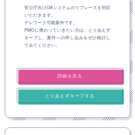
官公庁向けOAシステムのリプレースを対応
いただきます。
テレワーク可能案件です。
PMOに携わっていきたい方は、とりあえず
キープし、案件への申し込みをぜひ検討し
てみてください。
詳細を見る
とりあえずキープする