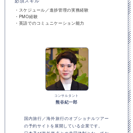
必須スキル
・スケジュール／進捗管理の実務経験
・PMO経験
・英語でのコミュニケーション能力
コンサルタント
熊谷紀一郎
国内旅行／海外旅行のオプショナルツアー
の予約サイトを展開している企業です。