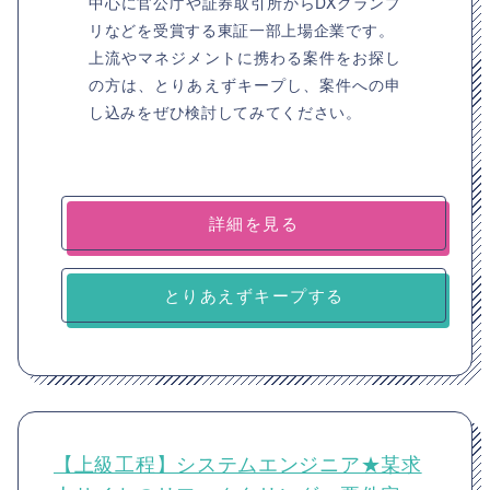
中心に官公庁や証券取引所からDXグランプ
リなどを受賞する東証一部上場企業です。
上流やマネジメントに携わる案件をお探し
の方は、とりあえずキープし、案件への申
し込みをぜひ検討してみてください。
詳細を見る
とりあえずキープする
【上級工程】システムエンジニア★某求