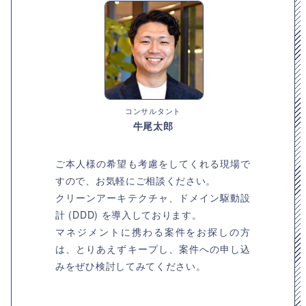
コンサルタント
牛尾太郎
ご本人様の希望も考慮をしてくれる現場で
すので、お気軽にご相談ください。
クリーンアーキテクチャ、ドメイン駆動設
計 (DDD) を導入しております。
マネジメントに携わる案件をお探しの方
は、とりあえずキープし、案件への申し込
みをぜひ検討してみてください。