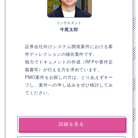
コンサルタント
牛尾太郎
証券会社向けシステム開発案件における案
件ディレクションの補佐案件です。
独力でドキュメントの作成（RFPや要件定
義書等）が行える方を求めています。
PMO案件をお探しの方は、とりあえずキー
プし、案件への申し込みをぜひ検討してみ
てください。
詳細を見る