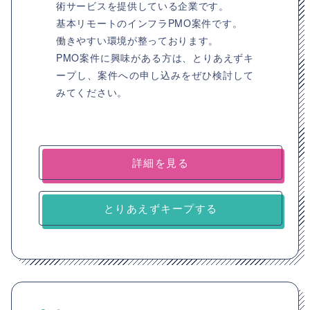
術サービスを提供している企業です。
基本リモートのインフラPMO案件です。
働きやすい環境が整っております。
PMO案件に興味がある方は、とりあえずキ
ープし、案件への申し込みをぜひ検討して
みてください。
詳細を見る
とりあえずキープする