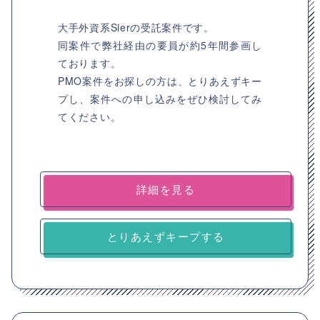
大手外資系Sierの受託案件です。
同案件で弊社経由の要員が約5年間参画し
ております。
PMO案件をお探しの方は、とりあえずキー
プし、案件への申し込みをぜひ検討してみ
てください。
詳細を見る
とりあえずキープする