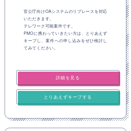
官公庁向けOAシステムのリプレースを対応
いただきます。
テレワーク可能案件です。
PMOに携わっていきたい方は、とりあえず
キープし、案件への申し込みをぜひ検討し
てみてください。
詳細を見る
とりあえずキープする