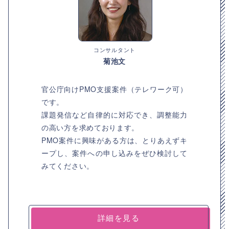
コンサルタント
菊池文
官公庁向けPMO支援案件（テレワーク可）
です。
課題発信など自律的に対応でき、調整能力
の高い方を求めております。
PMO案件に興味がある方は、とりあえずキ
ープし、案件への申し込みをぜひ検討して
みてください。
詳細を見る