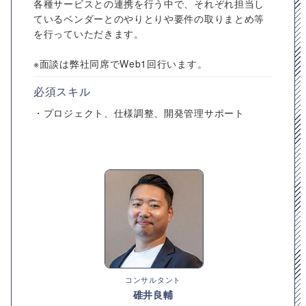
各種サービスとの連携を行う中で、それぞれ担当し
ているベンダーとのやりとりや要件の取りまとめ等
を行っていただきます。
※面談は弊社同席でWeb1回行います。
必須スキル
・プロジェクト、仕様調整、開発管理サポート
コンサルタント
碓井良輔