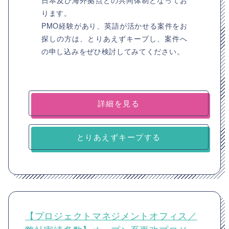
日本及び海外拠点との共同体制となってお
ります。
PMO経験があり、英語が活かせる案件をお
探しの方は、とりあえずキープし、案件へ
の申し込みをぜひ検討してみてください。
詳細を見る
とりあえずキープする
【プロジェクトマネジメントオフィス／