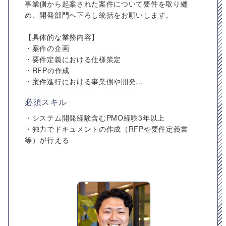
事業側から起案された案件について要件を取り纏
め、開発部門へ下ろし統括をお願いします。
【具体的な業務内容】
・案件の企画
・要件定義における仕様策定
・RFPの作成
・案件進行における事業側や開発...
必須スキル
・システム開発経験含むPMO経験3年以上
・独力でドキュメントの作成（RFPや要件定義書
等）が行える