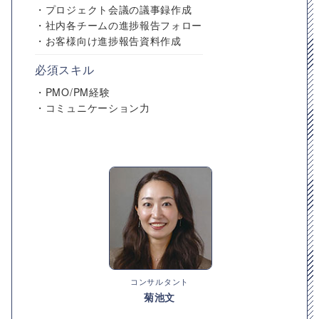
・プロジェクト会議の議事録作成
・社内各チームの進捗報告フォロー
・お客様向け進捗報告資料作成
必須スキル
・PMO/PM経験
・コミュニケーション力
コンサルタント
菊池文