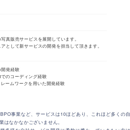
の写真販売サービスを展開しています。
ニアとして新サービスの開発を担当して頂きます。
の開発経験
riptでのコーディング経験
どのJSフレームワークを用いた開発経験
BPO事業など、サービスは10ほどあり、これほど多くの
業はなかなかございません。