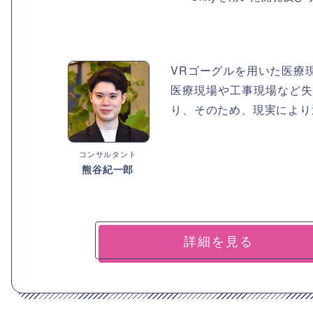
VRゴーグルを用いた医療
医療現場や工事現場など失
り、そのため、現実により
コンサルタント
熊谷紀一郎
詳細を見る