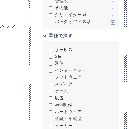
管理系
その他
クリエイター系
バックオフィス系
業種で探す
サービス
SIer
通信
インターネット
ソフトウェア
メディア
ゲーム
広告
web制作
ハードウェア
金融・不動産
メーカー