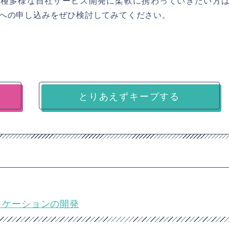
あり、多種多様な自社サービス開発に柔軟に携わっていきたい方
への申し込みをぜひ検討してみてください。
とりあえずキープする
アプリケーションの開発