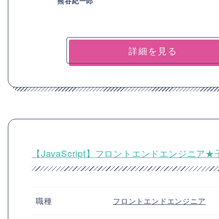
熊谷紀一郎
詳細を見る
【JavaScript】フロントエンドエンジニ
職種
フロントエンドエンジニア