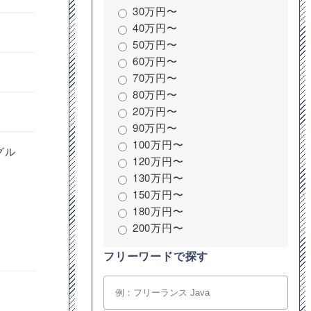
30万円〜
40万円〜
50万円〜
60万円〜
70万円〜
80万円〜
20万円〜
90万円〜
100万円〜
グル
120万円〜
130万円〜
150万円〜
180万円〜
200万円〜
フリーワードで探す