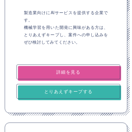
製造業向けにAIサービスを提供する企業で
す。
機械学習を用いた開発に興味がある方は、
とりあえずキープし、案件への申し込みを
ぜひ検討してみてください。
詳細を見る
とりあえずキープする