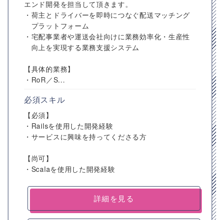
エンド開発を担当して頂きます。
・荷主とドライバーを即時につなぐ配送マッチング
プラットフォーム
・宅配事業者や運送会社向けに業務効率化・生産性
向上を実現する業務支援システム
【具体的業務】
・RoR／S...
必須スキル
【必須】
・Railsを使用した開発経験
・サービスに興味を持ってくださる方
【尚可】
・Scalaを使用した開発経験
詳細を見る