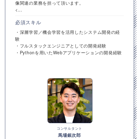
像関連の業務を担って頂います。
<...
必須スキル
・深層学習／機会学習を活用したシステム開発の経
験
・フルスタックエンジニアとしての開発経験
・Pythonを用いたWebアプリケーションの開発経験
コンサルタント
馬場銀次郎