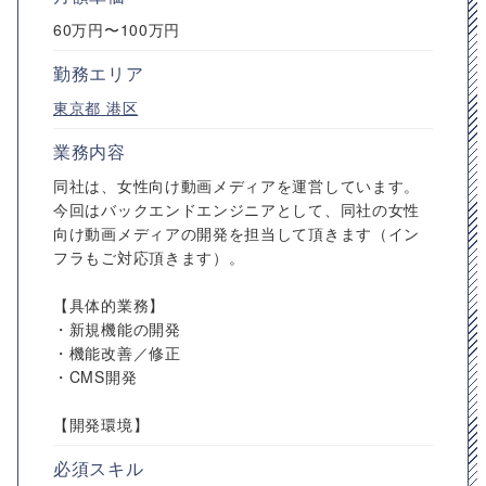
60万円〜100万円
勤務エリア
東京都
港区
業務内容
同社は、女性向け動画メディアを運営しています。
今回はバックエンドエンジニアとして、同社の女性
向け動画メディアの開発を担当して頂きます（イン
フラもご対応頂きます）。
【具体的業務】
・新規機能の開発
・機能改善／修正
・CMS開発
【開発環境】
必須スキル