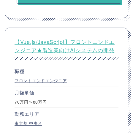
【Vue.js/JavaScript】フロントエンドエ
ンジニア★製造業向けAIシステムの開発
職種
フロントエンドエンジニア
月額単価
70万円〜80万円
勤務エリア
東京都
中央区