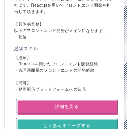
社にて、React.jsを用いてフロントエンド開発を担
当して頂きます。
【具体的業務】
以下のフロントエンド開発がメインになります。
・配信...
必須スキル
【必須】
・React.jsを用いたフロントエンド開発経験
・管理画面系のフロントエンドの開発経験
【尚可】
・動画配信プラットフォームへの知見
詳細を見る
とりあえずキープする