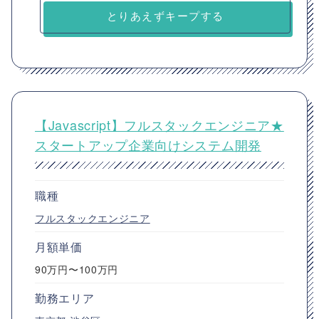
とりあえずキープする
【Javascript】フルスタックエンジニア★
スタートアップ企業向けシステム開発
職種
フルスタックエンジニア
月額単価
90万円〜100万円
勤務エリア