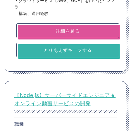
・クラウドサービス（AWS、GCP）を用いたインフ
ラ
構築、運用経験
詳細を見る
とりあえずキープする
【Node.js】サーバーサイドエンジニア★
オンライン動画サービスの開発
職種