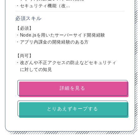
・セキュリティ機能（改...
必須スキル
【必須】
・Node.jsを用いたサーバーサイド開発経験
・アプリ内課金の開発経験のある方
【尚可】
・改ざんや不正アクセスの防止などセキュリティ
に対しての知見
詳細を見る
とりあえずキープする