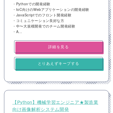
・Pythonでの開発経験
・toC向けのWebアプリケーションの開発経験
・JavaScriptでのフロント開発経験
・コミュニケーション良好な方
・中〜大規模開発でのチーム開発経験
・A...
詳細を見る
とりあえずキープする
【Python】機械学習エンジニア★製造業
向け画像解析システム開発