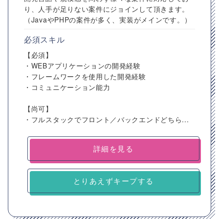
り、人手が足りない案件にジョインして頂きます。
（JavaやPHPの案件が多く、実装がメインです。）
必須スキル
【必須】
・WEBアプリケーションの開発経験
・フレームワークを使用した開発経験
・コミュニケーション能力
【尚可】
・フルスタックでフロント／バックエンドどちら...
詳細を見る
とりあえずキープする