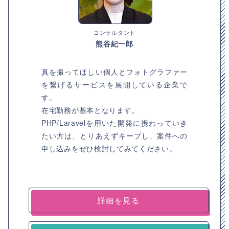
コンサルタント
熊谷紀一郎
真を撮ってほしい個人とフォトグラファー
を繋げるサービスを展開している企業で
す。
在宅勤務が基本となります。
PHP/Laravelを用いた開発に携わっていき
たい方は、とりあえずキープし、案件への
申し込みをぜひ検討してみてください。
詳細を見る