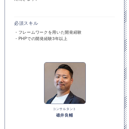
必須スキル
・フレームワークを用いた開発経験
・PHPでの開発経験3年以上
コンサルタント
碓井良輔