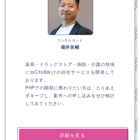
コンサルタント
碓井良輔
薬局・ドラッグストア・病院・介護の領域
にtoC/toB向けの自社サービスを開発して
おります。
PHPでの開発に携わりたい方は、とりあえ
ずキープし、案件への申し込みをぜひ検討
してみてください。
詳細を見る