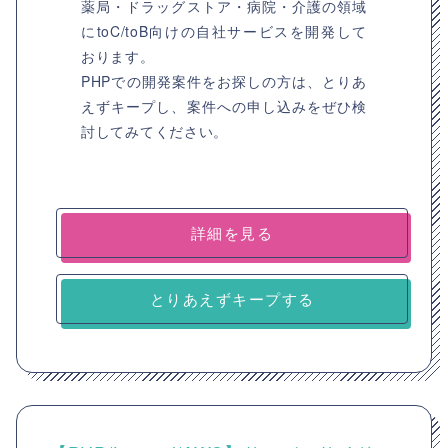
薬局・ドラッグストア・病院・介護の領域
にtoC/toB向けの自社サービスを開発して
おります。
PHPでの開発案件をお探しの方は、とりあ
えずキープし、案件への申し込みをぜひ検
討してみてください。
詳細を見る
とりあえずキープする