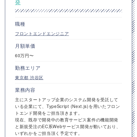
発
職種
フロントエンドエンジニア
月額単価
60万円〜
勤務エリア
東京都
渋谷区
業務内容
主にスタートアップ企業のシステム開発を受託して
いる企業にて、TypeScript (Next.js)を用いたフロン
トエンド開発をご担当頂きます。
現在、既存で開発中の教育サービス案件の機能開発
と新規受注のEC系Webサービス開発が動いており、
いずれかをご担当頂く予定です。