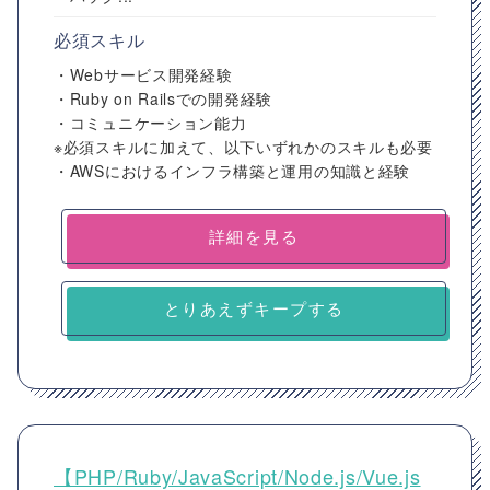
必須スキル
・Webサービス開発経験
・Ruby on Railsでの開発経験
・コミュニケーション能力
※必須スキルに加えて、以下いずれかのスキルも必要
・AWSにおけるインフラ構築と運用の知識と経験
詳細を見る
とりあえずキープする
【PHP/Ruby/JavaScript/Node.js/Vue.js