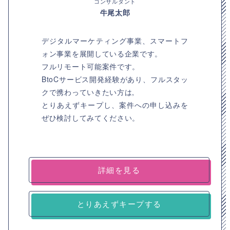
コンサルタント
牛尾太郎
デジタルマーケティング事業、スマートフ
ォン事業を展開している企業です。
フルリモート可能案件です。
BtoCサービス開発経験があり、フルスタッ
クで携わっていきたい方は,
とりあえずキープし、案件への申し込みを
ぜひ検討してみてください。
詳細を見る
とりあえずキープする