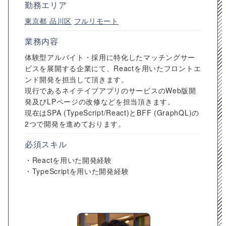
勤務エリア
東京都
品川区
フルリモート
業務内容
体験型アルバイト・採用に特化したマッチングサー
ビスを展開する企業にて、Reactを用いたフロントエ
ンド開発を担当して頂きます。
現行であるネイテイブアプリのサービスのWeb版開
発及びLPページの改修などを担当頂きます。
現在はSPA (TypeScript/React)とBFF (GraphQL)の
2つで開発を進めております。
必須スキル
・Reactを用いた開発経験
・TypeScriptを用いた開発経験