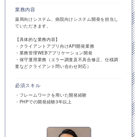
業務内容
薬局向けシステム、病院向けシステム開発を担当し
ていただきます。
【具体的な業務内容】
・クライアントアプリ向けAPI開発業務
・業務管理WEBアプリケーション開発
・保守運用業務（エラー調査及不具合修正、仕様調
査などクライアント問い合わせ対応）
必須スキル
・フレームワークを用いた開発経験
・PHPでの開発経験3年以上