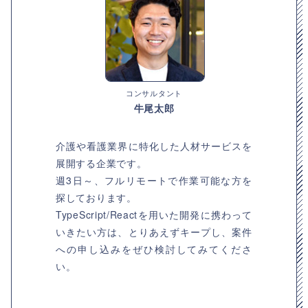
コンサルタント
牛尾太郎
介護や看護業界に特化した人材サービスを
展開する企業です。
週3日～、フルリモートで作業可能な方を
探しております。
TypeScript/Reactを用いた開発に携わって
いきたい方は、とりあえずキープし、案件
への申し込みをぜひ検討してみてくださ
い。