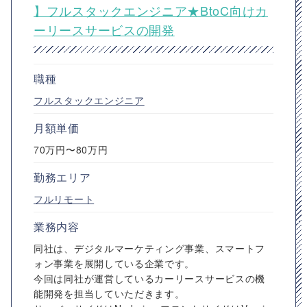
】フルスタックエンジニア★BtoC向けカ
ーリースサービスの開発
職種
フルスタックエンジニア
月額単価
70万円〜80万円
勤務エリア
フルリモート
業務内容
同社は、デジタルマーケティング事業、スマートフ
ォン事業を展開している企業です。
今回は同社が運営しているカーリースサービスの機
能開発を担当していただきます。