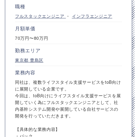
職種
フルスタックエンジニア
・
インフラエンジニア
月額単価
70万円〜80万円
勤務エリア
東京都
豊島区
業務内容
同社は、複数ライフスタイル支援サービスをtoB向け
に展開している企業です。
今回は、toB向けにライフスタイル支援サービスを展
開していく為にフルスタックエンジニアとして、社
内基幹システム開発や展開している自社サービスの
開発を行っていただきます。
【具体的な業務内容】
・バック...