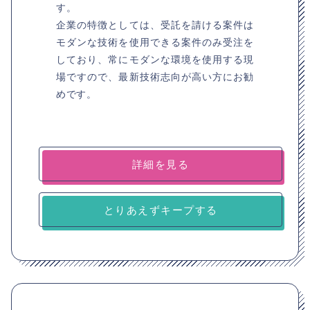
す。
企業の特徴としては、受託を請ける案件は
モダンな技術を使用できる案件のみ受注を
しており、常にモダンな環境を使用する現
場ですので、最新技術志向が高い方にお勧
めです。
詳細を見る
とりあえずキープする