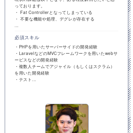
っております。
・ Fat Controllerとなってしまっている
・ 不要な機能や処理、デグレが存在する
...
必須スキル
・PHPを用いたサーバーサイドの開発経験
・LaravelなどのMVCフレームワークを用いたwebサ
ービスなどの開発経験
・複数人チームでアジャイル（もしくはスクラム）
を用いた開発経験
・テスト...