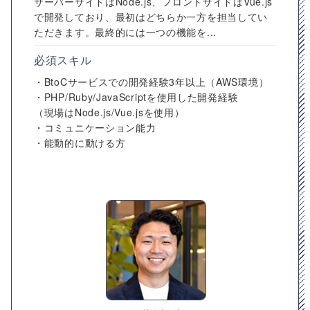
サーバーサイドはNode.js、フロントサイドはVue.js
で開発しており、最初はどちらか一方を担当してい
ただきます。最終的には一つの機能を...
必須スキル
・BtoCサービスでの開発経験3年以上（AWS環境）
・PHP/Ruby/JavaScriptを使用した開発経験
（現場はNode.js/Vue.jsを使用）
・コミュニケーション能力
・能動的に動ける方