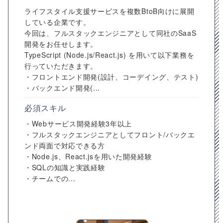
ライフスタイル支援サービスを複数BtoB向けに展開
している企業です。
今回は、フルスタックエンジニアとして同社のSaaS
開発をお任せします。
TypeScript (Node.js/React.js) を用いて以下業務を
行っていただきます。
・フロントエンド開発(設計、コーデイング、テスト)
・バックエンド開発(...
必須スキル
・Webサービス開発経験3年以上
・フルスタックエンジニアとしてフロント/バックエ
ンド両面で対応できる方
・Node.js、React.jsを用いた開発経験
・SQLの知識と実践経験
・チームでの...