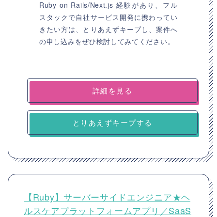
Ruby on Rails/Next.js 経験があり、フル
スタックで自社サービス開発に携わってい
きたい方は、とりあえずキープし、案件へ
の申し込みをぜひ検討してみてください。
詳細を見る
とりあえずキープする
【Ruby】サーバーサイドエンジニア★ヘ
ルスケアプラットフォームアプリ／SaaS