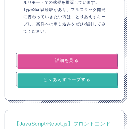
ルリモートでの稼働を推奨しています。
TypeScript経験があり、フルスタック開発
に携わっていきたい方は、とりあえずキー
プし、案件への申し込みをぜひ検討してみ
てください。
詳細を見る
とりあえずキープする
【JavaScript/React.js】フロントエンド