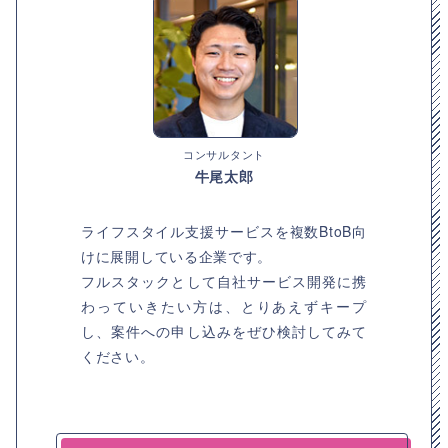
コンサルタント
牛尾太郎
ライフスタイル支援サービスを複数BtoB向
けに展開している企業です。
フルスタックとして自社サービス開発に携
わっていきたい方は、とりあえずキープ
し、案件への申し込みをぜひ検討してみて
ください。