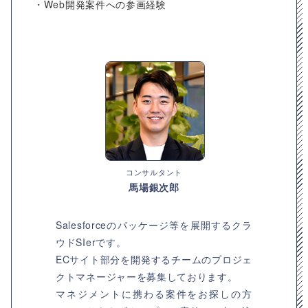
・Web開発案件への参画経験
コンサルタント
馬場銀次郎
Salesforceのパッケージ等を展開するクラ
ウドSIerです。
ECサイト部分を開発するチームのプロジェ
クトマネージャーを募集しております。
マネジメントに携わる案件をお探しの方