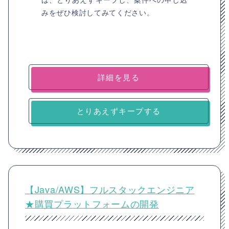
みをぜひ検討してみてください。
詳細を見る
とりあえずキープする
【Java/AWS】フルスタックエンジニア
★購買プラットフォームの開発