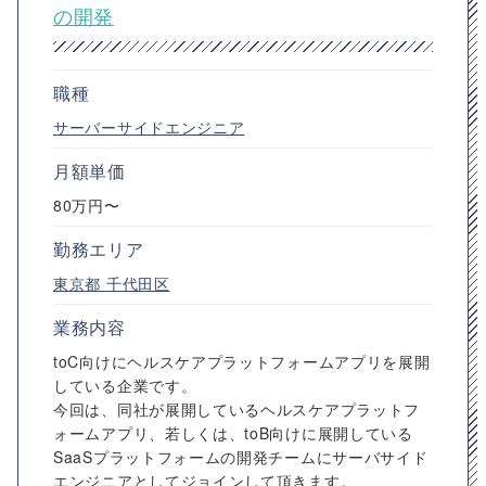
の開発
職種
サーバーサイドエンジニア
月額単価
80万円〜
勤務エリア
東京都
千代田区
業務内容
toC向けにヘルスケアプラットフォームアプリを展開
している企業です。
今回は、同社が展開しているヘルスケアプラットフ
ォームアプリ、若しくは、toB向けに展開している
SaaSプラットフォームの開発チームにサーバサイド
エンジニアとしてジョインして頂きます。