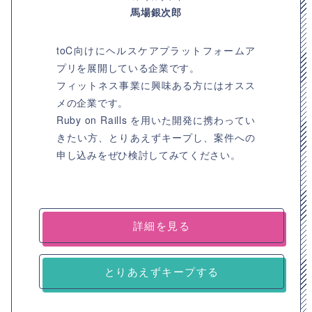
馬場銀次郎
toC向けにヘルスケアプラットフォームア
プリを展開している企業です。
フィットネス事業に興味ある方にはオスス
メの企業です。
Ruby on Raills を用いた開発に携わってい
きたい方、とりあえずキープし、案件への
申し込みをぜひ検討してみてください。
詳細を見る
とりあえずキープする