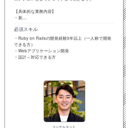
【具体的な業務内容】
・新...
必須スキル
・Ruby on Railsの開発経験3年以上（一人称で開発
できる方）
・Webアプリケーション開発
・設計～対応できる方
コンサルタント