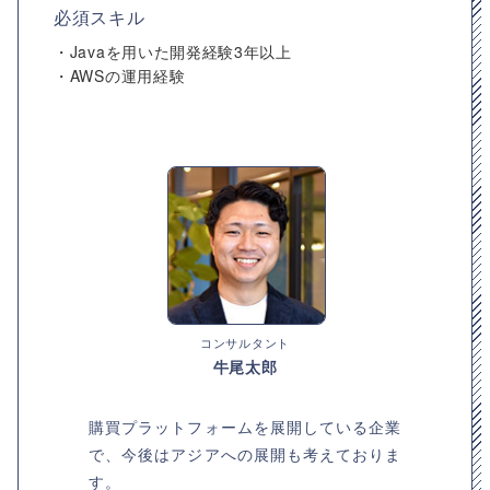
必須スキル
・Javaを用いた開発経験3年以上
・AWSの運用経験
コンサルタント
牛尾太郎
購買プラットフォームを展開している企業
で、今後はアジアへの展開も考えておりま
す。