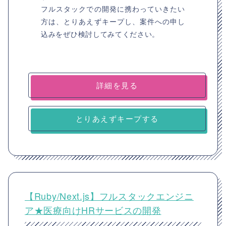
フルスタックでの開発に携わっていきたい
方は、とりあえずキープし、案件への申し
込みをぜひ検討してみてください。
詳細を見る
とりあえずキープする
【Ruby/Next.js】フルスタックエンジニ
ア★医療向けHRサービスの開発