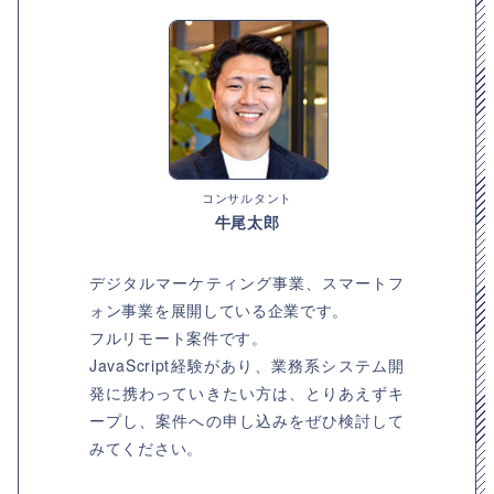
コンサルタント
牛尾太郎
デジタルマーケティング事業、スマートフ
ォン事業を展開している企業です。
フルリモート案件です。
JavaScript経験があり、業務系システム開
発に携わっていきたい方は、とりあえずキ
ープし、案件への申し込みをぜひ検討して
みてください。