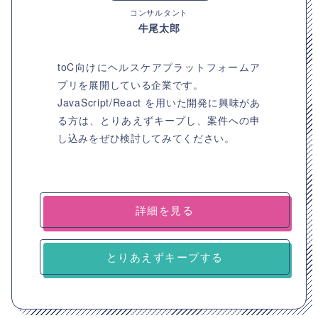
コンサルタント
牛尾太郎
toC向けにヘルスケアプラットフォームア
プリを展開している企業です。
JavaScript/React を用いた開発に興味があ
る方は、とりあえずキープし、案件への申
し込みをぜひ検討してみてください。
詳細を見る
とりあえずキープする