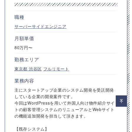
職種
サーバーサイドエンジニア
月額単価
80万円〜
勤務エリア
東京都
渋谷区
フルリモート
業務内容
主にスタートアップ企業のシステム開発を受託開発
している企業の開発案件です。
今回はWordPressを用いて外国人向け物件紹介サイ
トの顧客管理システムのリニューアルとWebサイト
の機能追加開発を担当して頂きます。
【既存システム】