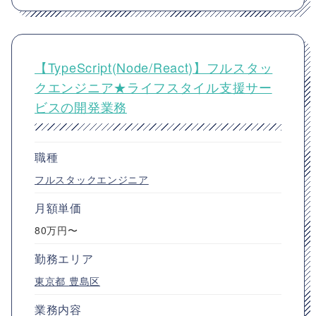
【TypeScript(Node/React)】フルスタッ
クエンジニア★ライフスタイル支援サー
ビスの開発業務
職種
フルスタックエンジニア
月額単価
80万円〜
勤務エリア
東京都
豊島区
業務内容