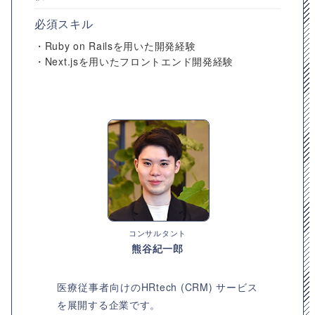
必須スキル
・Ruby on Railsを用いた開発経験
・Next.jsを用いたフロントエンド開発経験
コンサルタント
熊谷紀一郎
医療従事者向けのHRtech (CRM) サービス
を展開する企業です。