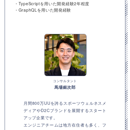
・TypeScriptを用いた開発経験2年程度
・GraphQLを用いた開発経験
コンサルタント
馬場銀次郎
月間800万UUを誇るスポーツウェルネスメ
ディアやD2Cブランドを展開するスタート
アップ企業です。
エンジニアチームは地方在住者も多く、フ