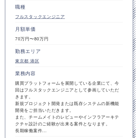
職種
フルスタックエンジニア
月額単価
70万円〜80万円
勤務エリア
東京都
港区
業務内容
購買プラットフォームを展開している企業にて、今
回はフルスタックエンジニアとして参画していただ
きます。
新規プロジェクト開発または既存システムの新機能
開発をご担当いただきます。
また、チームメイトのレビューやインフラアーキテ
クチャ設計のご経験が出来る案件となります。
長期稼働案件...