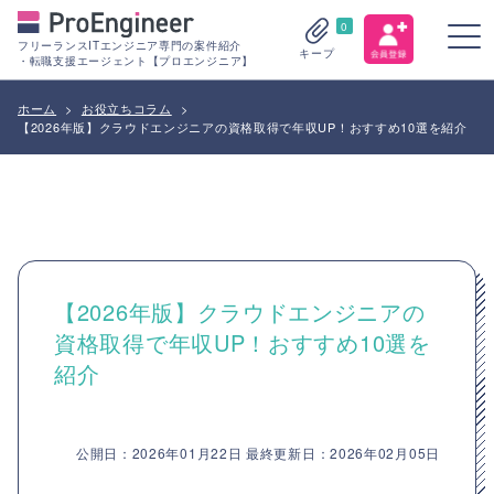
0
フリーランスITエンジニア専門の案件紹介
キープ
・転職支援エージェント【プロエンジニア】
ホーム
>
お役立ちコラム
>
【2026年版】クラウドエンジニアの資格取得で年収UP！おすすめ10選を紹介
【2026年版】クラウドエンジニアの
資格取得で年収UP！おすすめ10選を
紹介
公開日：2026年01月22日 最終更新日：2026年02月05日