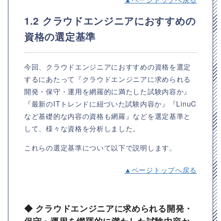
1.2 クラウドエンジニアにおすすめの
資格の選定基準
今回、クラウドエンジニアにおすすめの資格を選定
するにあたって『クラウドエンジニアに求められる
開発・保守・運用を網羅的に満たした試験内容か』
『最新のITトレンドに紐づいた試験内容か』『LinuC
など基礎的な内容の資格も網羅』などを選定基準と
して、様々な資格を分析しました。
これらの選定基準について以下で説明します。
▲ページトップへ戻る
◆ クラウドエンジニアに求められる開発・