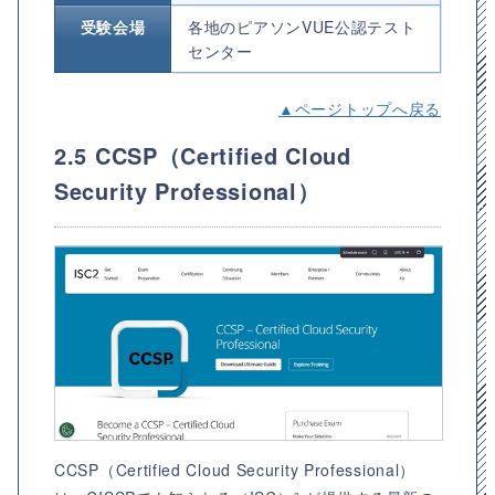
受験会場
各地のピアソンVUE公認テスト
センター
▲ページトップへ戻る
2.5 CCSP（Certified Cloud
Security Professional）
CCSP（Certified Cloud Security Professional）