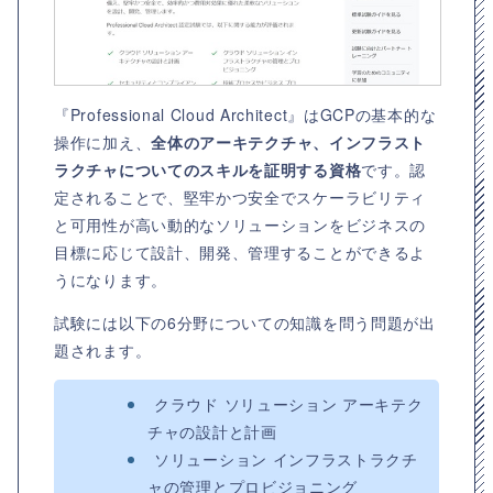
『Professional Cloud Architect』はGCPの基本的な
操作に加え、
全体のアーキテクチャ、インフラスト
ラクチャについてのスキルを証明する資格
です。認
定されることで、堅牢かつ安全でスケーラビリティ
と可用性が高い動的なソリューションをビジネスの
目標に応じて設計、開発、管理することができるよ
うになります。
試験には以下の6分野についての知識を問う問題が出
題されます。
クラウド ソリューション アーキテク
チャの設計と計画
ソリューション インフラストラクチ
ャの管理とプロビジョニング