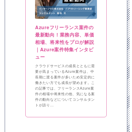
Azureフリーランス案件の
最新動向！業務内容、単価
相場、将来性をプロが解説
｜Azure案件特集インタビ
ュー
クラウドサービスの成長とともに需
要が高まっているAzure案件は、中
長期に渡る案件が多いため安定的に
働きたい方でも成長が望めます。こ
の記事では、フリーランスAzure案
件の相場や将来性の他、気になる案
件の動向などについてコンサルタン
トが語り…