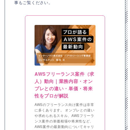
事もご覧ください。
AWSフリーランス案件（求
人）動向｜業務内容・オン
プレとの違い・単価・将来
性をプロが解説
AWSのフリーランス向け案件は非常
に多くあります。 オンプレとの違い
や求められるスキル、AWSフリーラ
ンス案件の単価相場や将来性など、
AWS案件の最新動向についてキャリ