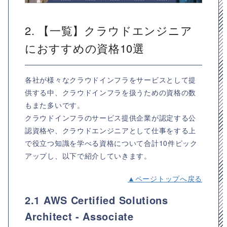
2. 【一覧】クラウドエンジニア
におすすめの資格10選
各社が様々なクラウドインフラをサービスとして提
供する中、クラウドインフラを扱うための資格の数
もまた多いです。
クラウドインフラのサービス提供企業が認定する公
認資格や、クラウドエンジニアとして仕事をする上
で役立つ知識を学べる資格について合計10件ピック
アップし、以下で紹介していきます。
▲ページトップへ戻る
2.1 AWS Certified Solutions
Architect - Associate