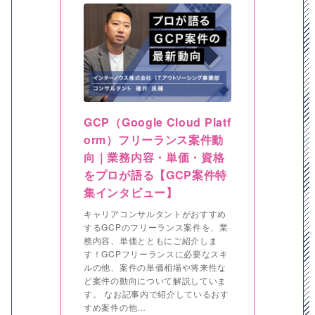
GCP（Google Cloud Platf
orm）フリーランス案件動
向｜業務内容・単価・資格
をプロが語る【GCP案件特
集インタビュー】
キャリアコンサルタントがおすすめ
するGCPのフリーランス案件を、業
務内容、単価とともにご紹介しま
す！GCPフリーランスに必要なスキ
ルの他、案件の単価相場や将来性な
ど案件の動向について解説していま
す。 なお記事内で紹介しているおす
すめ案件の他…