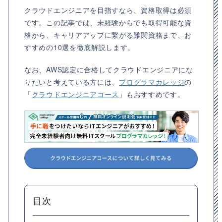
クラウドエンジニアを目指すなら、資格取得は必須
です。この記事では、未経験からでも取得可能な資
格から、キャリアアップに繋がる難関資格まで、お
すすめの10選を徹底解説します。
なお、AWS認定に合格してクラウドエンジニアにな
りたいと考えている方には、
プログラマカレッジ
の
「
クラウドエンジニアコース
」もおすすめです。
目次