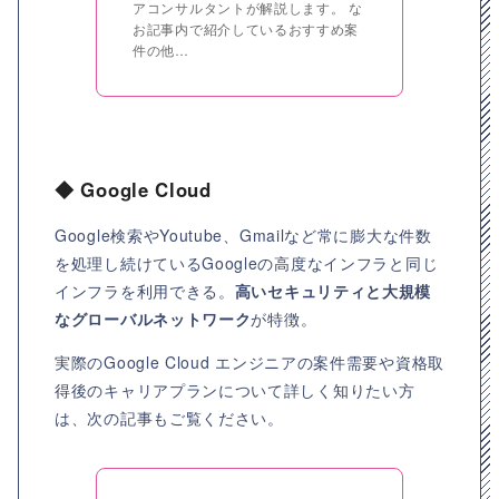
アコンサルタントが解説します。 な
お記事内で紹介しているおすすめ案
件の他…
◆ Google Cloud
Google検索やYoutube、Gmailなど常に膨大な件数
を処理し続けているGoogleの高度なインフラと同じ
インフラを利用できる。
高いセキュリティと大規模
なグローバルネットワーク
が特徴。
実際のGoogle Cloud エンジニアの案件需要や資格取
得後のキャリアプランについて詳しく知りたい方
は、次の記事もご覧ください。