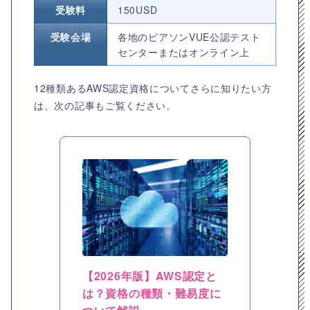
受験料
150USD
受験会場
各地のピアソンVUE公認テスト
センターまたはオンライン上
12種類あるAWS認定資格についてさらに知りたい方
は、次の記事もご覧ください。
【2026年版】AWS認定と
は？資格の種類・難易度に