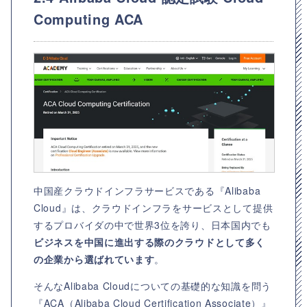
Computing ACA
中国産クラウドインフラサービスである『Alibaba
Cloud』は、クラウドインフラをサービスとして提供
するプロバイダの中で世界3位を誇り、日本国内でも
ビジネスを中国に進出する際のクラウドとして多く
の企業から選ばれています
。
そんなAlibaba Cloudについての基礎的な知識を問う
『ACA（Alibaba Cloud Certification Associate）』