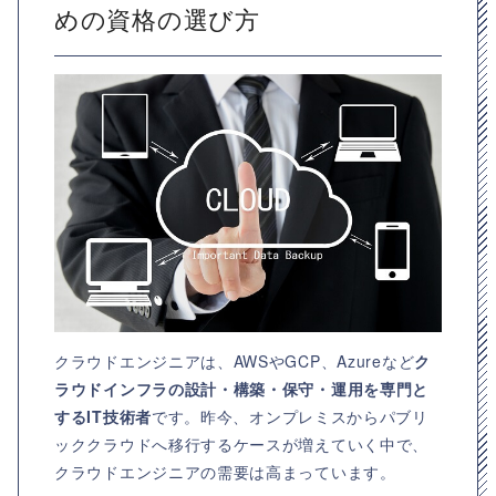
めの資格の選び方
クラウドエンジニアは、AWSやGCP、Azureなど
ク
ラウドインフラの設計・構築・保守・運用を専門と
するIT技術者
です。昨今、オンプレミスからパブリ
ッククラウドへ移行するケースが増えていく中で、
クラウドエンジニアの需要は高まっています。