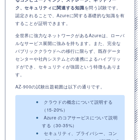
ク、セキュリティに関連する知識
を問う試験です。
認定されることで、Azureに関する基礎的な知識を有
することが証明できます。
全世界に強力なネットワークがあるAzureは、ローバ
ルなサービス展開に強みを持ちます。また、完全な
パブリッククラウドへの移行に限らず、既存データ
センターや社内システムとの連携によるハイブリッ
ドができ、セキュリティが強固という特徴もありま
す。
AZ-900の試験出題範囲は以下の通りです。
クラウドの概念について説明する
（15-20%）
Azure のコアサービスについて説明
する（30-35%）
セキュリティ、プライバシー、コン