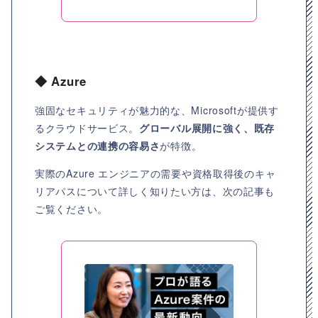
◆ Azure
強固なセキュリティが魅力的な、Microsoftが提供す
るクラウドサービス。
グローバル展開に強く、既存
システムとの連携の容易さ
が特徴。
実際のAzure エンジニアの需要や資格取得後のキャ
リアパスについて詳しく知りたい方は、次の記事も
ご覧ください。