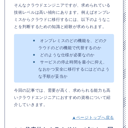
そんなクラウドエンジニアですが、求められている
技術レベルは高い傾向にあります。例えばオンプレ
ミスからクラウドに移行するには、以下のようなこ
とを判断するための知識と経験が求められます。
オンプレミスのどの機能を、どのク
ラウドのどの機能で代替するのか
どのような仕様が必要なのか
サービスの停止時間を最小に抑え、
なおかつ安全に移行するにはどのよう
な手順が妥当か
今回の記事では、需要が高く、求められる能力も高
いクラウドエンジニアにおすすめの資格について紹
介していきます。
▲ページトップへ戻る