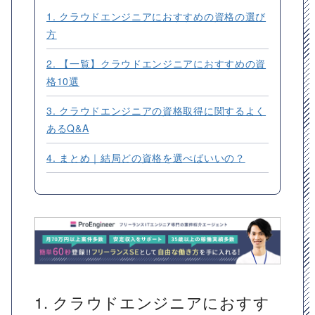
1. クラウドエンジニアにおすすめの資格の選び
方
2. 【一覧】クラウドエンジニアにおすすめの資
格10選
3. クラウドエンジニアの資格取得に関するよく
あるQ&A
4. まとめ｜結局どの資格を選べばいいの？
1. クラウドエンジニアにおすす