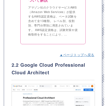
ついて解説
アマゾン社のクラウドサービスAWS
（Amazon Web Services）が提供
するAWS認定資格は、ベータ試験を
含めて全13種類。 レベル別、役割
別、専門分野別に用意されていま
す。 AWS認定資格は、試験対策や資
格取得をすることにより、…
▲ページトップへ戻る
2.2 Google Cloud Professional
Cloud Architect