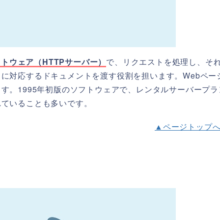
フトウェア（HTTPサーバー）
で、リクエストを処理し、そ
に対応するドキュメントを渡す役割を担います。Webペー
す。1995年初版のソフトウェアで、レンタルサーバープラ
れていることも多いです。
▲ページトップ