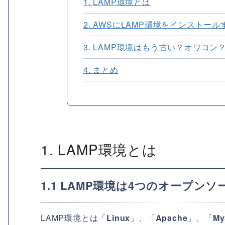
1. LAMP環境とは
2. AWSにLAMP環境をインストー
3. LAMP環境はもう古い？オワコン
4. まとめ
1. LAMP環境とは
1.1 LAMP環境は4つのオープン
LAMP環境とは「
Linux
」、「
Apache
」、「
My