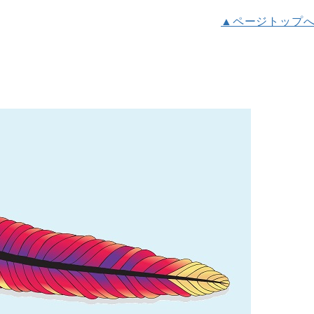
▲ページトップ