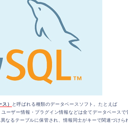
ース）
と呼ばれる種類のデータベースソフト。たとえば
内容・ユーザー情報・プラグイン情報などは全てデータベースで
れ異なるテーブルに保管され、情報同士がキーで関連づけら