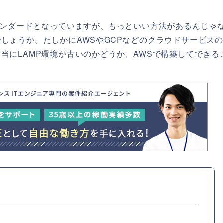
タンダードとなっていますが、もっといい方法があるんじゃ
しょうか。たしかにAWSやGCPなどのクラウドサービス
当にLAMP環境が古いのかどうか、AWSで構築してできる