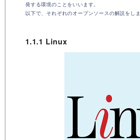
発する環境のことをいいます。
以下で、それぞれのオープンソースの解説をし
1.1.1 Linux