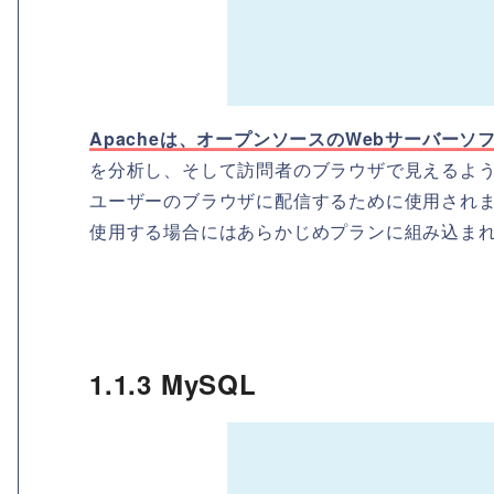
Apacheは、オープンソースのWebサーバーソ
を分析し、そして訪問者のブラウザで見えるよう
ユーザーのブラウザに配信するために使用されま
使用する場合にはあらかじめプランに組み込ま
1.1.3 MySQL