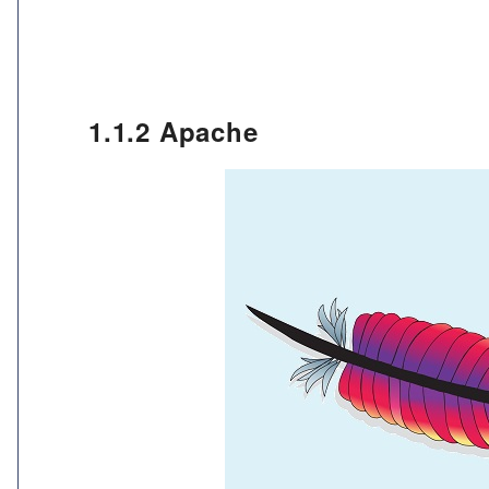
1.1.2 Apache