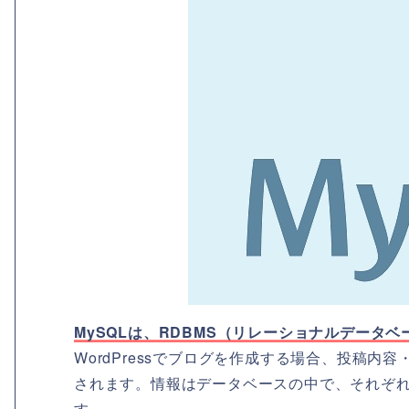
MySQLは、RDBMS（リレーショナルデータベ
WordPressでブログを作成する場合、投稿
されます。情報はデータベースの中で、それぞ
す。