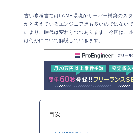
古い参考書ではLAMP環境がサーバー構築のス
かと考えているエンジニア達も多いのではないで
により、時代は変わりつつあります。今回は、本
は何かについて解説していきます。
目次