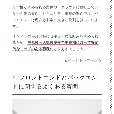
堅牢性が求められる案件や、クラウドに移行してい
ない企業の案件、セキュリティ重視の案件では、バ
ックエンドは現在も非常に大きな役割を担っていま
す。
インフラの部分は特にセキュアな仕組みを求められ
るため、
中規模～大規模案件で中長期に渡って安定
的なニーズのある職種
だと言えるでしょう。
▲ページトップへ戻る
5. フロントエンドとバックエン
ドに関するよくある質問