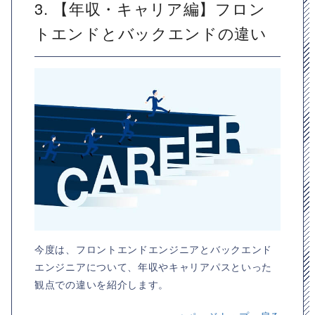
3. 【年収・キャリア編】フロン
トエンドとバックエンドの違い
今度は、フロントエンドエンジニアとバックエンド
エンジニアについて、年収やキャリアパスといった
観点での違いを紹介します。