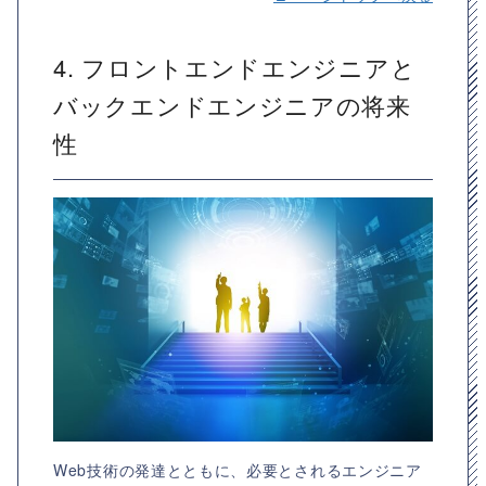
4. フロントエンドエンジニアと
バックエンドエンジニアの将来
性
Web技術の発達とともに、必要とされるエンジニア