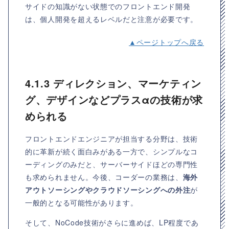
サイドの知識がない状態でのフロントエンド開発
は、個人開発を超えるレベルだと注意が必要です。
▲ページトップへ戻る
4.1.3 ディレクション、マーケティン
グ、デザインなどプラスαの技術が求
められる
フロントエンドエンジニアが担当する分野は、技術
的に革新が続く面白みがある一方で、シンプルなコ
ーディングのみだと、サーバーサイドほどの専門性
も求められません。今後、コーダーの業務は、
海外
アウトソーシングやクラウドソーシングへの外注
が
一般的となる可能性があります。
そして、NoCode技術がさらに進めば、LP程度であ