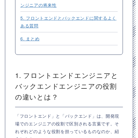
ンジニアの将来性
5. フロントエンドとバックエンドに関するよく
ある質問
6. まとめ
1. フロントエンドエンジニアと
バックエンドエンジニアの役割
の違いとは？
「フロントエンド」と「バックエンド」は、開発現
場でのエンジニアの役割で区別される言葉です。そ
れぞれどのような役割を担っているものなのか、紹