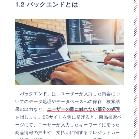
1.2 バックエンドとは
「
バックエンド
」は、ユーザーが入力した内容につ
いてのデータ処理やデータベースへの保存、検索結
果の出力など、
ユーザーの目に触れない部分の処理
を指します。ECサイトを例に挙げると、商品検索ペ
ージにて、ユーザーが入力したキーワードに沿った
商品情報の抽出や、支払いに関するクレジットカー