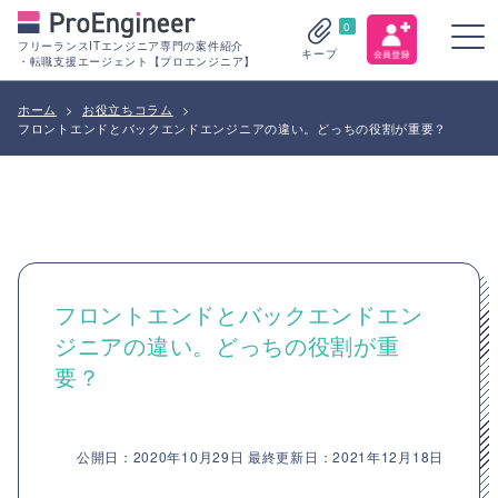
0
フリーランスITエンジニア専門の案件紹介
キープ
・転職支援エージェント【プロエンジニア】
ホーム
>
お役立ちコラム
>
フロントエンドとバックエンドエンジニアの違い。どっちの役割が重要？
フロントエンドとバックエンドエン
ジニアの違い。どっちの役割が重
要？
公開日：2020年10月29日 最終更新日：2021年12月18日