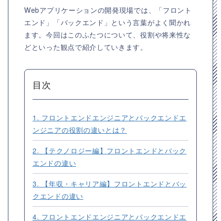
Webアプリケーションの開発現場では、「フロント
エンド」「バックエンド」という言葉がよく聞かれ
ます。今回はこのふたつについて、役割や将来性な
どといった観点で紹介していきます。
目次
1. フロントエンドエンジニアとバックエンドエ
ンジニアの役割の違いとは？
2. 【テクノロジー編】フロントエンドとバック
エンドの違い
3. 【年収・キャリア編】フロントエンドとバッ
クエンドの違い
4. フロントエンドエンジニアとバックエンドエ