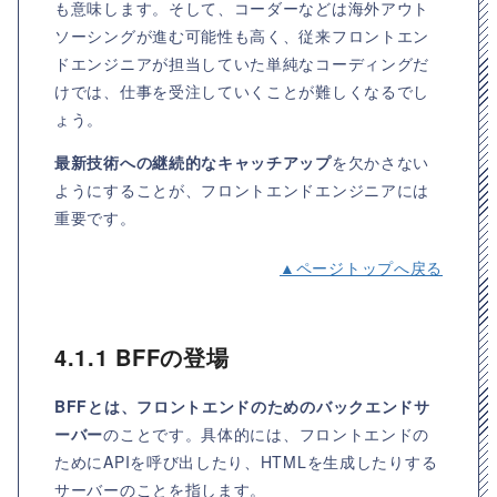
も意味します。そして、コーダーなどは海外アウト
ソーシングが進む可能性も高く、従来フロントエン
ドエンジニアが担当していた単純なコーディングだ
けでは、仕事を受注していくことが難しくなるでし
ょう。
最新技術への継続的なキャッチアップ
を欠かさない
ようにすることが、フロントエンドエンジニアには
重要です。
▲ページトップへ戻る
4.1.1 BFFの登場
BFFとは、フロントエンドのためのバックエンドサ
ーバー
のことです。具体的には、フロントエンドの
ためにAPIを呼び出したり、HTMLを生成したりする
サーバーのことを指します。