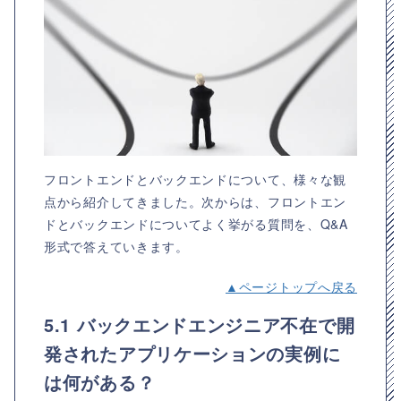
フロントエンドとバックエンドについて、様々な観
点から紹介してきました。次からは、フロントエン
ドとバックエンドについてよく挙がる質問を、Q&A
形式で答えていきます。
▲ページトップへ戻る
5.1 バックエンドエンジニア不在で開
発されたアプリケーションの実例に
は何がある？