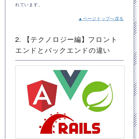
れています。
▲ページトップへ戻る
2. 【テクノロジー編】フロント
エンドとバックエンドの違い