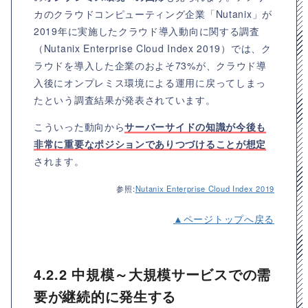
カのクラウドコンピューティング企業「Nutanix」が
2019年に実施したクラウド導入動向に関する調査
（Nutanix Enterprise Cloud Index 2019）では、ク
ラウドを導入した企業のおよそ73%が、クラウド導
入後にオンプレミス環境による運用に戻ってしまっ
たという調査結果が発表されています。
こういった動向から
サーバーサイドの知識が今後も
非常に重要なポジションでありつづけることが想定
されます。
参照:
Nutanix Enterprise Cloud Index 2019
▲ページトップへ戻る
4.2.2 中規模～大規模サービスでの需
要が継続的に発生する