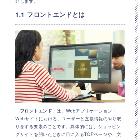
介します。
1.1 フロントエンドとは
「
フロントエンド
」は、Webアプリケーション・
Webサイトにおける、ユーザーと直接情報のやり取
りをする要素のことです。具体的には、ショッピン
グサイトを開いたときに目に入るTOPページや、文