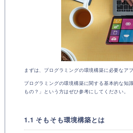
まずは、プログラミングの環境構築に必要なア
プログラミングの環境構築に関する基本的な知
もの？」という方はぜひ参考にしてください。
1.1 そもそも環境構築とは