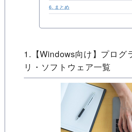
6. まとめ
1.【Windows向け】プ
リ・ソフトウェア一覧