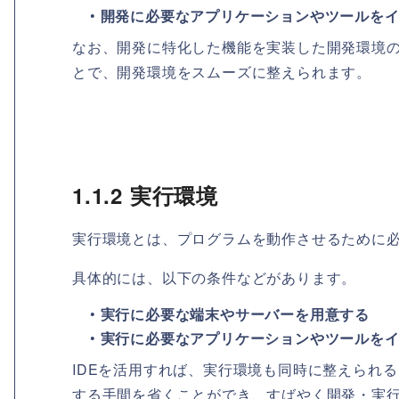
•
開発に必要なアプリケーションやツールを
なお、開発に特化した機能を実装した開発環境の
とで、開発環境をスムーズに整えられます。
1.1.2 実行環境
実行環境とは、プログラムを動作させるために
具体的には、以下の条件などがあります。
•
実行に必要な端末やサーバーを用意する
•
実行に必要なアプリケーションやツールを
IDEを活用すれば、実行環境も同時に整えられ
する手間を省くことができ、すばやく開発・実