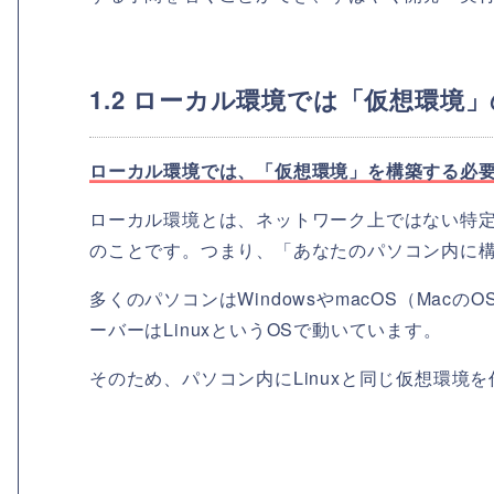
1.2 ローカル環境では「仮想環境
ローカル環境では、「仮想環境」を構築する必
ローカル環境とは、ネットワーク上ではない特
のことです。つまり、「あなたのパソコン内に
多くのパソコンはWindowsやmacOS（Ma
ーバーはLinuxというOSで動いています。
そのため、パソコン内にLinuxと同じ仮想環境を