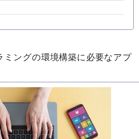
ログラミングの環境構築に必要なアプ