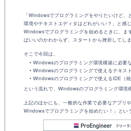
「Windowsでプログラミングをやりたいけど、
環境やテキストエディタはどれがいい？」と感
Windowsでプログラミングを始めるときに、
ばいいのかわからず、スタートから挫折してし
そこで今回は、
• Windowsのプログラミング環境構築に必
• Windowsのプログラミングで使えるテキス
• Windowsのプログラミングで使えるIDE
という流れで、Windowsのプログラミング環
上記のほかにも、一般的な作業で必要なアプリ
Windowsでプログラミングを始めたい！」と