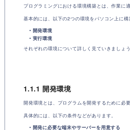
プログラミングにおける環境構築とは、作業に
基本的には、以下の2つの環境をパソコン上に構
•
開発環境
•
実行環境
それぞれの環境について詳しく見ていきましょ
1.1.1 開発環境
開発環境とは、プログラムを開発するために必
具体的には、以下の条件などがあります。
•
開発に必要な端末やサーバーを用意する