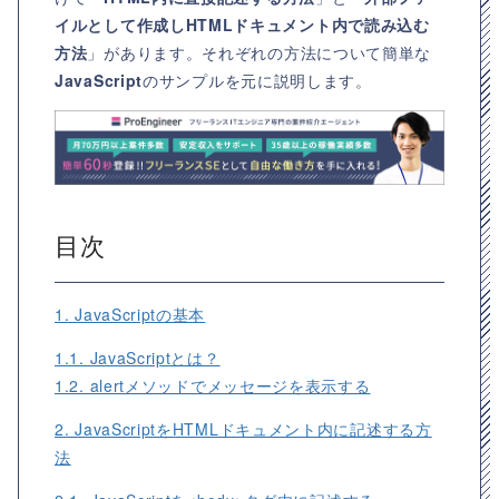
イルとして作成しHTMLドキュメント内で読み込む
方法
」があります。それぞれの方法について簡単な
JavaScript
のサンプルを元に説明します。
目次
1. JavaScriptの基本
1.1. JavaScriptとは？
1.2. alertメソッドでメッセージを表示する
2. JavaScriptをHTMLドキュメント内に記述する方
法