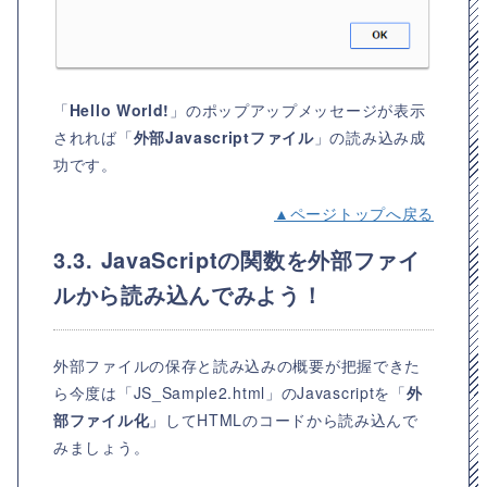
「
Hello World!
」のポップアップメッセージが表示
されれば「
外部Javascriptファイル
」の読み込み成
功です。
▲ページトップへ戻る
3.3. JavaScriptの関数を外部ファイ
ルから読み込んでみよう！
外部ファイルの保存と読み込みの概要が把握できた
ら今度は「JS_Sample2.html」のJavascriptを「
外
部ファイル化
」してHTMLのコードから読み込んで
みましょう。