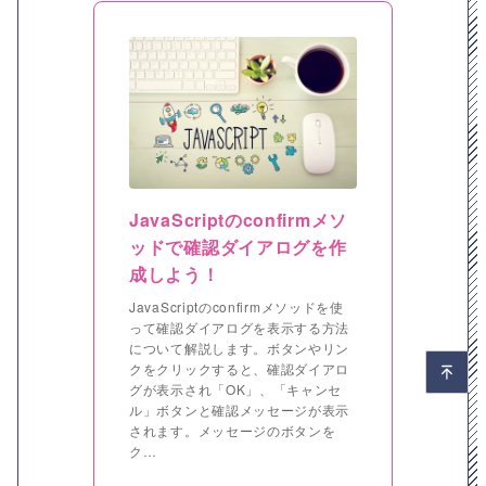
JavaScriptのconfirmメソ
ッドで確認ダイアログを作
成しよう！
JavaScriptのconfirmメソッドを使
って確認ダイアログを表示する方法
について解説します。ボタンやリン
クをクリックすると、確認ダイアロ
グが表示され「OK」、「キャンセ
ル」ボタンと確認メッセージが表示
されます。メッセージのボタンを
ク…