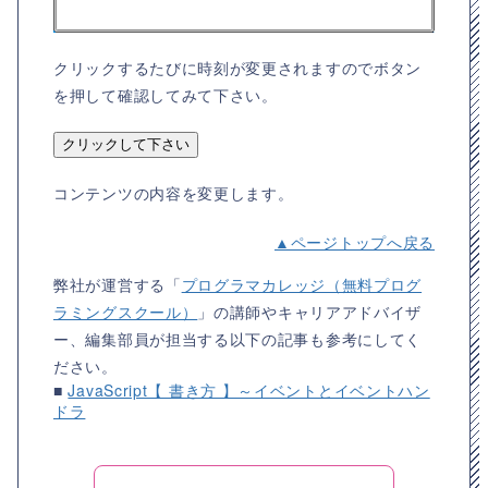
クリックするたびに時刻が変更されますのでボタン
を押して確認してみて下さい。
クリックして下さい
コンテンツの内容を変更します。
▲ページトップへ戻る
弊社が運営する「
プログラマカレッジ（無料プログ
ラミングスクール）
」の講師やキャリアアドバイザ
ー、編集部員が担当する以下の記事も参考にしてく
ださい。
■
JavaScript【 書き方 】～イベントとイベントハン
ドラ