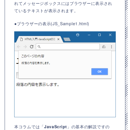
れてメッセージボックスにはブラウザーに表示され
ているテキストが表示されます。
●ブラウザーの表示(JS_Sample1.html)
本コラムでは「
JavaScript
」の基本の解説ですの