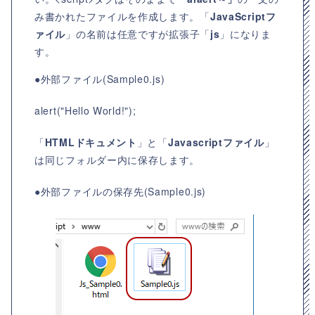
み書かれたファイルを作成します。「
JavaScriptフ
ァイル
」の名前は任意ですが拡張子「
js
」になりま
す。
●外部ファイル(Sample0.js)
alert("Hello World!");
「
HTMLドキュメント
」と「
Javascriptファイル
」
は同じフォルダー内に保存します。
●外部ファイルの保存先(Sample0.js)