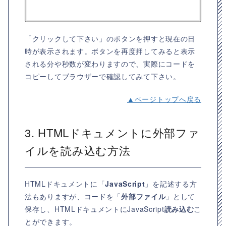
「クリックして下さい」のボタンを押すと現在の日
時が表示されます。ボタンを再度押してみると表示
される分や秒数が変わりますので、実際にコードを
コピーしてブラウザーで確認してみて下さい。
▲ページトップへ戻る
3. HTMLドキュメントに外部ファ
イルを読み込む方法
HTMLドキュメントに「
JavaScript
」を記述する方
法もありますが、コードを「
外部ファイル
」として
保存し、HTMLドキュメントにJavaScript
読み込む
こ
とができます。