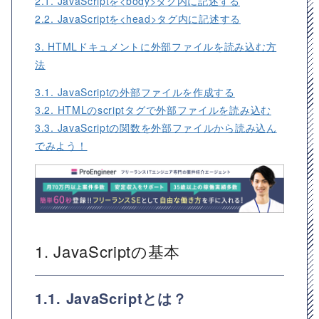
2.1. JavaScriptを<body>タグ内に記述する
2.2. JavaScriptを<head>タグ内に記述する
3. HTMLドキュメントに外部ファイルを読み込む方
法
3.1. JavaScriptの外部ファイルを作成する
3.2. HTMLのscriptタグで外部ファイルを読み込む
3.3. JavaScriptの関数を外部ファイルから読み込ん
でみよう！
1. JavaScriptの基本
1.1. JavaScriptとは？