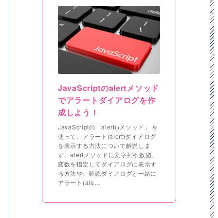
JavaScriptのalertメソッド
でアラートダイアログを作
成しよう！
JavaScriptの「alert()メソッド」 を
使って、アラート(alert)ダイアログ
を表示する方法について解説しま
す。alertメソッドに文字列や数値、
変数を指定してダイアログに表示す
る方法や、確認ダイアログと一緒に
アラート(ale…