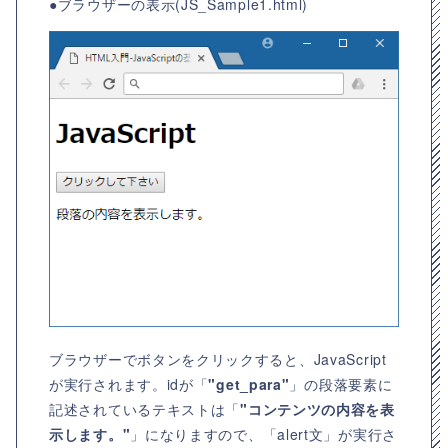
●ブラウザーの表示(JS_Sample1.html)
ブラウザーでボタンをクリックすると、JavaScript
が実行されます。idが「
"get_para"
」の段落要素に
記述されているテキストは「
"コンテンツの内容を表
示します。"
」になりますので、「alert文」が実行さ