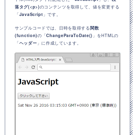
落タグ(<p>)
のコンテンツを取得して、値を変更する
「
JavaScript
」です。
サンプルコードでは、日時を取得する
関数
(function)
の「
ChangeParaToDate()
」をHTMLの
「
ヘッダー
」に作成しています。