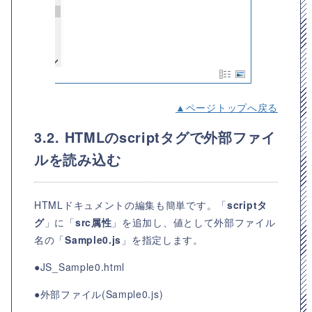
▲ページトップへ戻る
3.2. HTMLのscriptタグで外部ファイ
ルを読み込む
HTMLドキュメントの編集も簡単です。「
scriptタ
グ
」に「
src属性
」を追加し、値として外部ファイル
名の「
Sample0.js
」を指定します。
●JS_Sample0.html
●外部ファイル(Sample0.js)