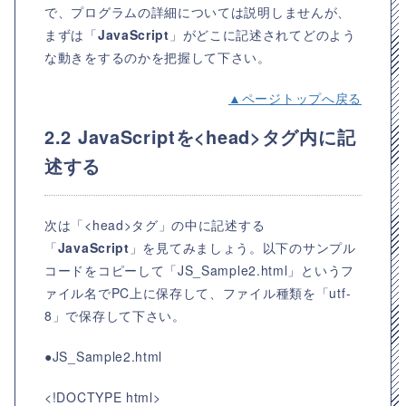
で、プログラムの詳細については説明しませんが、
まずは「
JavaScript
」がどこに記述されてどのよう
な動きをするのかを把握して下さい。
▲ページトップへ戻る
2.2 JavaScriptを<head>タグ内に記
述する
次は「<head>タグ」の中に記述する
「
JavaScript
」を見てみましょう。以下のサンプル
コードをコピーして「JS_Sample2.html」というフ
ァイル名でPC上に保存して、ファイル種類を「utf-
8」で保存して下さい。
●JS_Sample2.html
<!DOCTYPE html>