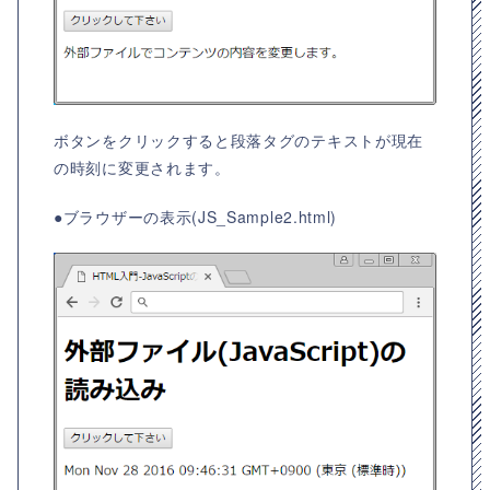
ボタンをクリックすると段落タグのテキストが現在
の時刻に変更されます。
●ブラウザーの表示(JS_Sample2.html)