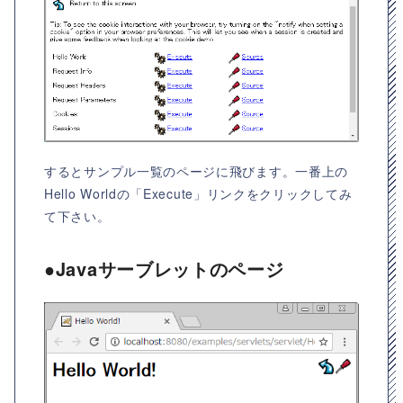
するとサンプル一覧のページに飛びます。一番上の
Hello Worldの「Execute」リンクをクリックしてみ
て下さい。
●Javaサーブレットのページ