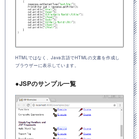
HTMLではなく、Java言語でHTMLの文書を作成し
ブラウザーに表示しています。
●JSPのサンプル一覧