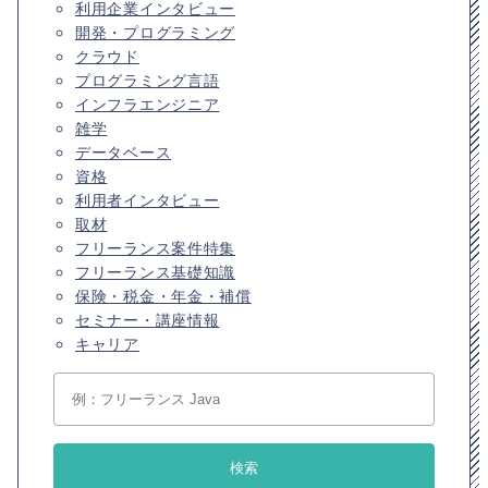
利用企業インタビュー
開発・プログラミング
クラウド
プログラミング言語
インフラエンジニア
雑学
データベース
資格
利用者インタビュー
取材
フリーランス案件特集
フリーランス基礎知識
保険・税金・年金・補償
セミナー・講座情報
キャリア