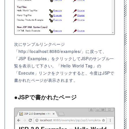
次にサンプルリンクページ
「http://localhost:8080/examples/」に戻って、
「JSP Examples」をクリックしてJSPのサンプル一
覧を表示して下さい。「Hello World Tag」の
「Execute」リンクをクリックすると、今度はJSPで
書かれたページが表示されます。
●JSPで書かれたページ