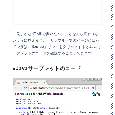
一見するとHTMLで書いたページとなんら変わりな
いように見えますが、サンプル一覧のページに戻っ
て今度は「Source」リンクをクリックするとJavaサ
ーブレットのコードを確認することができます。
●Javaサーブレットのコード