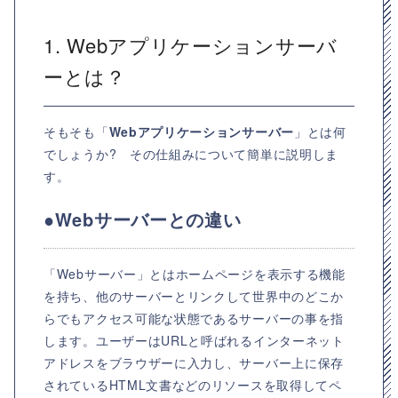
1. Webアプリケーションサーバ
ーとは？
そもそも「
Webアプリケーションサーバー
」とは何
でしょうか? その仕組みについて簡単に説明しま
す。
●Webサーバーとの違い
「Webサーバー」とはホームページを表示する機能
を持ち、他のサーバーとリンクして世界中のどこか
らでもアクセス可能な状態であるサーバーの事を指
します。ユーザーはURLと呼ばれるインターネット
アドレスをブラウザーに入力し、サーバー上に保存
されているHTML文書などのリソースを取得してペ