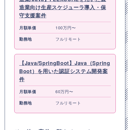
造業向け生産スケジューラ導入・保
守支援案件
月額単価
100万円〜
勤務地
フルリモート
【Java/SpringBoot】Java（Spring
Boot）を用いた認証システム開発案
件
月額単価
60万円〜
勤務地
フルリモート