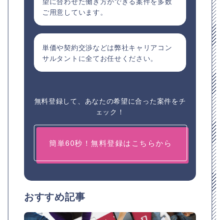
望に合わせた働き方ができる案件を多数
ご用意しています。
単価や契約交渉などは弊社キャリアコン
サルタントに全てお任せください。
無料登録して、あなたの希望に合った案件をチ
ェック！
簡単60秒！無料登録はこちらから
おすすめ記事