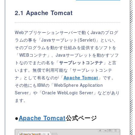
2.1 Apache Tomcat
Webアプリケーションサーバーで動くJavaのプログ
ラムの事を「Javaサーブレット(Servlet)」といい、
そのプログラムを動かす仕組みを提供するソフトを
「WEBコンテナ」、Javaサーブレットを動かすソフ
トなのでまたの名を「
サーブレットコンテナ
」と言
います。無償で利用可能な「サーブレットコンテ
ナ」として有名なのが「
Apache Tomcat
」です。
その他にもIBMの「WebSphere Application
Server」や「Oracle WebLogic Server」などがあり
ます。
●
Apache Tomcat
公式ページ