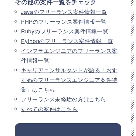
その他の案件一覧をチェック
Javaのフリーランス案件情報一覧
PHPのフリーランス案件情報一覧
Rubyのフリーランス案件情報一覧
Pythonのフリーランス案件情報一覧
インフラエンジニアのフリーランス案
件情報一覧
キャリアコンサルタントが語る「おす
すめのフリーランスエンジニア案件特
集」はこちら
フリーランス未経験の方はこちら
すべての案件はこちら