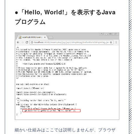
●「Hello, World!」を表示するJava
プログラム
細かい仕組みはここでは説明しませんが、ブラウザ