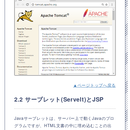
▲ページトップへ戻る
2.2 サーブレット(Servelt)とJSP
Javaサーブレットは、サーバー上で動くJavaのプロ
グラムですが、HTML文書の中に埋め込むことの出