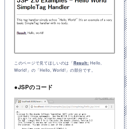
このページで見てほしいのは「
Result:
Hello,
World!」の「Hello, World!」の部分です。
●JSPのコード