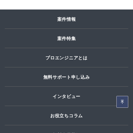
案件情報
案件特集
プロエンジニアとは
無料サポート申し込み
インタビュー
お役立ちコラム