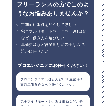
フリーランスの方でこのよ
うなお悩みありませんか？
定期的に案件を紹介してほしい
完全フルリモートワークや、週1出勤
など、働き方を選びたい
単価交渉など営業周りが苦手なので、
誰かに任せたい
プロエンジニアにお任せください！
プロエンジニアはほとんどEND直案件！
高額単価案件ならお任せください。
完全フルリモートや、週１出勤など、希