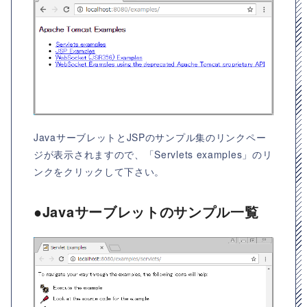
JavaサーブレットとJSPのサンプル集のリンクペー
ジが表示されますので、「Servlets examples」のリ
ンクをクリックして下さい。
●Javaサーブレットのサンプル一覧