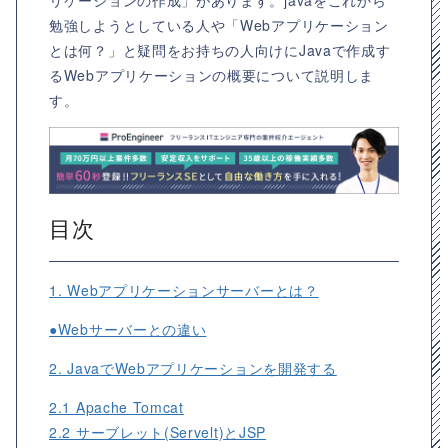
リケーションの作成」があります。javaをこれから
勉強しようとしている人や「Webアプリケーション
とは何？」と疑問をお持ちの人向けにJavaで作成す
るWebアプリケーションの概要について説明しま
す。
目次
1. Webアプリケーションサーバーとは？
●Webサーバーとの違い
2. JavaでWebアプリケーションを開発する
2.1 Apache Tomcat
2.2 サーブレット(Servelt)とJSP