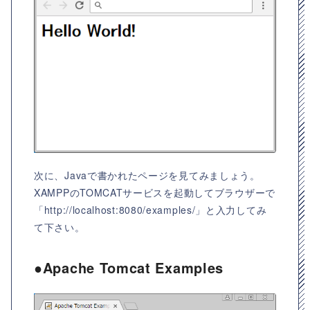
次に、Javaで書かれたページを見てみましょう。
XAMPPのTOMCATサービスを起動してブラウザーで
「http://localhost:8080/examples/」と入力してみ
て下さい。
●Apache Tomcat Examples