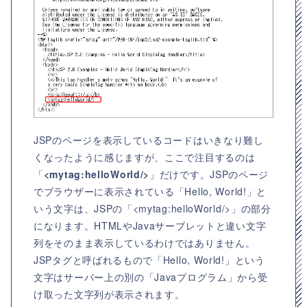
JSPのページを表示しているコードはいきなり難し
くなったように感じますが、ここで注目するのは
「
<mytag:helloWorld/>
」だけです。JSPのページ
でブラウザーに表示されている「Hello, World!」と
いう文字は、JSPの「<mytag:helloWorld/>」の部分
になります。HTMLやJavaサーブレットと違い文字
列をそのまま表示しているわけではありません。
JSPタグと呼ばれるもので「Hello, World!」という
文字はサーバー上の別の「Javaプログラム」から受
け取った文字列が表示されます。