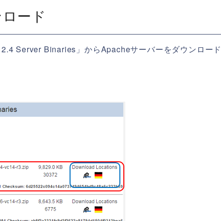
ウンロード
 2.4 Server Binaries」からApacheサーバーをダウンロ