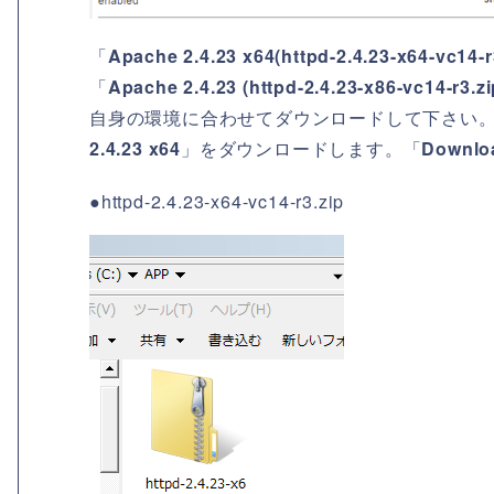
「
Apache 2.4.23 x64(httpd-2.4.23-x64-vc14-r
「
Apache 2.4.23 (httpd-2.4.23-x86-vc14-r3.zi
自身の環境に合わせてダウンロードして下さい。今回の
2.4.23 x64
」をダウンロードします。「
Downlo
●httpd-2.4.23-x64-vc14-r3.zip