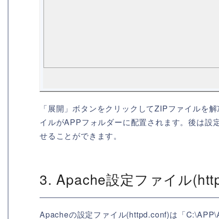
「展開」ボタンをクリックしてZIPファイルを解凍すると
イルがAPPフォルダーに配置されます。後は設定
せることができます。
3. Apache設定ファイル(htt
Apacheの設定ファイル(httpd.conf)は「C:\A