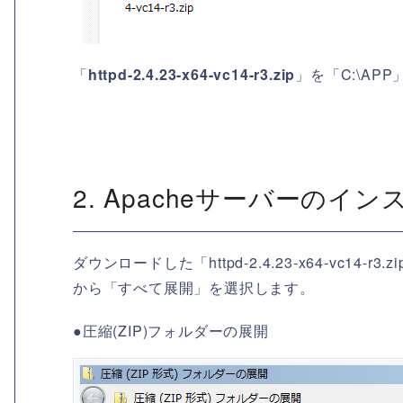
「
httpd-2.4.23-x64-vc14-r3.zip
」を「C:\A
2. Apacheサーバーのイ
ダウンロードした「httpd-2.4.23-x64-vc
から「すべて展開」を選択します。
●圧縮(ZIP)フォルダーの展開