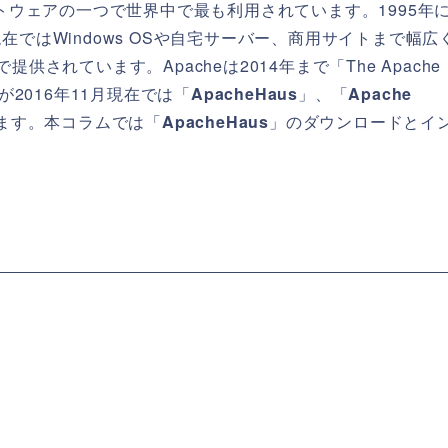
トウェアの一つで世界中で最も利用されています。1995年
在ではWindows OSや自宅サーバー、商用サイトまで幅広
供されています。Apacheは2014年まで「The Apache
したが2016年11月現在では「
ApacheHaus
」、「
Apache
ます。本コラムでは「
ApacheHaus
」のダウンロードとイ