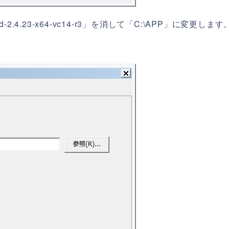
4.23-x64-vc14-r3」を消して「C:\APP」に変更します