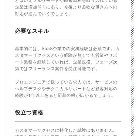
とはいえフルリモートや時短勤務を取り入れている
企業は増加傾向にあり、今後より柔軟な働き方への
対応が進んでいくでしょう。
必要なスキル
基本的には、SaaS企業での実務経験は必須です。カ
スタマーサクセスという経験が無くても営業やサポ
ート業務を経験していれば、企業規模、フェーズ次
第ではフリーランス案件を受注可能です。
プロエンジニアで扱っている求人では、サービスの
ヘルプデスクやテクニカルサポートなど顧客対応の
経験が1年以上あると応募の幅が広がるでしょう。
役立つ資格
カスタマーサクセスに特化した試験はありません。