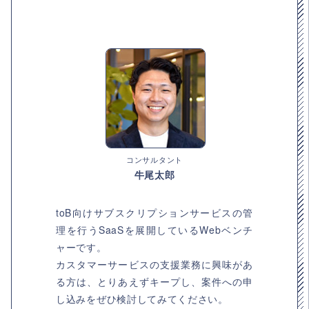
コンサルタント
牛尾太郎
toB向けサブスクリプションサービスの管
理を行うSaaSを展開しているWebベンチ
ャーです。
カスタマーサービスの支援業務に興味があ
る方は、とりあえずキープし、案件への申
し込みをぜひ検討してみてください。