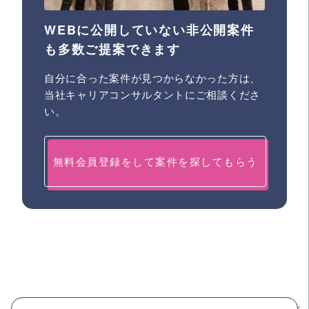
WEBに公開していない非公開案件
も多数ご提案できます
自分に合った案件が見つからなかった方は、
当社キャリアコンサルタントにご相談くださ
い。
無料会員登録をして案件を探してもらう