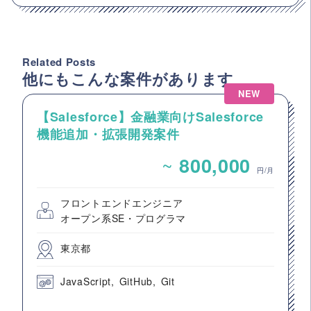
Related Posts
他にもこんな案件があります
NEW
【Salesforce】金融業向けSalesforce
機能追加・拡張開発案件
~
800,000
円/月
フロントエンドエンジニア
オープン系SE・プログラマ
東京都
JavaScript
GitHub
Git