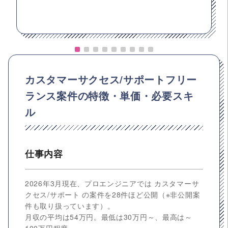
カスタマーサクセス/サポートフリー
ランス案件の特徴・単価・必要スキ
ル
仕事内容
2026年3月現在、プロエンジニアでは カスタマーサ
クセス/サポート の案件を28件ほど公開（※非公開案
件も取り扱っています）。
月収の平均は54万円。最低は30万円～、最高は～