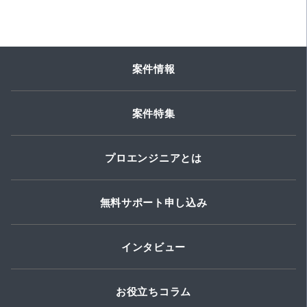
案件情報
案件特集
プロエンジニアとは
無料サポート申し込み
インタビュー
お役立ちコラム