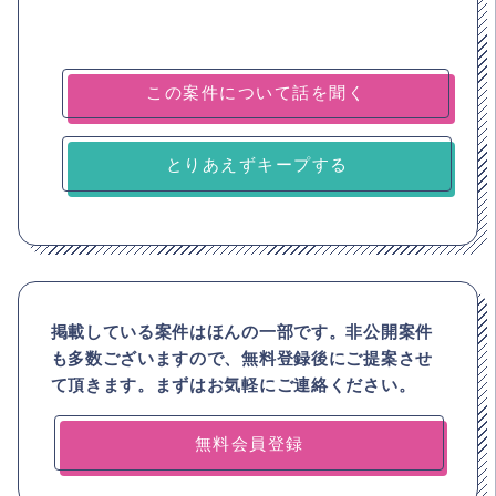
とりあえずキープする
掲載している案件はほんの一部です。非公開案件
も多数ございますので、
無料登録後にご提案させ
て頂きます。まずはお気軽にご連絡ください。
無料会員登録