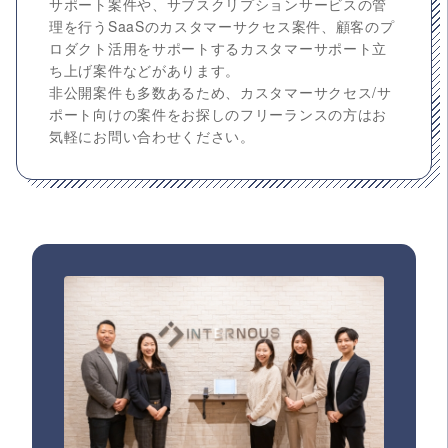
サポート案件や、サブスクリプションサービスの管
理を行うSaaSのカスタマーサクセス案件、顧客のプ
ロダクト活用をサポートするカスタマーサポート立
ち上げ案件などがあります。
非公開案件も多数あるため、カスタマーサクセス/サ
ポート向けの案件をお探しのフリーランスの方はお
気軽にお問い合わせください。