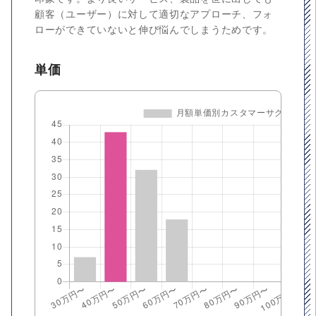
顧客（ユーザー）に対して適切なアプローチ、フォ
ローができていないと伸び悩んでしまうためです。
単価