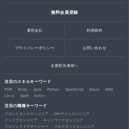
無料会員登録
運営会社
利用規約
プライバシーポリシー
お問い合わせ
企業担当者様へ
注目のスキルキーワード
PHP
Ruby
Java
Python
TypeScript
Azure
AWS
Linux
Swift
Kotlin
注目の職種キーワード
フロントエンドエンジニア
QA/テストエンジニア
インフラエンジニア
ネットワークエンジニア
プロジェクトマネージャー
フルスタックエンジニア