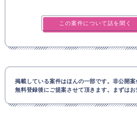
掲載している案件はほんの一部です。非公開案
無料登録後にご提案させて頂きます。まずはお