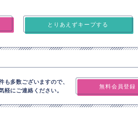
とりあえずキープする
件も多数ございますので、
無料会員登録
気軽にご連絡ください。