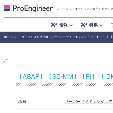
フリーランスITエンジニア専門の案件紹
案件情報
案件特集
ホーム
>
フリーランス案件情報
>
サーバーサイドエンジニア
>
【ABAP】【
【ABAP】【SD/MM】【FI】【
職種
サーバーサイドエンジニア