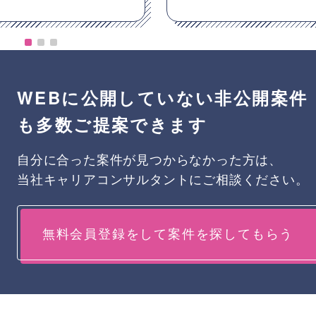
WEBに公開していない非公開案件
も多数ご提案できます
自分に合った案件が見つからなかった方は、
当社キャリアコンサルタントにご相談ください。
無料会員登録をして案件を探してもらう