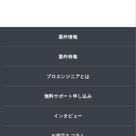
案件情報
案件特集
プロエンジニアとは
無料サポート申し込み
インタビュー
お役立ちコラム