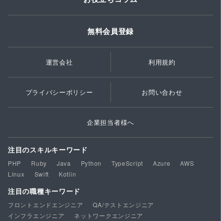
無料会員登録
運営会社
利用規約
プライバシーポリシー
お問い合わせ
企業担当者様へ
注目のスキルキーワード
PHP
Ruby
Java
Python
TypeScript
Azure
AWS
Linux
Swift
Kotlin
注目の職種キーワード
フロントエンドエンジニア
QA/テストエンジニア
インフラエンジニア
ネットワークエンジニア