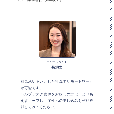
コンサルタント
菊池文
和気あいあいとした社風でリモートワーク
が可能です。
ヘルプデスク案件をお探しの方は、とりあ
えずキープし、案件への申し込みをぜひ検
討してみてください。