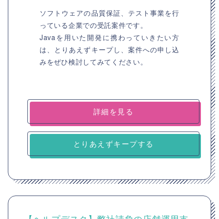
ソフトウェアの品質保証、テスト事業を行
っている企業での受託案件です。
Javaを用いた開発に携わっていきたい方
は、とりあえずキープし、案件への申し込
みをぜひ検討してみてください。
詳細を見る
とりあえずキープする
【ヘルプデスク】弊社請負の店舗運用支