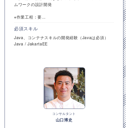
ムワークの設計開発
※作業工程：要...
必須スキル
Java、コンテナスキルの開発経験（Javaは必須）
Java / JakartaEE
コンサルタント
山口博史