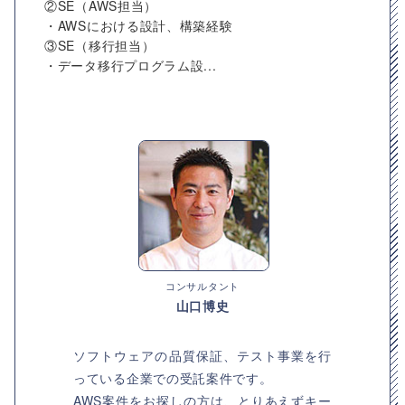
②SE（AWS担当）
・AWSにおける設計、構築経験
③SE（移行担当）
・データ移行プログラム設...
コンサルタント
山口博史
ソフトウェアの品質保証、テスト事業を行
っている企業での受託案件です。
AWS案件をお探しの方は、とりあえずキー