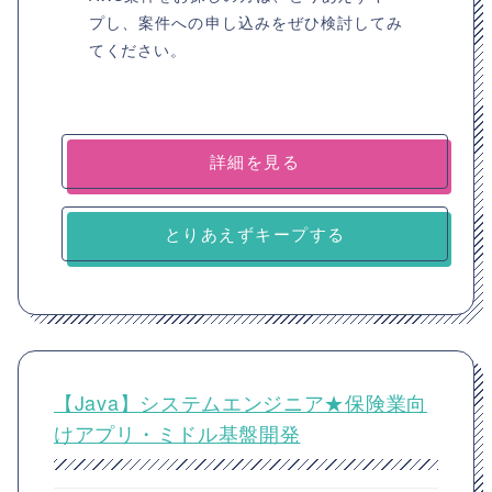
プし、案件への申し込みをぜひ検討してみ
てください。
詳細を見る
とりあえずキープする
【Java】システムエンジニア★保険業向
けアプリ・ミドル基盤開発