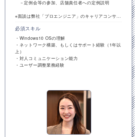
－定例会等の参加、店舗責任者への定例説明
※面談は弊社「プロエンジニア」のキャリアコンサ...
必須スキル
・Windows10 OSの理解
・ネットワーク構築、もしくはサポート経験（1年以
上）
・対人コミュニケーション能力
・ユーザー調整業務経験