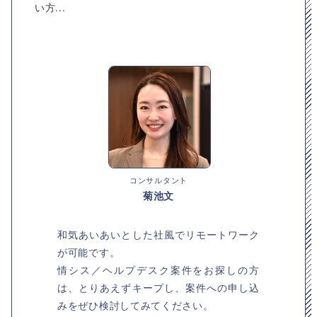
い方...
コンサルタント
菊池文
和気あいあいとした社風でリモートワーク
が可能です。
情シス／ヘルプデスク案件をお探しの方
は、とりあえずキープし、案件への申し込
みをぜひ検討してみてください。