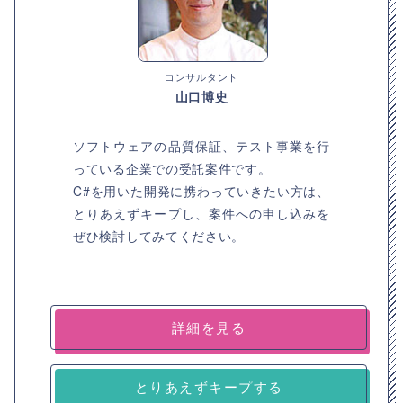
コンサルタント
山口博史
ソフトウェアの品質保証、テスト事業を行
っている企業での受託案件です。
C#を用いた開発に携わっていきたい方は、
とりあえずキープし、案件への申し込みを
ぜひ検討してみてください。
詳細を見る
とりあえずキープする