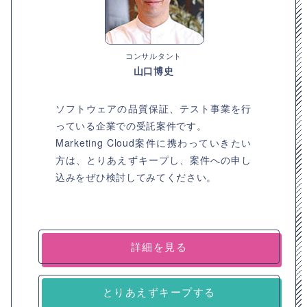
コンサルタント
山口博史
ソフトウェアの品質保証、テスト事業を行
っている企業での受託案件です。
Marketing Cloud案件に携わっていきたい
方は、とりあえずキープし、案件への申し
込みをぜひ検討してみてください。
詳細を見る
とりあえずキープする