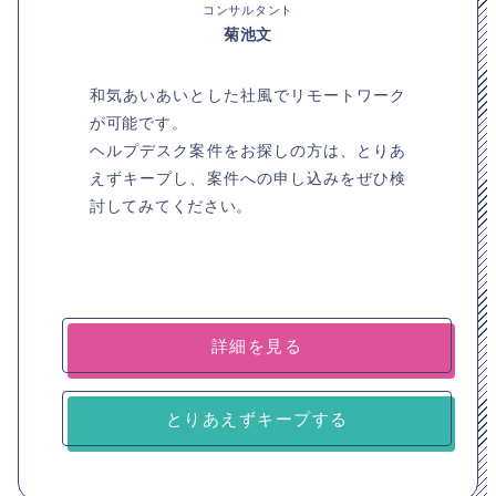
コンサルタント
菊池文
和気あいあいとした社風でリモートワーク
が可能です。
ヘルプデスク案件をお探しの方は、とりあ
えずキープし、案件への申し込みをぜひ検
討してみてください。
詳細を見る
とりあえずキープする