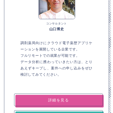
コンサルタント
山口博史
調剤薬局向けにクラウド電子薬歴アプリケ
ーションを展開している企業です。
フルリモートでの就業が可能です。
データ分析に携わっていきたい方は、とり
あえずキープし、案件への申し込みをぜひ
検討してみてください。
詳細を見る