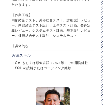
ただきます。
【作業工程】
内部結合テスト、外部結合テスト、詳細設計レビュ
ー、内部結合テスト設計、全体テスト計画、要件定
義レビュー、システムテスト計画、基本設計レビュ
ー、外部結合テスト設計、システムテスト
【具体的な...
必須スキル
・C＃ もしくは類似言語（Java等）での開発経験
・SQL の読解またはコーディング経験