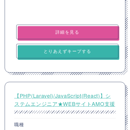
詳細を見る
とりあえずキープする
【PHP(Laravel)/JavaScript(React)】シ
ステムエンジニア★WEBサイトAMO支援
職種