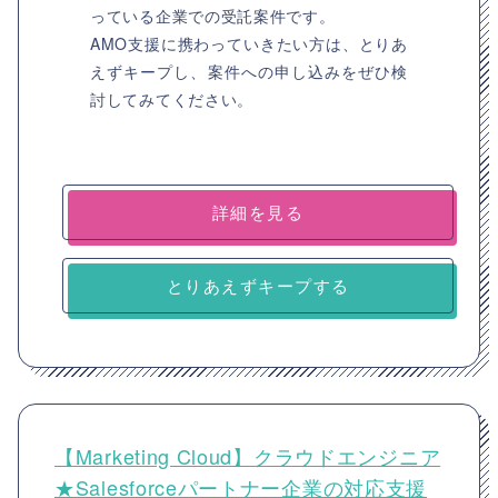
っている企業での受託案件です。
AMO支援に携わっていきたい方は、とりあ
えずキープし、案件への申し込みをぜひ検
討してみてください。
詳細を見る
とりあえずキープする
【Marketing Cloud】クラウドエンジニア
★Salesforceパートナー企業の対応支援