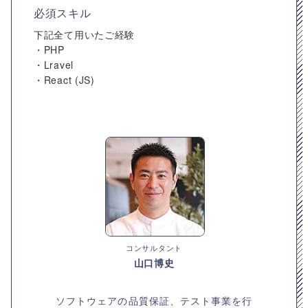
必須スキル
下記全て用いたご経験
・PHP
・Lravel
・React (JS)
コンサルタント
山口博史
ソフトウェアの品質保証、テスト事業を行