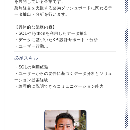
を展開している企業です。
薬局経営を支援する薬局ダッシュボードに関わるデ
ータ抽出・分析を行います。
【具体的な業務内容】
・SQLやPythonを利用したデータ抽出
・データに基づいたKPI設計サポート・分析
・ユーザー行動...
必須スキル
・SQLの利用経験
・ユーザーからの要件に基づくデータ分析とソリュ
ーション提案経験
・論理的に説明できるコミュニケーション能力