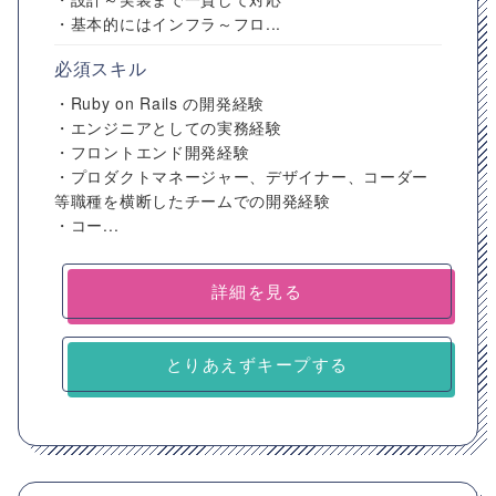
・基本的にはインフラ～フロ...
必須スキル
・Ruby on Rails の開発経験
・エンジニアとしての実務経験
・フロントエンド開発経験
・プロダクトマネージャー、デザイナー、コーダー
等職種を横断したチームでの開発経験
・コー...
詳細を見る
とりあえずキープする