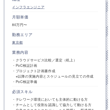
インフラエンジニア
月額単価
80万円〜
勤務エリア
東京都
業務内容
・クラウドサービス比較／選定（机上）
・PoC検証計画
・プロジェクト計画書作成
※以降の実施内容とスケジュールの見立ての作成
・PoC検証準備
必須スキル
・テレワーク環境においても主体的に動ける方
・チームとして役割を認識して協力して動ける方