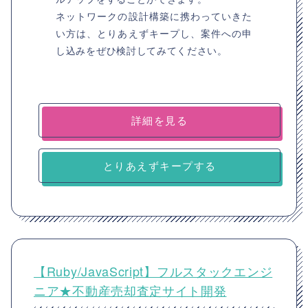
ネットワークの設計構築に携わっていきた
い方は、とりあえずキープし、案件への申
し込みをぜひ検討してみてください。
詳細を見る
とりあえずキープする
【Ruby/JavaScript】フルスタックエンジ
ニア★不動産売却査定サイト開発