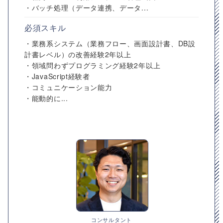
・バッチ処理（データ連携、データ...
必須スキル
・業務系システム（業務フロー、画面設計書、DB設
計書レベル）の改善経験2年以上
・領域問わずプログラミング経験2年以上
・JavaScript経験者
・コミュニケーション能力
・能動的に...
コンサルタント