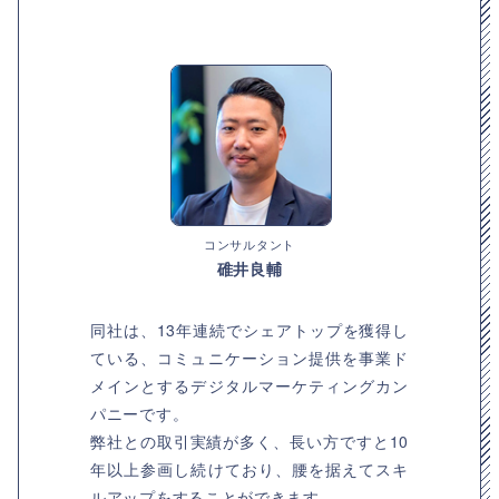
コンサルタント
碓井良輔
同社は、13年連続でシェアトップを獲得し
ている、コミュニケーション提供を事業ド
メインとするデジタルマーケティングカン
パニーです。
弊社との取引実績が多く、長い方ですと10
年以上参画し続けており、腰を据えてスキ
ルアップをすることができます。