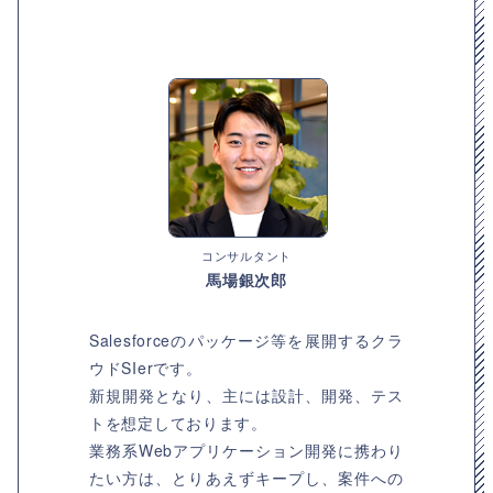
コンサルタント
馬場銀次郎
Salesforceのパッケージ等を展開するクラ
ウドSIerです。
新規開発となり、主には設計、開発、テス
トを想定しております。
業務系Webアプリケーション開発に携わり
たい方は、とりあえずキープし、案件への