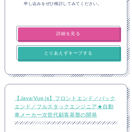
申し込みをぜひ検討してみてください。
詳細を見る
とりあえずキープする
【Java/Vue.js】フロントエンド／バック
エンド／フルスタックエンジニア★自動
車メーカー次世代顧客基盤の開発