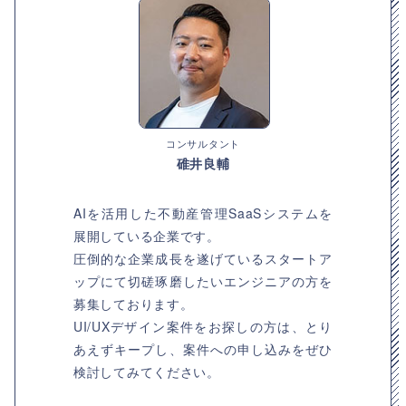
コンサルタント
碓井良輔
AIを活用した不動産管理SaaSシステムを
展開している企業です。
圧倒的な企業成長を遂げているスタートア
ップにて切磋琢磨したいエンジニアの方を
募集しております。
UI/UXデザイン案件をお探しの方は、とり
あえずキープし、案件への申し込みをぜひ
検討してみてください。