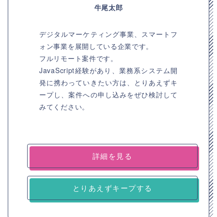
牛尾太郎
デジタルマーケティング事業、スマートフ
ォン事業を展開している企業です。
フルリモート案件です。
JavaScript経験があり、業務系システム開
発に携わっていきたい方は、とりあえずキ
ープし、案件への申し込みをぜひ検討して
みてください。
詳細を見る
とりあえずキープする