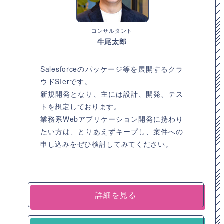
コンサルタント
牛尾太郎
Salesforceのパッケージ等を展開するクラ
ウドSIerです。
新規開発となり、主には設計、開発、テス
トを想定しております。
業務系Webアプリケーション開発に携わり
たい方は、とりあえずキープし、案件への
申し込みをぜひ検討してみてください。
詳細を見る