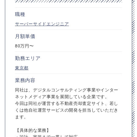
職種
サーバーサイドエンジニア
月額単価
80万円〜
勤務エリア
東京都
業務内容
同社は、デジタルコンサルティング事業やインター
ネットメディア事業を展開している企業です。
今回は同社が運営する不動産売却査定サイト、若し
くは他自社運営サービスの開発を担当していただき
ます。
【具体的な業務】
・設計～実装まで一貫して対応