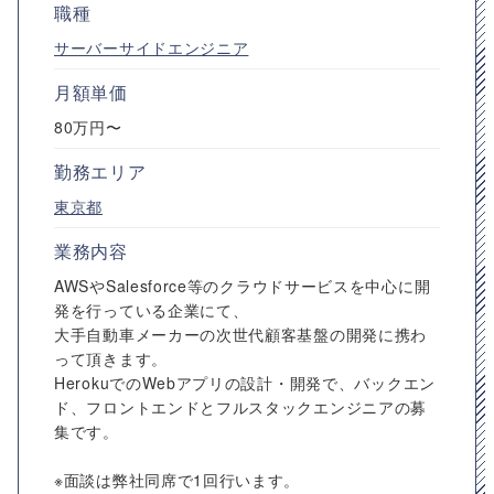
職種
サーバーサイドエンジニア
月額単価
80万円〜
勤務エリア
東京都
業務内容
AWSやSalesforce等のクラウドサービスを中心に開
発を行っている企業にて、
大手自動車メーカーの次世代顧客基盤の開発に携わ
って頂きます。
HerokuでのWebアプリの設計・開発で、バックエン
ド、フロントエンドとフルスタックエンジニアの募
集です。
※面談は弊社同席で1回行います。