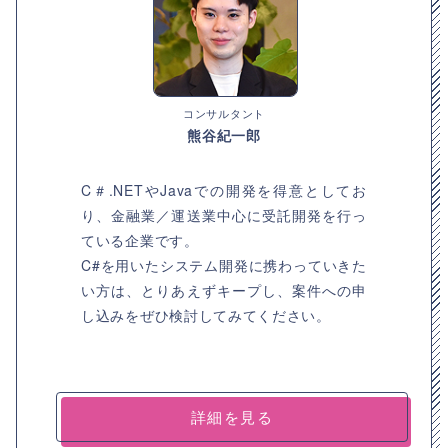
コンサルタント
熊谷紀一郎
C＃.NETやJavaでの開発を得意としてお
り、金融業／運送業中心に受託開発を行っ
ている企業です。
C#を用いたシステム開発に携わっていきた
い方は、とりあえずキープし、案件への申
し込みをぜひ検討してみてください。
詳細を見る