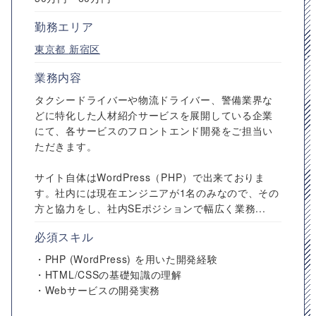
勤務エリア
東京都
新宿区
業務内容
タクシードライバーや物流ドライバー、警備業界な
どに特化した人材紹介サービスを展開している企業
にて、各サービスのフロントエンド開発をご担当い
ただきます。
サイト自体はWordPress（PHP）で出来ておりま
す。社内には現在エンジニアが1名のみなので、その
方と協力をし、社内SEポジションで幅広く業務...
必須スキル
・PHP (WordPress) を用いた開発経験
・HTML/CSSの基礎知識の理解
・Webサービスの開発実務