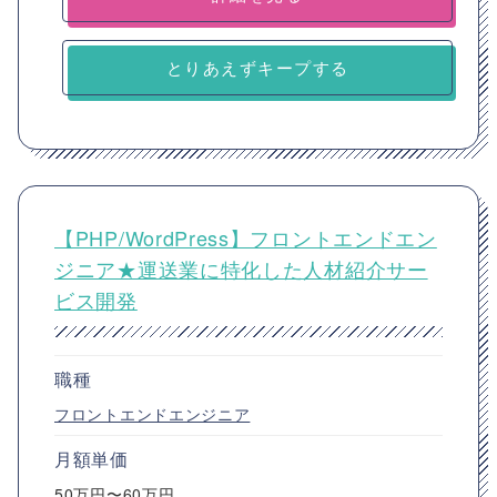
とりあえずキープする
【PHP/WordPress】フロントエンドエン
ジニア★運送業に特化した人材紹介サー
ビス開発
職種
フロントエンドエンジニア
月額単価
50万円〜60万円