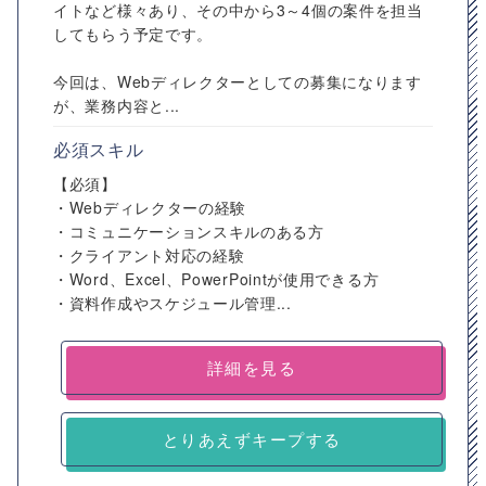
イトなど様々あり、その中から3～4個の案件を担当
してもらう予定です。
今回は、Webディレクターとしての募集になります
が、業務内容と...
必須スキル
【必須】
・Webディレクターの経験
・コミュニケーションスキルのある方
・クライアント対応の経験
・Word、Excel、PowerPointが使用できる方
・資料作成やスケジュール管理...
詳細を見る
とりあえずキープする