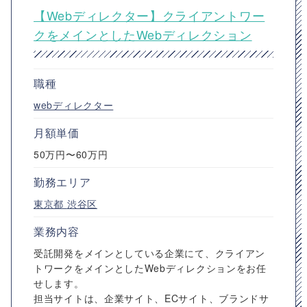
【Webディレクター】クライアントワー
クをメインとしたWebディレクション
職種
webディレクター
月額単価
50万円〜60万円
勤務エリア
東京都
渋谷区
業務内容
受託開発をメインとしている企業にて、クライアン
トワークをメインとしたWebディレクションをお任
せします。
担当サイトは、企業サイト、ECサイト、ブランドサ