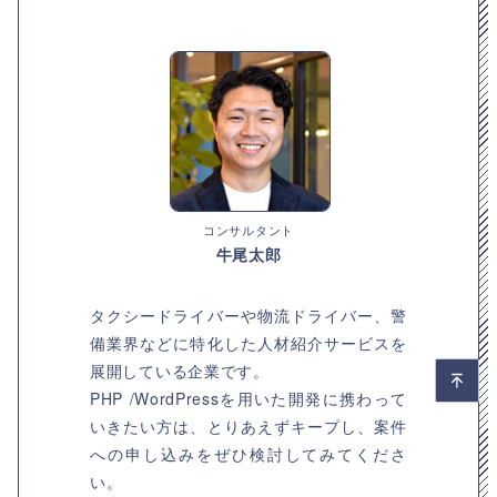
コンサルタント
牛尾太郎
タクシードライバーや物流ドライバー、警
備業界などに特化した人材紹介サービスを
展開している企業です。
PHP /WordPressを用いた開発に携わって
いきたい方は、とりあえずキープし、案件
への申し込みをぜひ検討してみてくださ
い。