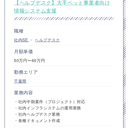
【ヘルプデスク】大手ペット事業者向け
情報システム支援
職種
社内SE
・
ヘルプデスク
月額単価
50万円〜60万円
勤務エリア
千葉県
業務内容
・社内中期案件（プロジェクト）対応
・社内インフラシステムの運用業務
・社内ヘルプデスク業務
・各種ドキュメント作成