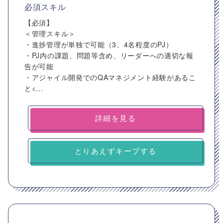
必須スキル
【必須】
＜管理スキル＞
・進捗管理が単独で可能（3、4名程度のPJ）
・PJ内の課題、問題等含め、リーダーへの適切な報
告が可能
・アジャイル開発でのQAマネジメント経験があるこ
と<...
詳細を見る
とりあえずキープする