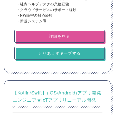
・社内ヘルプデスクの業務経験
・クラウドサービスのサポート経験
・NW障害の対応経験
・新規システム導...
詳細を見る
とりあえずキープする
【Kotlin/Swift】(iOS/Android)アプリ開発
エンジニア★IoTアプリリニーアル開発