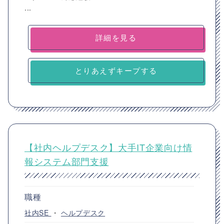
...
詳細を見る
とりあえずキープする
【社内ヘルプデスク】大手IT企業向け情
報システム部門支援
職種
社内SE
・
ヘルプデスク