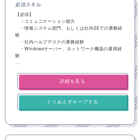
必須スキル
【必須】
・コミュニケーション能力
・情報システム部門、もしくは社内SEでの業務経
験
・社内ヘルプデスクの業務経験
・Windowsサーバー、ネットワーク機器の運用経
験
...
詳細を見る
とりあえずキープする