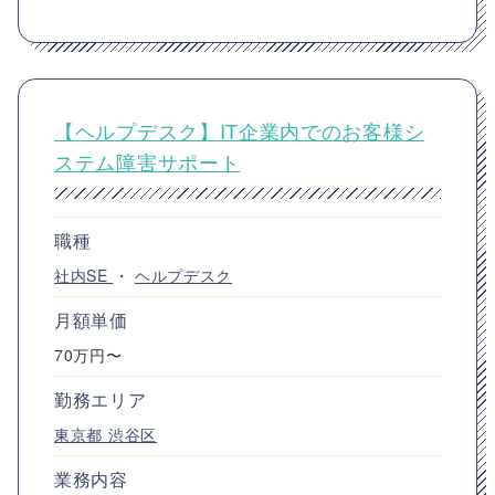
【ヘルプデスク】IT企業内でのお客様シ
ステム障害サポート
職種
社内SE
・
ヘルプデスク
月額単価
70万円〜
勤務エリア
東京都
渋谷区
業務内容