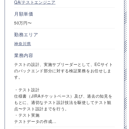
QA/テストエンジニア
月額単価
50万円〜
勤務エリア
神奈川県
業務内容
テストの設計、実施サブリーダーとして、ECサイト
のバックエンド部分に対する検証業務をお任せしま
す。
・テスト設計
仕様書（JIRAチケットベース）及び、過去の知見を
もとに、適切なテスト設計技法を駆使してテスト観
点〜テスト設計までを行う。
・テスト実施
テストデータの作成...