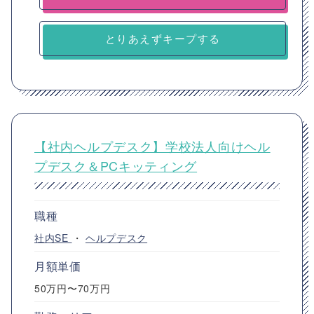
とりあえずキープする
【社内ヘルプデスク】学校法人向けヘル
プデスク＆PCキッティング
職種
社内SE
・
ヘルプデスク
月額単価
50万円〜70万円