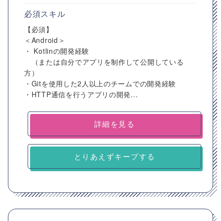
必須スキル
【必須】
＜Android＞
・ Kotlinの開発経験
（または自分でアプリを制作して公開している
方）
・Gitを使用した2人以上のチームでの開発経験
・HTTP通信を行うアプリの開発...
詳細を見る
とりあえずキープする