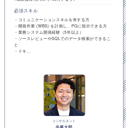
必須スキル
・コミュニケーションスキルを有する方
・開発作業 (WBS) を計画し、PGに指示できる方
・業務システム開発経験（5年以上）
・ソースレビューやSQLでのデータ検索ができるこ
と
・ドキ...
コンサルタント
牛尾太郎