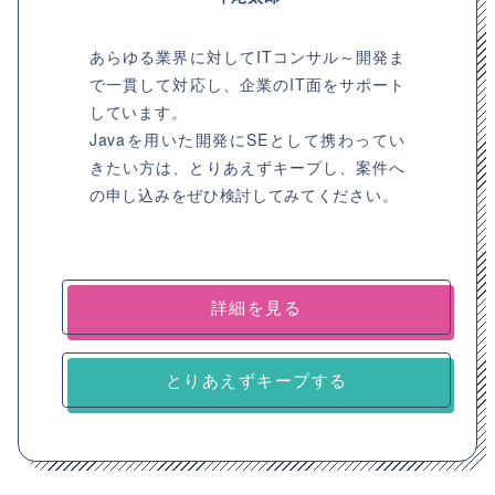
あらゆる業界に対してITコンサル～開発ま
で一貫して対応し、企業のIT面をサポート
しています。
Javaを用いた開発にSEとして携わってい
きたい方は、とりあえずキープし、案件へ
の申し込みをぜひ検討してみてください。
詳細を見る
とりあえずキープする