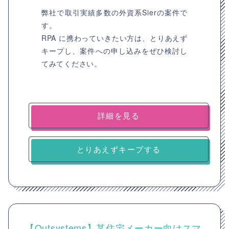
弊社で取引実績多数の外資系Sierの案件で
す。
RPA に携わっていきたい方は、とりあえず
キープし、案件への申し込みをぜひ検討し
てみてください。
詳細を見る
とりあえずキープする
【Outsystems】某住宅メーカー向けスマ