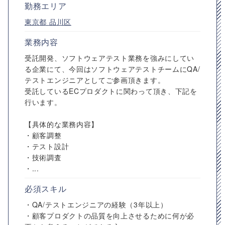
勤務エリア
東京都
品川区
業務内容
受託開発、ソフトウェアテスト業務を強みにしてい
る企業にて、今回はソフトウェアテストチームにQA/
テストエンジニアとしてご参画頂きます。
受託しているECプロダクトに関わって頂き、下記を
行います。
【具体的な業務内容】
・顧客調整
・テスト設計
・技術調査
・...
必須スキル
・QA/テストエンジニアの経験（3年以上）
・顧客プロダクトの品質を向上させるために何が必