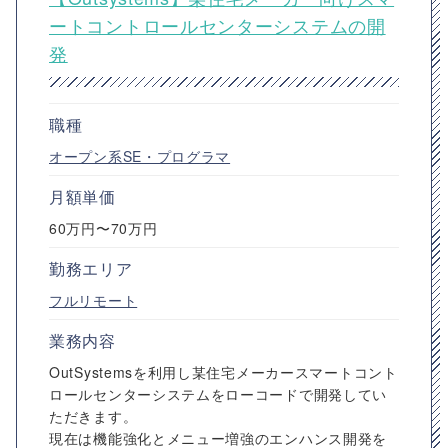
ートコントロールセンターシステムの開
発
職種
オープン系SE・プログラマ
月額単価
60万円〜70万円
勤務エリア
フルリモート
業務内容
OutSystemsを利用し某住宅メーカースマートコント
ロールセンターシステムをローコードで開発してい
ただきます。
現在は機能強化とメニュー増強のエンハンス開発を