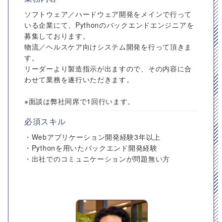
ソフトウェア／ハードウェア開発をメインで行って
いる企業にて、Pythonのバックエンドエンジニアを
募集しております。
物流／ヘルスケア向けシステム開発を行って頂きま
す。
リーダーより製造指示が出ますので、その内容に合
わせて業務を遂行いただきます。
※面談は弊社同席で1回行います。
必須スキル
・Webアプリケーション開発経験3年以上
・Pythonを用いたバックエンド開発経験
・出社でのコミュニケーションが問題無い方