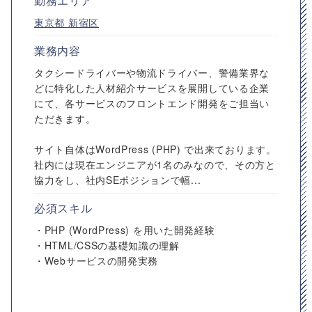
勤務エリア
東京都
新宿区
業務内容
タクシードライバーや物流ドライバー、警備業界な
どに特化した人材紹介サービスを展開している企業
にて、各サービスのフロントエンド開発をご担当い
ただきます。
サイト自体はWordPress (PHP) で出来ております。
社内には現在エンジニアが1名のみなので、その方と
協力をし、社内SEポジションで幅...
必須スキル
・PHP (WordPress) を用いた開発経験
・HTML/CSSの基礎知識の理解
・Webサービスの開発実務