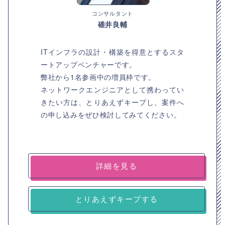
コンサルタント
碓井良輔
ITインフラの設計・構築を得意とするスタ
ートアップベンチャーです。
弊社から1名参画中の増員枠です。
ネットワークエンジニアとして携わってい
きたい方は、とりあえずキープし、案件へ
の申し込みをぜひ検討してみてください。
詳細を見る
とりあえずキープする