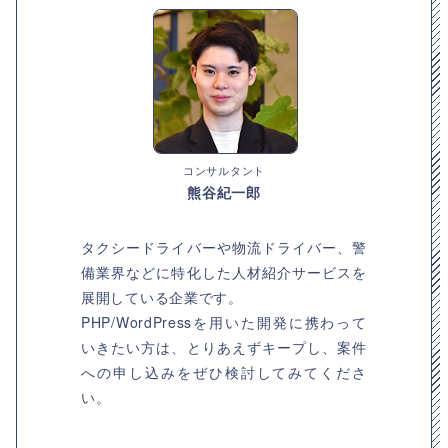
コンサルタント
熊谷紀一郎
タクシードライバーや物流ドライバー、警
備業界などに特化した人材紹介サービスを
展開している企業です。
PHP/WordPressを用いた開発に携わって
いきたい方は、とりあえずキープし、案件
への申し込みをぜひ検討してみてくださ
い。