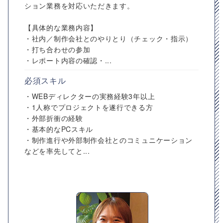
ション業務を対応いただきます。
【具体的な業務内容】
・社内／制作会社とのやりとり（チェック・指示）
・打ち合わせの参加
・レポート内容の確認・...
必須スキル
・WEBディレクターの実務経験3年以上
・1人称でプロジェクトを遂行できる方
・外部折衝の経験
・基本的なPCスキル
・制作進行や外部制作会社とのコミュニケーション
などを率先してと...