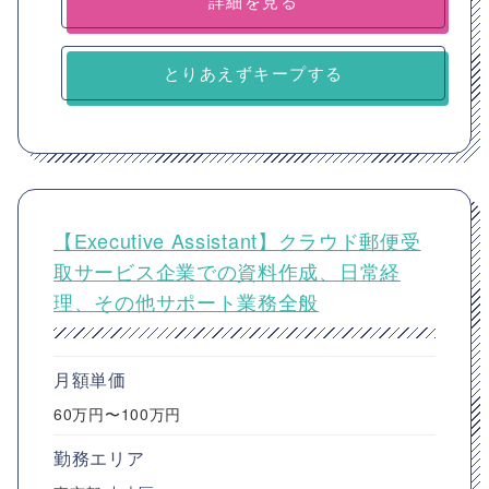
詳細を見る
とりあえずキープする
【Executive Assistant】クラウド郵便受
取サービス企業での資料作成、日常経
理、その他サポート業務全般
月額単価
60万円〜100万円
勤務エリア