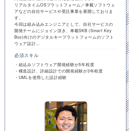
リアルタイムOSプラットフォーム／車載ソフトウェ
アなどの自社サービスや受託事業を展開しておりま
す。
今回は組み込みエンジニアとして、自社サービスの
開発チームにジョイン頂き、車載SKB (Smart Key
Box)向けのデジタルキープラットフォームのソフト
ウェア設計...
必須スキル
・組込みソフトウェア開発経験が5年程度
・構造設計、詳細設計での開発経験が3年程度
・UMLを使用した設計経験