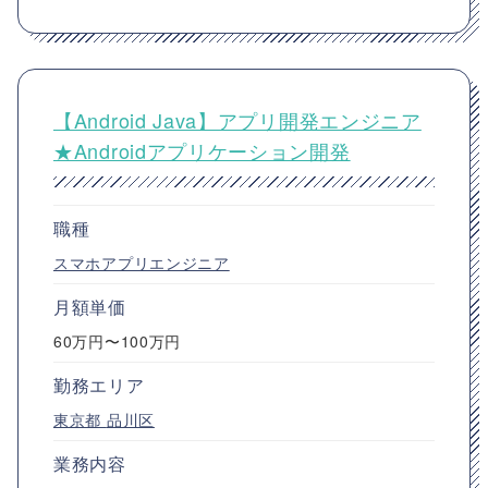
【Android Java】アプリ開発エンジニア
★Androidアプリケーション開発
職種
スマホアプリエンジニア
月額単価
60万円〜100万円
勤務エリア
東京都
品川区
業務内容