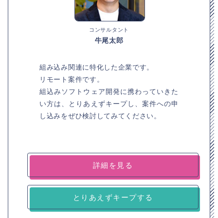
コンサルタント
牛尾太郎
組み込み関連に特化した企業です。
リモート案件です。
組込みソフトウェア開発に携わっていきた
い方は、とりあえずキープし、案件への申
し込みをぜひ検討してみてください。
詳細を見る
とりあえずキープする