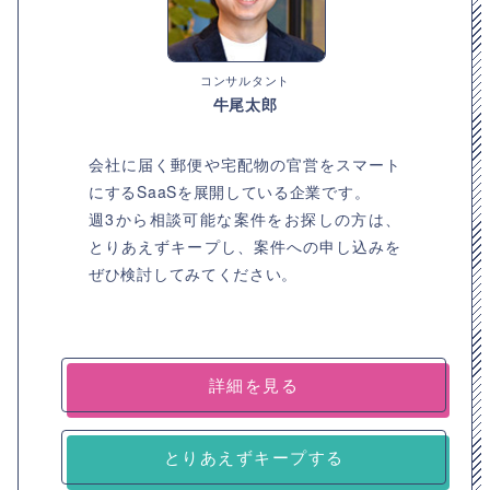
コンサルタント
牛尾太郎
会社に届く郵便や宅配物の官営をスマート
にするSaaSを展開している企業です。
週3から相談可能な案件をお探しの方は、
とりあえずキープし、案件への申し込みを
ぜひ検討してみてください。
詳細を見る
とりあえずキープする