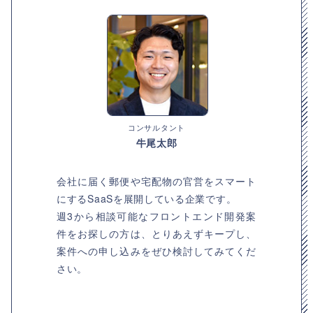
コンサルタント
牛尾太郎
会社に届く郵便や宅配物の官営をスマート
にするSaaSを展開している企業です。
週3から相談可能なフロントエンド開発案
件をお探しの方は、とりあえずキープし、
案件への申し込みをぜひ検討してみてくだ
さい。