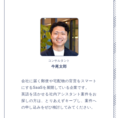
コンサルタント
牛尾太郎
会社に届く郵便や宅配物の官営をスマート
にするSaaSを展開している企業です。
英語を活かせる社内アシスタント案件をお
探しの方は、とりあえずキープし、案件へ
の申し込みをぜひ検討してみてください。