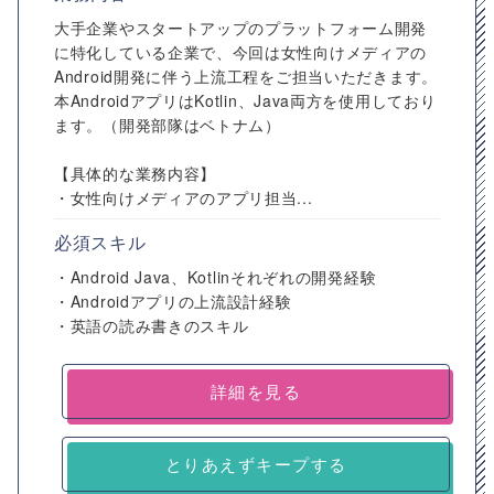
大手企業やスタートアップのプラットフォーム開発
に特化している企業で、今回は女性向けメディアの
Android開発に伴う上流工程をご担当いただきます。
本AndroidアプリはKotlin、Java両方を使用しており
ます。（開発部隊はベトナム）
【具体的な業務内容】
・女性向けメディアのアプリ担当...
必須スキル
・Android Java、Kotlinそれぞれの開発経験
・Androidアプリの上流設計経験
・英語の読み書きのスキル
詳細を見る
とりあえずキープする