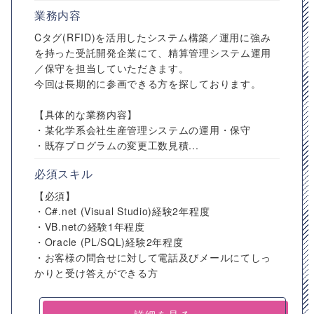
業務内容
Cタグ(RFID)を活用したシステム構築／運用に強み
を持った受託開発企業にて、精算管理システム運用
／保守を担当していただきます。
今回は長期的に参画できる方を探しております。
【具体的な業務内容】
・某化学系会社生産管理システムの運用・保守
・既存プログラムの変更工数見積...
必須スキル
【必須】
・C#.net (Visual Studio)経験2年程度
・VB.netの経験1年程度
・Oracle (PL/SQL)経験2年程度
・お客様の問合せに対して電話及びメールにてしっ
かりと受け答えができる方