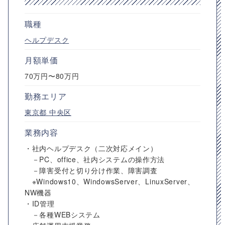
職種
ヘルプデスク
月額単価
70万円〜80万円
勤務エリア
東京都
中央区
業務内容
・社内ヘルプデスク（二次対応メイン）
－PC、office、社内システムの操作方法
－障害受付と切り分け作業、障害調査
※Windows10、WindowsServer、LinuxServer、
NW機器
・ID管理
－各種WEBシステム