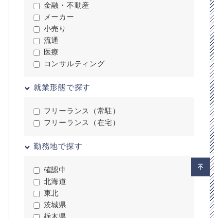
金融・不動産
メーカー
小売り
流通
医療
コンサルティング
就業形態で探す
フリーランス（常駐）
フリーランス（在宅）
勤務地で探す
確認中
北海道
東北
茨城県
栃木県