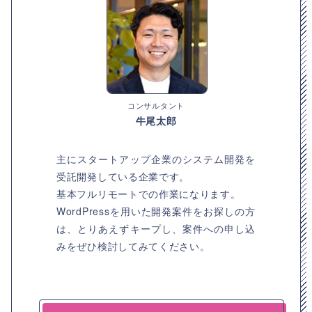
コンサルタント
牛尾太郎
主にスタートアップ企業のシステム開発を
受託開発している企業です。
基本フルリモートでの作業になります。
WordPressを用いた開発案件をお探しの方
は、とりあえずキープし、案件への申し込
みをぜひ検討してみてください。