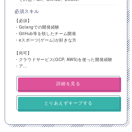
必須スキル
【必須】
・Golangでの開発経験
・GitHub等を領したチーム開発
・eスポーツ(ゲーム)が好きな方
【尚可】
・クラウドサービス(GCP, AWS)を使った開発経験
・ア...
詳細を見る
とりあえずキープする