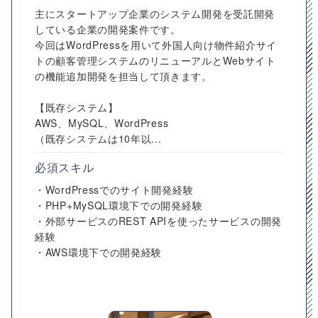
主にスタートアップ企業のシステム開発を受託開発
している企業の開発案件です。
今回はWordPressを用いて外国人向け物件紹介サイ
トの顧客管理システムのリニューアルとWebサイト
の機能追加開発を担当して頂きます。
【既存システム】
AWS、MySQL、WordPress
（既存システムは10年以...
必須スキル
・WordPressでのサイト開発経験
・PHP+MySQL環境下での開発経験
・外部サービスのREST APIを使ったサービスの開発
経験
・AWS環境下での開発経験