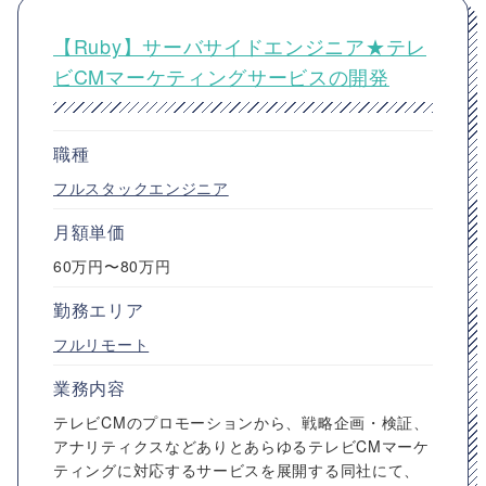
【Ruby】サーバサイドエンジニア★テレ
ビCMマーケティングサービスの開発
職種
フルスタックエンジニア
月額単価
60万円〜80万円
勤務エリア
フルリモート
業務内容
テレビCMのプロモーションから、戦略企画・検証、
アナリティクスなどありとあらゆるテレビCMマーケ
ティングに対応するサービスを展開する同社にて、