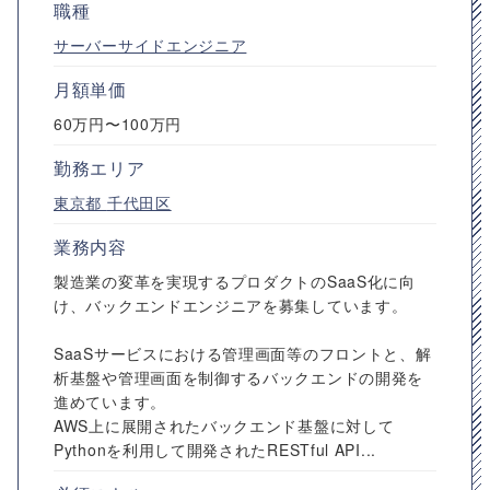
職種
サーバーサイドエンジニア
月額単価
60万円〜100万円
勤務エリア
東京都
千代田区
業務内容
製造業の変革を実現するプロダクトのSaaS化に向
け、バックエンドエンジニアを募集しています。
SaaSサービスにおける管理画面等のフロントと、解
析基盤や管理画面を制御するバックエンドの開発を
進めています。
AWS上に展開されたバックエンド基盤に対して
Pythonを利用して開発されたRESTful API...