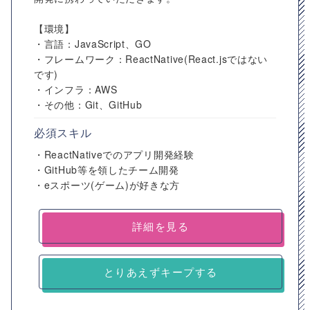
【環境】
・言語：JavaScript、GO
・フレームワーク：ReactNative(React.jsではない
です)
・インフラ：AWS
・その他：Git、GitHub
必須スキル
・ReactNativeでのアプリ開発経験
・GitHub等を領したチーム開発
・eスポーツ(ゲーム)が好きな方
詳細を見る
とりあえずキープする