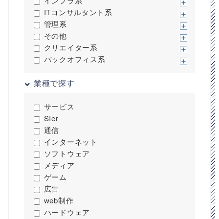
インフラ系
ITコンサルタント系
管理系
その他
クリエイター系
バックオフィス系
業種で探す
サービス
SIer
通信
インターネット
ソフトウェア
メディア
ゲーム
広告
web制作
ハードウェア