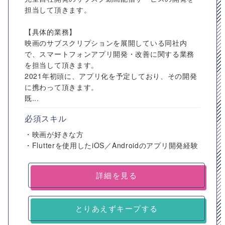
担当して頂きます。
【具体的業務】
映画のサブスクリプションを展開している同社内
で、スマートフォンアプリ開発・改善に関する業務
を担当して頂きます。
2021年初頭に、アプリ化を予定しており、その開発
に携わって頂きます。
既...
必須スキル
・映画が好きな方
・Flutterを使用したiOS／Androidのアプリ開発経験
詳細を見る
とりあえずキープする