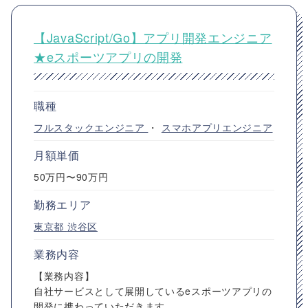
【JavaScript/Go】アプリ開発エンジニア
★eスポーツアプリの開発
職種
フルスタックエンジニア
・
スマホアプリエンジニア
月額単価
50万円〜90万円
勤務エリア
東京都
渋谷区
業務内容
【業務内容】
自社サービスとして展開しているeスポーツアプリの
開発に携わっていただきます。