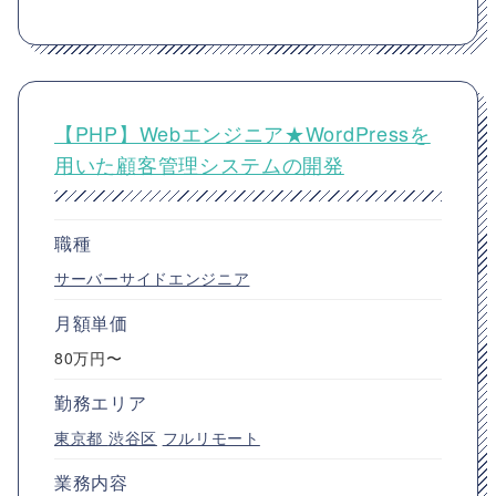
【PHP】Webエンジニア★WordPressを
用いた顧客管理システムの開発
職種
サーバーサイドエンジニア
月額単価
80万円〜
勤務エリア
東京都
渋谷区
フルリモート
業務内容