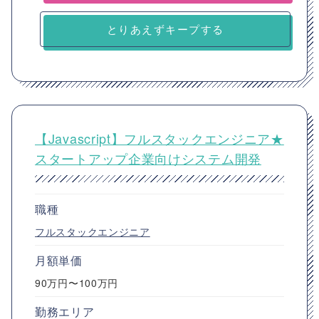
とりあえずキープする
【Javascript】フルスタックエンジニア★
スタートアップ企業向けシステム開発
職種
フルスタックエンジニア
月額単価
90万円〜100万円
勤務エリア