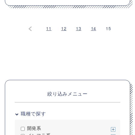
11
12
13
14
15
絞り込みメニュー
職種で探す
開発系