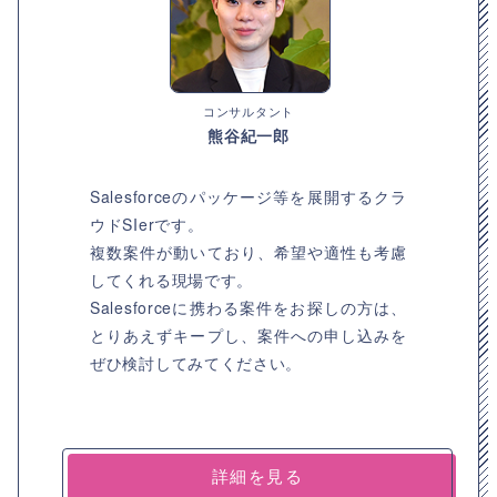
コンサルタント
熊谷紀一郎
Salesforceのパッケージ等を展開するクラ
ウドSIerです。
複数案件が動いており、希望や適性も考慮
してくれる現場です。
Salesforceに携わる案件をお探しの方は、
とりあえずキープし、案件への申し込みを
ぜひ検討してみてください。
詳細を見る