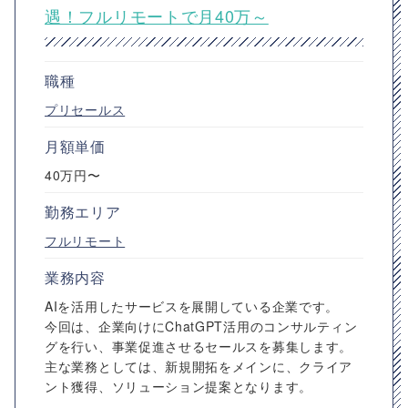
遇！フルリモートで月40万～
職種
プリセールス
月額単価
40万円〜
勤務エリア
フルリモート
業務内容
AIを活用したサービスを展開している企業です。
今回は、企業向けにChatGPT活用のコンサルティン
グを行い、事業促進させるセールスを募集します。
主な業務としては、新規開拓をメインに、クライア
ント獲得、ソリューション提案となります。