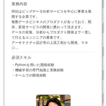
業務内容
同社はビッグデータ分析サービスを中心に事業を展
開する企業です。
複数データビジネスのプロダクトが走っており、既
存、新規サービスの開発に携わって頂きます。
データの収集、分析からプロダクト開発まで一貫し
て行えるエンジニアの募集です。
アーキテクチャ設計等の上流工程から開発、マネ
ジ...
必須スキル
・Pythonを用いた開発経験
・機械学習の専門知識と実務経験
・チームでの開発経験