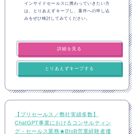
インサイドセールスに携わっていきたい方
は、とりあえずキープし、案件への申し込
みをぜひ検討してみてください。
詳細を見る
とりあえずキープする
【プリセールス／弊社実績多数】
ChatGPT事業におけるコンサルティン
グ・セールス業務★BtoB営業経験者優