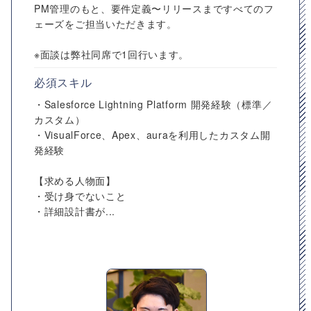
PM管理のもと、要件定義〜リリースまですべてのフ
ェーズをご担当いただきます。
※面談は弊社同席で1回行います。
必須スキル
・Salesforce Lightning Platform 開発経験（標準／
カスタム）
・VisualForce、Apex、auraを利用したカスタム開
発経験
【求める人物面】
・受け身でないこと
・詳細設計書が...