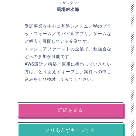
コンサルタント
馬場銀次郎
受託事業を中心に基盤システム／Webプラ
ットフォーム／モバイルアプリ／ゲームな
ど幅広く展開している企業です。
エンジニアファーストの企業で、勉強会な
どへの参加が可能です。
AWS設計／構築／運用に携わっていきたい
方は、とりあえずキープし、案件への申し
込みをぜひ検討してみてください。
詳細を見る
とりあえずキープする