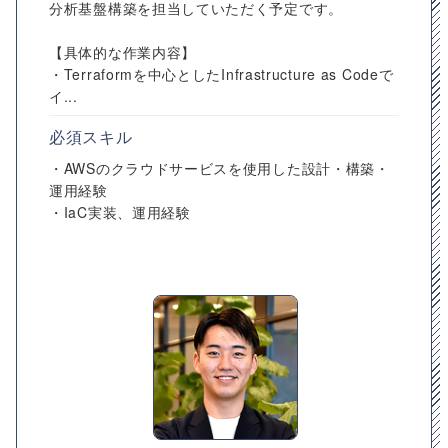
分析基盤構築を担当していただく予定です。
【具体的な作業内容】
・Terraformを中心としたInfrastructure as Codeで
イ...
必須スキル
・AWSのクラウドサービスを使用した設計・構築・
運用経験
・IaC実装、運用経験