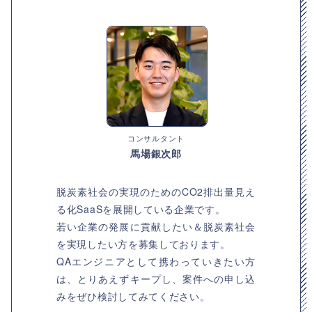
コンサルタント
馬場銀次郎
脱炭素社会の実現のためのCO2排出量見え
る化SaaSを展開している企業です。
若い企業の発展に貢献したい＆脱炭素社会
を実現したい方を募集しております。
QAエンジニアとして携わっていきたい方
は、とりあえずキープし、案件への申し込
みをぜひ検討してみてください。