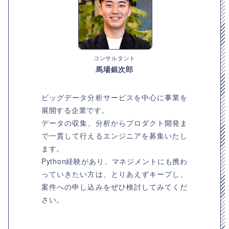
コンサルタント
馬場銀次郎
ビッグデータ分析サービスを中心に事業を
展開する企業です。
データの収集、分析からプロダクト開発ま
で一貫して行えるエンジニアを募集いたし
ます。
Python経験があり、マネジメントにも携わ
っていきたい方は、とりあえずキープし、
案件への申し込みをぜひ検討してみてくだ
さい。