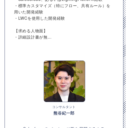
・標準カスタマイズ（特にフロー、共有ルール）を
用いた開発経験
・LWCを使用した開発経験
【求める人物面】
・詳細設計書が無...
コンサルタント
熊谷紀一郎