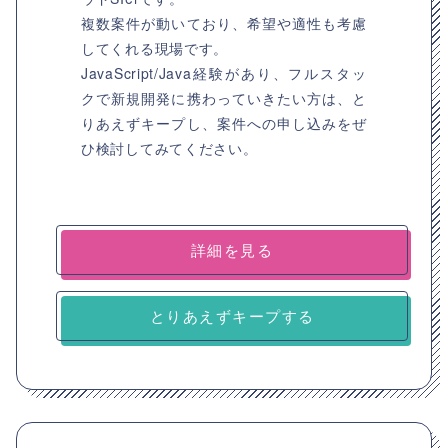
複数案件が動いており、希望や適性も考慮
してくれる現場です。
JavaScript/Java経験があり、フルスタッ
クで新規開発に携わっていきたい方は、と
りあえずキープし、案件への申し込みをぜ
ひ検討してみてください。
詳細を見る
とりあえずキープする