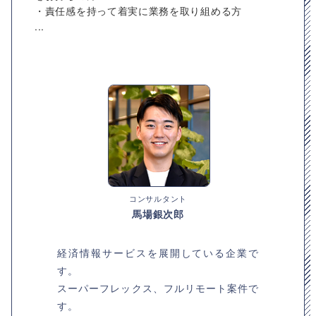
・責任感を持って着実に業務を取り組める方
...
コンサルタント
馬場銀次郎
経済情報サービスを展開している企業で
す。
スーパーフレックス、フルリモート案件で
す。