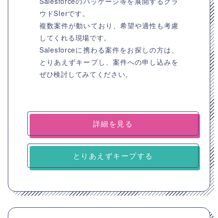
Salesforceのパッケージ等を展開するクラ
ウドSIerです。
複数案件が動いており、希望や適性も考慮
してくれる現場です。
Salesforceに携わる案件をお探しの方は、
とりあえずキープし、案件への申し込みを
ぜひ検討してみてください。
詳細を見る
とりあえずキープする