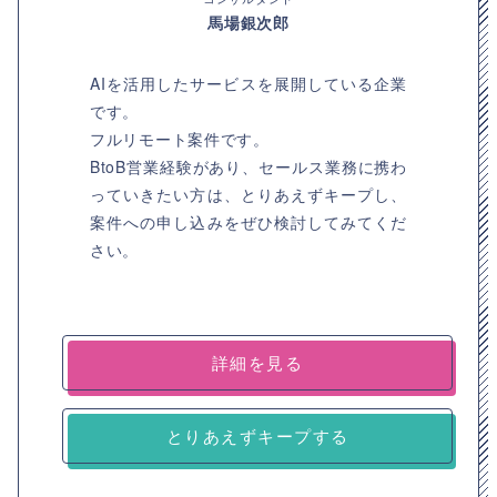
馬場銀次郎
AIを活用したサービスを展開している企業
です。
フルリモート案件です。
BtoB営業経験があり、セールス業務に携わ
っていきたい方は、とりあえずキープし、
案件への申し込みをぜひ検討してみてくだ
さい。
詳細を見る
とりあえずキープする