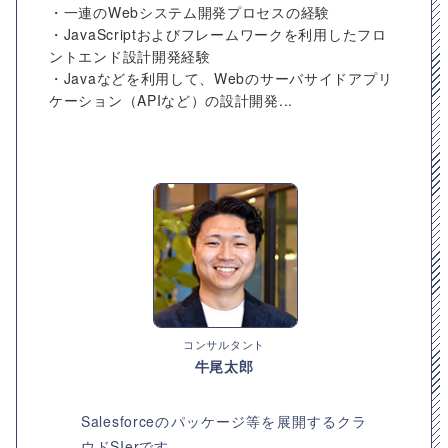
・一連のWebシステム開発プロセスの経験
・JavaScriptおよびフレームワークを利用したフロ
ントエンド設計開発経験
・Javaなどを利用して、Webのサーバサイドアプリ
ケーション（APIなど）の設計開発...
コンサルタント
牛尾太郎
Salesforceのパッケージ等を展開するクラ
ウドSIerです。