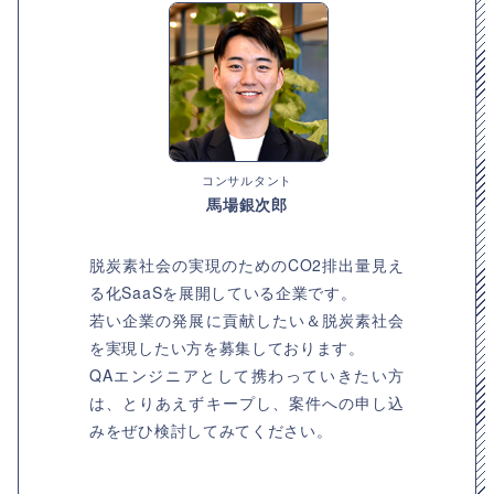
コンサルタント
馬場銀次郎
脱炭素社会の実現のためのCO2排出量見え
る化SaaSを展開している企業です。
若い企業の発展に貢献したい＆脱炭素社会
を実現したい方を募集しております。
QAエンジニアとして携わっていきたい方
は、とりあえずキープし、案件への申し込
みをぜひ検討してみてください。