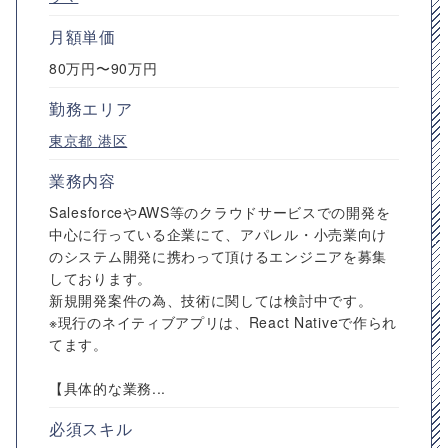
月額単価
80万円〜90万円
勤務エリア
東京都
港区
業務内容
SalesforceやAWS等のクラウドサービスでの開発を
中心に行っている企業にて、アパレル・小売業向け
のシステム開発に携わって頂けるエンジニアを募集
しております。
新規開発案件の為、技術に関しては検討中です。
※現行のネイティブアプリは、React Nativeで作られ
てます。
【具体的な業務...
必須スキル