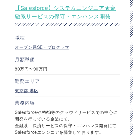
【Salesforce】システムエンジニア★金
融系サービスの保守・エンハンス開発
職種
オープン系SE・プログラマ
月額単価
80万円〜90万円
勤務エリア
東京都
港区
業務内容
SalesforceやAWS等のクラウドサービスでの中心に
開発を行っている企業にて、
金融系、決済サービスの保守・エンハンス開発にて
Salesforceエンジニアを募集しております。