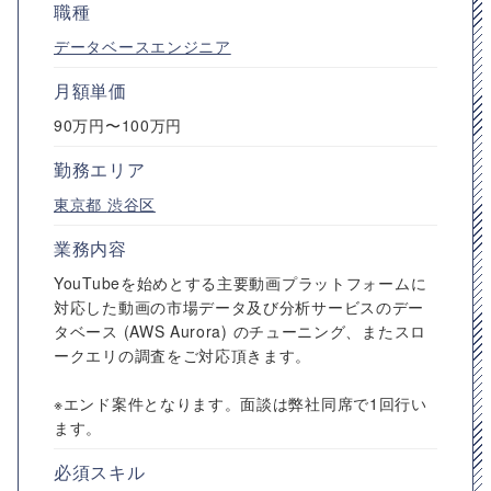
職種
データベースエンジニア
月額単価
90万円〜100万円
勤務エリア
東京都
渋谷区
業務内容
YouTubeを始めとする主要動画プラットフォームに
対応した動画の市場データ及び分析サービスのデー
タベース (AWS Aurora) のチューニング、またスロ
ークエリの調査をご対応頂きます。
※エンド案件となります。面談は弊社同席で1回行い
ます。
必須スキル