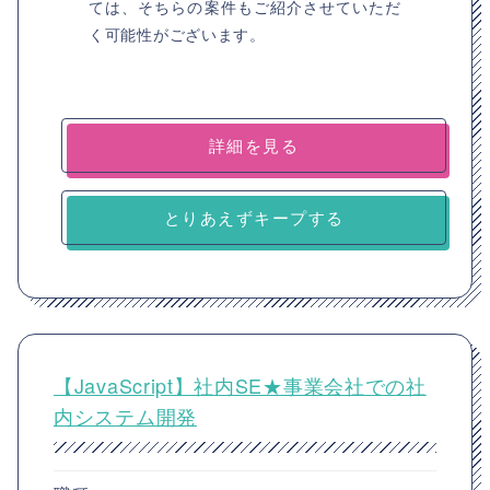
ては、そちらの案件もご紹介させていただ
く可能性がございます。
詳細を見る
とりあえずキープする
【JavaScript】社内SE★事業会社での社
内システム開発