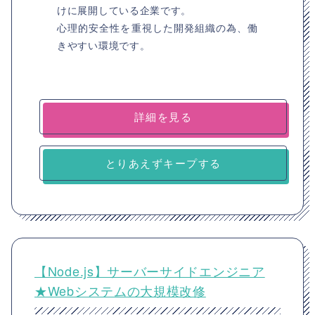
けに展開している企業です。
心理的安全性を重視した開発組織の為、働
きやすい環境です。
詳細を見る
とりあえずキープする
【Node.js】サーバーサイドエンジニア
★Webシステムの大規模改修