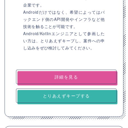
企業です。
Androidだけではなく、希望によってはバ
ックエンド側のAPI開発やインフラなど他
技術を触ることが可能です。
Android/Kotlinエンジニアとして参画した
い方は、とりあえずキープし、案件への申
し込みをぜひ検討してみてください。
詳細を見る
とりあえずキープする