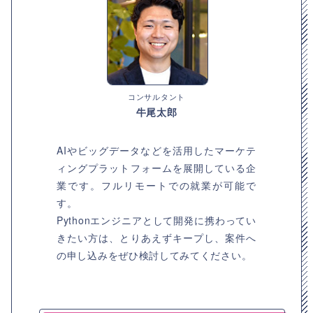
コンサルタント
牛尾太郎
AIやビッグデータなどを活用したマーケテ
ィングプラットフォームを展開している企
業です。フルリモートでの就業が可能で
す。
Pythonエンジニアとして開発に携わってい
きたい方は、とりあえずキープし、案件へ
の申し込みをぜひ検討してみてください。