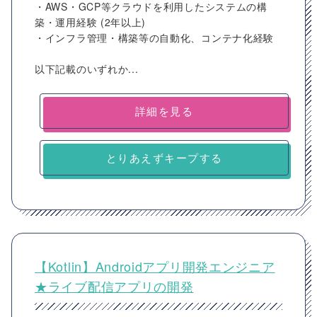
・AWS・GCP等クラウドを利用したシステムの構
築・運用経験 (2年以上)
・インフラ管理・構築等の自動化、コンテナ化経験
以下記載のいずれか...
詳細を見る
とりあえずキープする
【Kotlin】Androidアプリ開発エンジニア
★ライブ配信アプリの開発