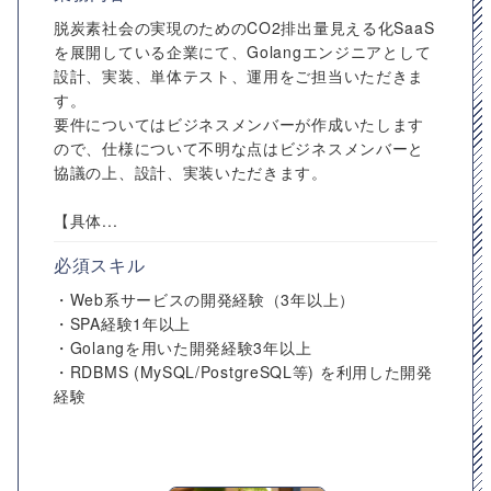
脱炭素社会の実現のためのCO2排出量見える化SaaS
を展開している企業にて、Golangエンジニアとして
設計、実装、単体テスト、運用をご担当いただきま
す。
要件についてはビジネスメンバーが作成いたします
ので、仕様について不明な点はビジネスメンバーと
協議の上、設計、実装いただきます。
【具体...
必須スキル
・Web系サービスの開発経験（3年以上）
・SPA経験1年以上
・Golangを用いた開発経験3年以上
・RDBMS (MySQL/PostgreSQL等) を利用した開発
経験