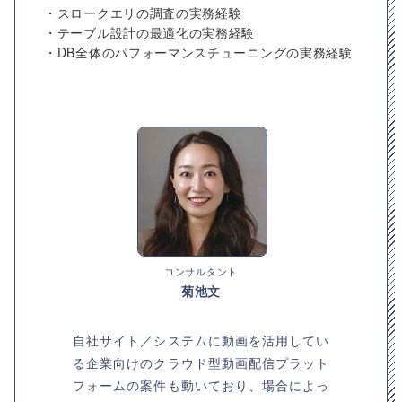
・スロークエリの調査の実務経験
・テーブル設計の最適化の実務経験
・DB全体のパフォーマンスチューニングの実務経験
コンサルタント
菊池文
自社サイト／システムに動画を活用してい
る企業向けのクラウド型動画配信プラット
フォームの案件も動いており、場合によっ