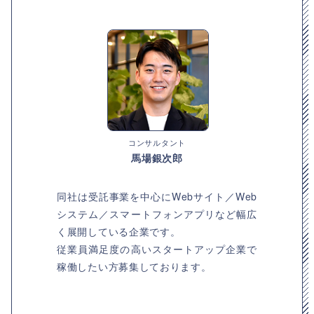
コンサルタント
馬場銀次郎
同社は受託事業を中心にWebサイト／Web
システム／スマートフォンアプリなど幅広
く展開している企業です。
従業員満足度の高いスタートアップ企業で
稼働したい方募集しております。