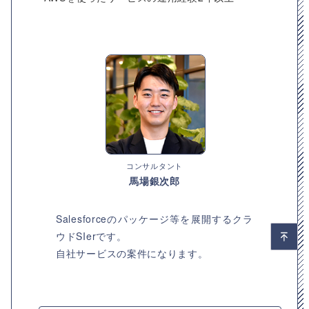
コンサルタント
馬場銀次郎
Salesforceのパッケージ等を展開するクラ
ウドSIerです。
自社サービスの案件になります。