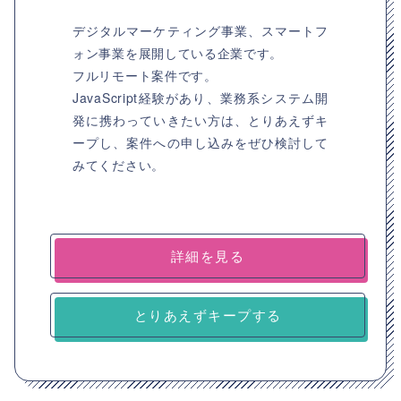
デジタルマーケティング事業、スマートフ
ォン事業を展開している企業です。
フルリモート案件です。
JavaScript経験があり、業務系システム開
発に携わっていきたい方は、とりあえずキ
ープし、案件への申し込みをぜひ検討して
みてください。
詳細を見る
とりあえずキープする