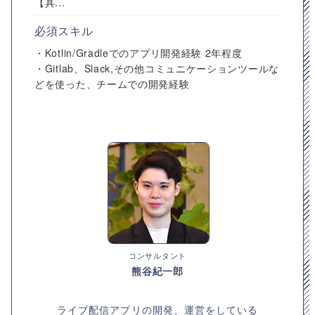
【具...
必須スキル
・Kotlin/Gradleでのアプリ開発経験 2年程度
・Gitlab、Slack,その他コミュニケーションツールな
どを使った、チームでの開発経験
コンサルタント
熊谷紀一郎
ライブ配信アプリの開発、運営をしている