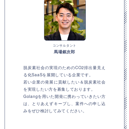
コンサルタント
馬場銀次郎
脱炭素社会の実現のためのCO2排出量見え
る化SaaSを展開している企業です。
若い企業の発展に貢献したい＆脱炭素社会
を実現したい方を募集しております。
Golangを用いた開発に携わっていきたい方
は、とりあえずキープし、案件への申し込
みをぜひ検討してみてください。