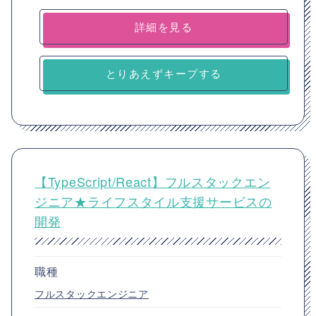
詳細を見る
とりあえずキープする
【TypeScript/React】フルスタックエン
ジニア★ライフスタイル支援サービスの
開発
職種
フルスタックエンジニア