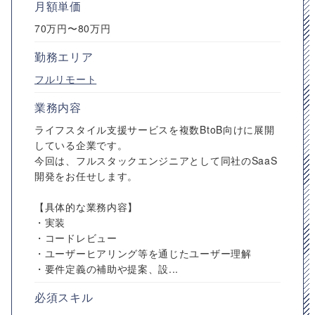
月額単価
70万円〜80万円
勤務エリア
フルリモート
業務内容
ライフスタイル支援サービスを複数BtoB向けに展開
している企業です。
今回は、フルスタックエンジニアとして同社のSaaS
開発をお任せします。
【具体的な業務内容】
・実装
・コードレビュー
・ユーザーヒアリング等を通じたユーザー理解
・要件定義の補助や提案、設...
必須スキル