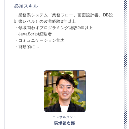
必須スキル
・業務系システム（業務フロー、画面設計書、DB設
計書レベル）の改善経験2年以上
・領域問わずプログラミング経験2年以上
・JavaScript経験者
・コミュニケーション能力
・能動的に...
コンサルタント
馬場銀次郎