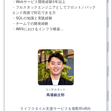
・Webサービス開発経験3年以上
・フルスタックエンジニアとしてフロント／バック
エンド両面で対応できる方
・SQLの知識と実践経験
・チームでの開発経験
・AWSにおけるインフラ構築...
コンサルタント
馬場銀次郎
ライフスタイル支援サービスを複数BtoB向