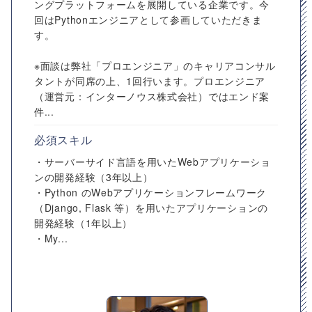
ングプラットフォームを展開している企業です。今
回はPythonエンジニアとして参画していただきま
す。
※面談は弊社「プロエンジニア」のキャリアコンサル
タントが同席の上、1回行います。プロエンジニア
（運営元：インターノウス株式会社）ではエンド案
件...
必須スキル
・サーバーサイド言語を用いたWebアプリケーショ
ンの開発経験（3年以上）
・Python のWebアプリケーションフレームワーク
（Django, Flask 等）を用いたアプリケーションの
開発経験（1年以上）
・My...