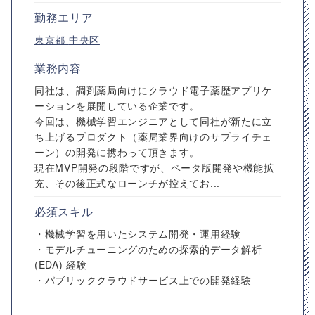
勤務エリア
東京都
中央区
業務内容
同社は、調剤薬局向けにクラウド電子薬歴アプリケ
ーションを展開している企業です。
今回は、機械学習エンジニアとして同社が新たに立
ち上げるプロダクト（薬局業界向けのサプライチェ
ーン）の開発に携わって頂きます。
現在MVP開発の段階ですが、ベータ版開発や機能拡
充、その後正式なローンチが控えてお...
必須スキル
・機械学習を用いたシステム開発・運用経験
・モデルチューニングのための探索的データ解析
(EDA) 経験
・パブリッククラウドサービス上での開発経験