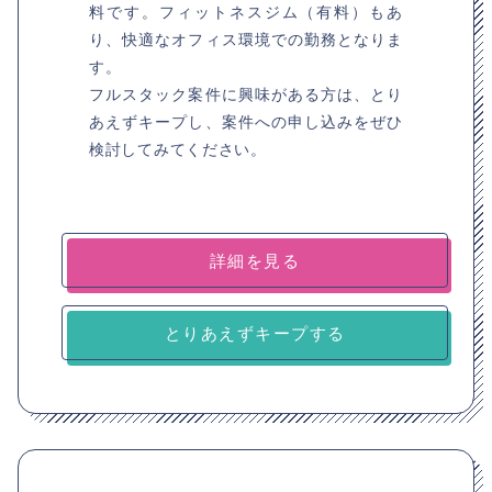
料です。フィットネスジム（有料）もあ
り、快適なオフィス環境での勤務となりま
す。
フルスタック案件に興味がある方は、とり
あえずキープし、案件への申し込みをぜひ
検討してみてください。
詳細を見る
とりあえずキープする