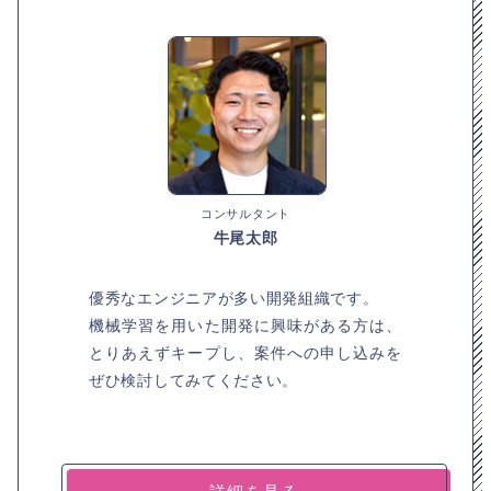
コンサルタント
牛尾太郎
優秀なエンジニアが多い開発組織です。
機械学習を用いた開発に興味がある方は、
とりあえずキープし、案件への申し込みを
ぜひ検討してみてください。
詳細を見る