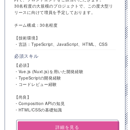
30名程度の大規模のプロジェクトで、この度大型リ
リースに向けて増員を予定しております。
チーム構成：30名程度
【技術環境】
・言語：TypeScript、JavaScript、HTML、CSS
必須スキル
【必須】
・Vue.js (Nuxt.js)を用いた開発経験
・TypeScriptの開発経験
・コードレビュー経験
【尚良】
・Composition APIの知見
・HTML/CSSの基礎知識
詳細を見る