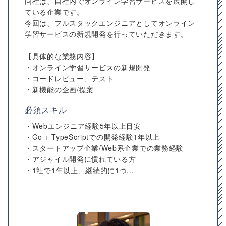
同社は、自社内でオンライン学習サービスを展開し
ている企業です。
今回は、フルスタックエンジニアとしてオンライン
学習サービスの新規開発を行っていただきます。
【具体的な業務内容】
・オンライン学習サービスの新規開発
・コードレビュー、テスト
・新機能の企画/提案
必須スキル
・Webエンジニア経験5年以上目安
・Go + TypeScriptでの開発経験1年以上
・スタートアップ企業/Web系企業での業務経験
・アジャイル開発に慣れている方
・1社で1年以上、継続的に1つ...