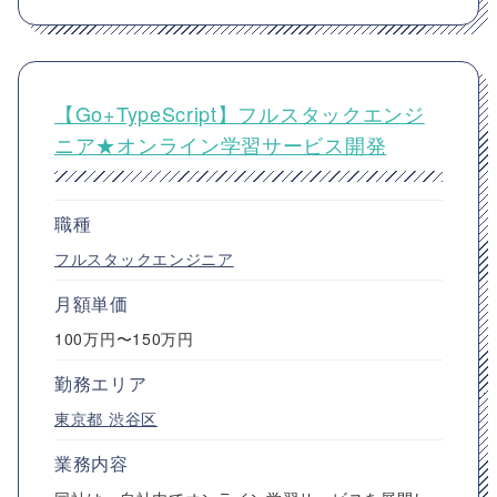
【Go+TypeScript】フルスタックエンジ
ニア★オンライン学習サービス開発
職種
フルスタックエンジニア
月額単価
100万円〜150万円
勤務エリア
東京都
渋谷区
業務内容