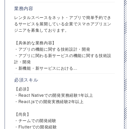
業務内容
レンタルスペースをネット・アプリで簡単予約でき
るサービスを展開している企業でスマホアプリエン
ジニアを募集しております。
【具体的な業務内容】
・アプリの機能に関する技術設計・開発
・アプリに関わる新サービスの機能に関する技術設
計・開発
・新機能・新サービスにおける...
必須スキル
【必須】
・React Nativeでの開発実務経験1年以上
・React.jsでの開発実務経験2年以上
【尚良】
・チームでの開発経験
・Flutterでの開発経験