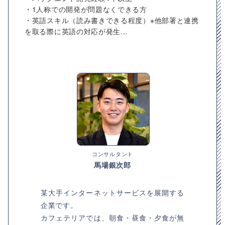
・1人称での開発が問題なくできる方
・英語スキル（読み書きできる程度）※他部署と連携
を取る際に英語の対応が発生...
コンサルタント
馬場銀次郎
某大手インターネットサービスを展開する
企業です。
カフェテリアでは、朝食・昼食・夕食が無