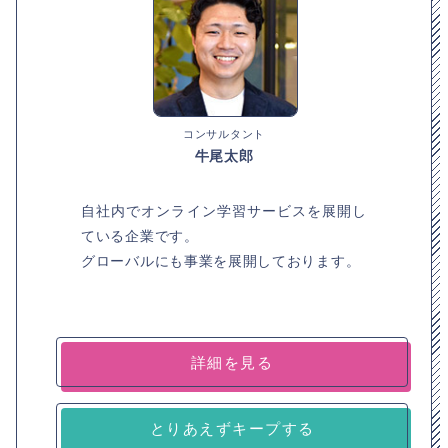
コンサルタント
牛尾太郎
自社内でオンライン学習サービスを展開し
ている企業です。
グローバルにも事業を展開しております。
詳細を見る
とりあえずキープする