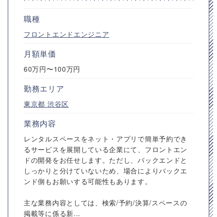
職種
フロントエンドエンジニア
月額単価
60万円〜100万円
勤務エリア
東京都
渋谷区
業務内容
レンタルスペースをネット・アプリで簡単予約でき
るサービスを展開している企業にて、フロントエン
ドの開発をお任せします。ただし、バックエンドと
しっかりと分けていないため、場合によりバックエ
ンド側もお願いする可能性もあります。
主な業務内容としては、検索/予約/決算/スペースの
掲載等に係る新...