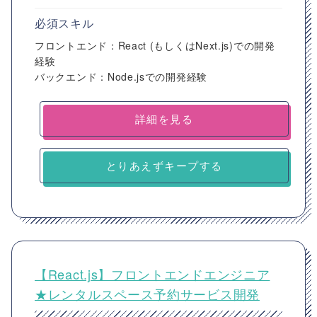
必須スキル
フロントエンド：React (もしくはNext.js)での開発
経験
バックエンド：Node.jsでの開発経験
詳細を見る
とりあえずキープする
【React.js】フロントエンドエンジニア
★レンタルスペース予約サービス開発