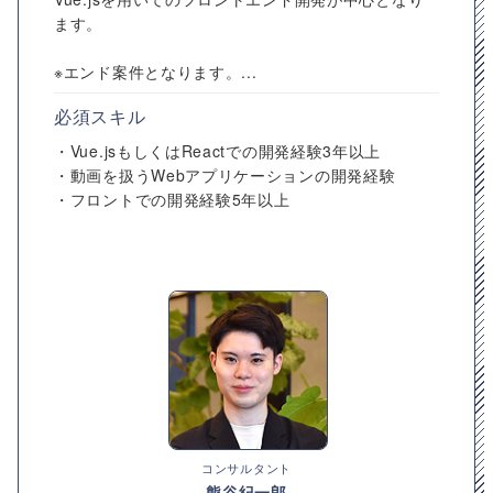
ます。
※エンド案件となります。...
必須スキル
・Vue.jsもしくはReactでの開発経験3年以上
・動画を扱うWebアプリケーションの開発経験
・フロントでの開発経験5年以上
コンサルタント
熊谷紀一郎