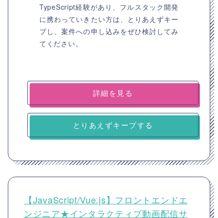
TypeScript経験があり、フルスタック開発
に携わっていきたい方は、とりあえずキー
プし、案件への申し込みをぜひ検討してみ
てください。
詳細を見る
とりあえずキープする
【JavaScript/Vue.js】フロントエンドエ
ンジニア★インタラクティブ動画配信サ