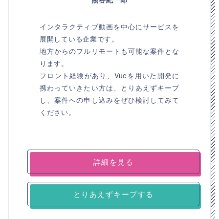
インタラクティブ動画を中心にサービスを
展開している企業です。
地方からのフルリモートも可能な案件とな
ります。
フロント経験があり、Vueを用いた開発に
携わっていきたい方は、とりあえずキープ
し、案件への申し込みをぜひ検討してみて
ください。
詳細を見る
とりあえずキープする