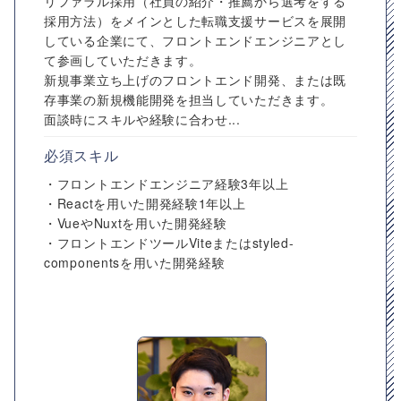
リファラル採用（社員の紹介・推薦から選考をする
採用方法）をメインとした転職支援サービスを展開
している企業にて、フロントエンドエンジニアとし
て参画していただきます。
新規事業立ち上げのフロントエンド開発、または既
存事業の新規機能開発を担当していただきます。
面談時にスキルや経験に合わせ...
必須スキル
・フロントエンドエンジニア経験3年以上
・Reactを用いた開発経験1年以上
・VueやNuxtを用いた開発経験
・フロントエンドツールViteまたはstyled-
componentsを用いた開発経験