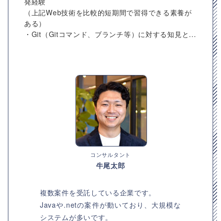
発経験
（上記Web技術を比較的短期間で習得できる素養が
ある）
・Git（Gitコマンド、ブランチ等）に対する知見と...
コンサルタント
牛尾太郎
複数案件を受託している企業です。
Javaや.netの案件が動いており、大規模な
システムが多いです。