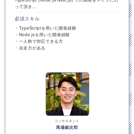
って頂き...
必須スキル
・TypeScriptを用いた開発経験
・Node.jsを用いた開発経験
・一人称で対応できる方
・自走力がある
コンサルタント
馬場銀次郎