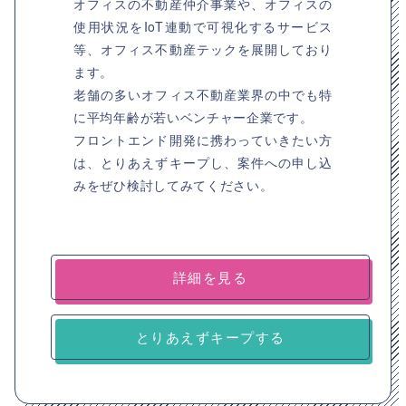
オフィスの不動産仲介事業や、オフィスの
使用状況をIoT連動で可視化するサービス
等、オフィス不動産テックを展開しており
ます。
老舗の多いオフィス不動産業界の中でも特
に平均年齢が若いベンチャー企業です。
フロントエンド開発に携わっていきたい方
は、とりあえずキープし、案件への申し込
みをぜひ検討してみてください。
詳細を見る
とりあえずキープする