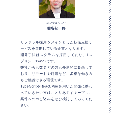
コンサルタント
熊谷紀一郎
リファラル採用をメインとした転職支援サ
ービスを展開している企業となります。
開発手法はスクラムを採用しており、1ス
プリント1weekです。
弊社からも数名どの方も長期的に参画して
おり、リモートや時短など、多様な働き方
もご相談できる環境です。
TypeScript/React/Vueを用いた開発に携わ
っていきたい方は、とりあえずキープし、
案件への申し込みをぜひ検討してみてくだ
さい。