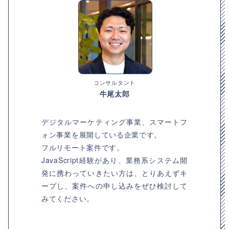
コンサルタント
牛尾太郎
デジタルマーケティング事業、スマートフ
ォン事業を展開している企業です。
フルリモート案件です。
JavaScript経験があり、業務系システム開
発に携わっていきたい方は、とりあえずキ
ープし、案件への申し込みをぜひ検討して
みてください。