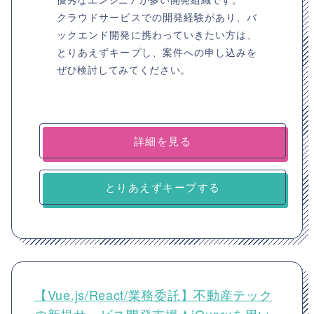
クラウドサービスでの開発経験があり、バ
ックエンド開発に携わっていきたい方は、
とりあえずキープし、案件への申し込みを
ぜひ検討してみてください。
詳細を見る
とりあえずキープする
【Vue.js/React/業務委託】不動産テック