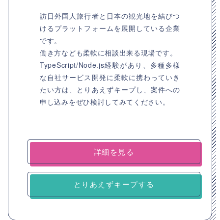
訪日外国人旅行者と日本の観光地を結びつ
けるプラットフォームを展開している企業
です。
働き方なども柔軟に相談出来る現場です。
TypeScript/Node.js経験があり、多種多様
な自社サービス開発に柔軟に携わっていき
たい方は、とりあえずキープし、案件への
申し込みをぜひ検討してみてください。
詳細を見る
とりあえずキープする