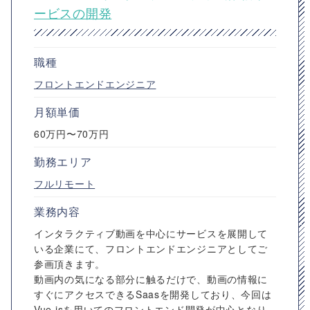
ービスの開発
職種
フロントエンドエンジニア
月額単価
60万円〜70万円
勤務エリア
フルリモート
業務内容
インタラクティブ動画を中心にサービスを展開して
いる企業にて、フロントエンドエンジニアとしてご
参画頂きます。
動画内の気になる部分に触るだけで、動画の情報に
すぐにアクセスできるSaasを開発しており、今回は
Vue.jsを用いてのフロントエンド開発が中心となり