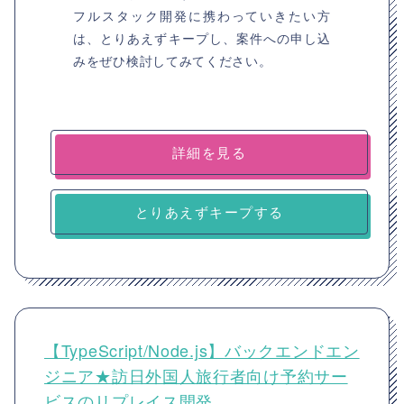
フルスタック開発に携わっていきたい方
は、とりあえずキープし、案件への申し込
みをぜひ検討してみてください。
詳細を見る
とりあえずキープする
【TypeScript/Node.js】バックエンドエン
ジニア★訪日外国人旅行者向け予約サー
ビスのリプレイス開発