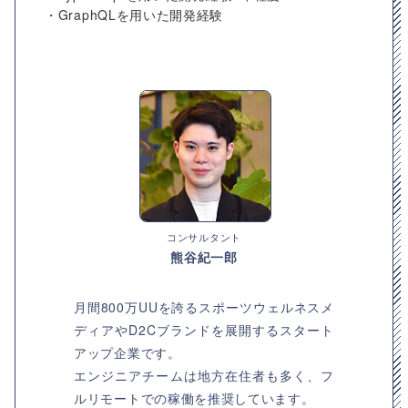
・GraphQLを用いた開発経験
コンサルタント
熊谷紀一郎
月間800万UUを誇るスポーツウェルネスメ
ディアやD2Cブランドを展開するスタート
アップ企業です。
エンジニアチームは地方在住者も多く、フ
ルリモートでの稼働を推奨しています。