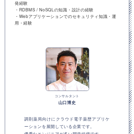
発経験
・RDBMS / NoSQLの知識・設計の経験
・Webアプリケーションでのセキュリティ知識・運
用・経験
コンサルタント
山口博史
調剤薬局向けにクラウド電子薬歴アプリケ
ーションを展開している企業です。
優秀なエンジニアが多い開発組織です。