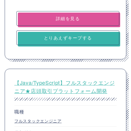
詳細を見る
とりあえずキープする
【Java/TypeScript】フルスタックエンジ
ニア★店頭取引プラットフォーム開発
職種
フルスタックエンジニア