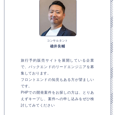
コンサルタント
碓井良輔
旅行予約販売サイトを展開している企業
で、バックエンドのリードエンジニアを募
集しております。
フロントエンドの知見もある方が望ましい
です。
PHPでの開発案件をお探しの方は、とりあ
えずキープし、案件への申し込みをぜひ検
討してみてください