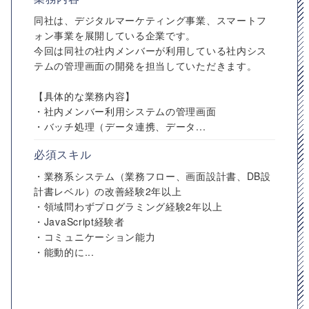
同社は、デジタルマーケティング事業、スマートフ
ォン事業を展開している企業です。
今回は同社の社内メンバーが利用している社内シス
テムの管理画面の開発を担当していただきます。
【具体的な業務内容】
・社内メンバー利用システムの管理画面
・バッチ処理（データ連携、データ...
必須スキル
・業務系システム（業務フロー、画面設計書、DB設
計書レベル）の改善経験2年以上
・領域問わずプログラミング経験2年以上
・JavaScript経験者
・コミュニケーション能力
・能動的に...