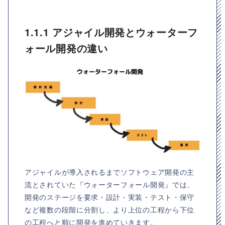
1.1.1 アジャイル開発とウォーターフ
ォール開発の違い
アジャイルが導入されるまでソフトウェア開発の主
流とされていた『ウォーターフォール開発』では、
開発のステージを要求・設計・実装・テスト・保守
など複数の段階に分割し、より上位の工程から下位
の工程へと順に開発を進めていきます。