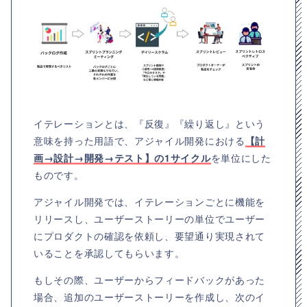
イテレーションとは、『反復』『繰り返し』という
意味を持った用語で、アジャイル開発における
【計
画→設計→開発→テスト】の1サイクル
を単位にした
ものです。
アジャイル開発では、イテレーションごとに機能を
リリースし、ユーザーストーリーの単位でユーザー
にプロダクトの確認を依頼し、要望通り実現されて
いることを承認してもらいます。
もしその際、ユーザーからフィードバックがあった
場合、追加のユーザーストーリーを作成し、次のイ