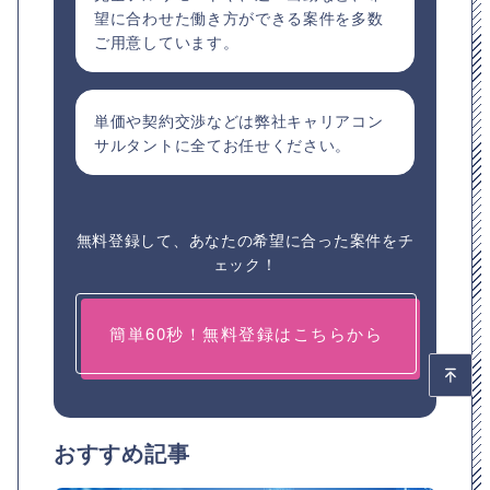
望に合わせた働き方ができる案件を多数
ご用意しています。
単価や契約交渉などは弊社キャリアコン
サルタントに全てお任せください。
無料登録して、あなたの希望に合った案件をチ
ェック！
簡単60秒！無料登録はこちらから
おすすめ記事