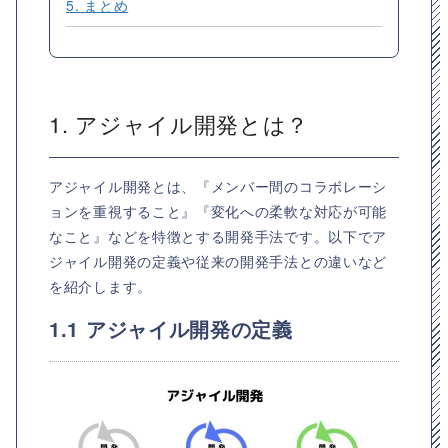
5. まとめ
1. アジャイル開発とは？
アジャイル開発とは、『メンバー間のコラボレーシ
ョンを重視すること』『変化への柔軟な対応が可能
なこと』などを特徴とする開発手法です。以下でア
ジャイル開発の定義や従来の開発手法との違いなど
を紹介します。
1.1 アジャイル開発の定義