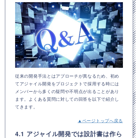
従来の開発手法とはアプローチが異なるため、初め
てアジャイル開発をプロジェクトで採用する時には
メンバーから多くの疑問や不明点が出ることがあり
ます。よくある質問に対しての回答を以下で紹介し
てきます。
▲ページトップへ戻る
4.1 アジャイル開発では設計書は作ら