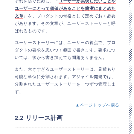
それを防ぐために、『
ユーザーが実現したいことや
ユーザーにとって価値があることを簡潔にまとめた
文章
』を、プロダクトの骨格として定めておく必要
があります。その文章が、ユーザーストーリーと呼
ばれるものです。
ユーザーストーリーには、ユーザーの視点で、プロ
ダクトの要求を思いつく範囲で書きます。要求につ
いては、後から書き加えても問題ありません。
また、大きすぎるユーザーストーリーは、見積もり
可能な単位に分割されます。アジャイル開発では、
分割されたユーザーストーリーを一つずつ管理しま
す。
▲ページトップへ戻る
2.2 リリース計画