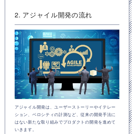
2. アジャイル開発の流れ
アジャイル開発は、ユーザーストーリーやイテレー
ション、ベロシティの計測など、従来の開発手法に
はない新たな取り組みでプロダクトの開発を進めて
いきます。