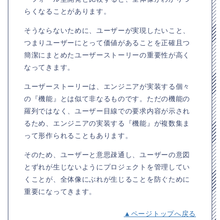
らくなることがあります。
そうならないために、ユーザーが実現したいこと、
つまりユーザーにとって価値があることを正確且つ
簡潔にまとめたユーザーストーリーの重要性が高く
なってきます。
ユーザーストーリーは、エンジニアが実装する個々
の『機能』とは似て非なるものです。ただの機能の
羅列ではなく、ユーザー目線での要求内容が示され
るため、エンジニアの実装する『機能』が複数集ま
って形作られることもあります。
そのため、ユーザーと意思疎通し、ユーザーの意図
とずれが生じないようにプロジェクトを管理してい
くことが、全体像にぶれが生じることを防ぐために
重要になってきます。
▲ページトップへ戻る