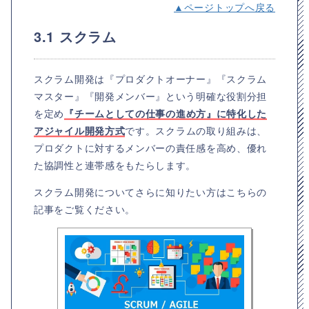
▲ページトップへ戻る
3.1 スクラム
スクラム開発は『プロダクトオーナー』『スクラム
マスター』『開発メンバー』という明確な役割分担
を定め
『チームとしての仕事の進め方』に特化した
アジャイル開発方式
です。スクラムの取り組みは、
プロダクトに対するメンバーの責任感を高め、優れ
た協調性と連帯感をもたらします。
スクラム開発についてさらに知りたい方はこちらの
記事をご覧ください。