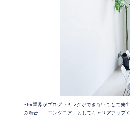
Sler業界がプログラミングができないことで
の場合、「エンジニア」としてキャリアアップ