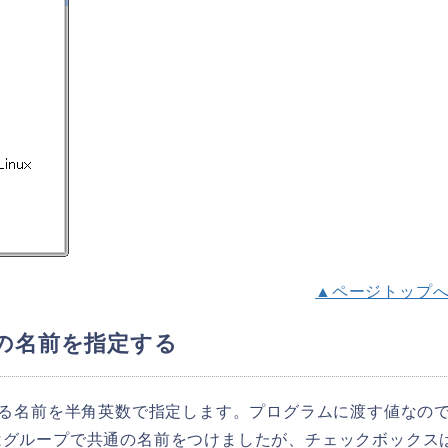
▲ページトップ
スの名前を指定する
る名前を半角英数で指定します。プログラムに渡す値なの
はグループで共通の名前をつけましたが、チェックボックス