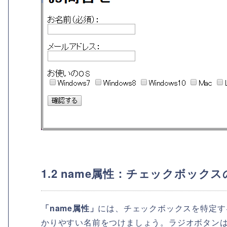
1.2 name属性：チェックボック
「name属性」
には、チェックボックスを特定す
かりやすい名前をつけましょう。ラジオボタン