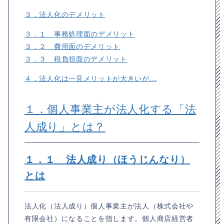
３．法人化のデメリット
３．１ 事務処理面のデメリット
３．２ 費用面のデメリット
３．３ 税負担面のデメリット
４．法人化は一見メリットが大きいが…
１．個人事業主が法人化する「法
人成り」とは？
１．１ 法人成り（ほうじんなり）
とは
法人化（法人成り）個人事業主が法人（株式会社や
有限会社）になることを指します。個人商店経営者