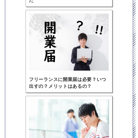
た
フリーランスに開業届は必要？いつ
出すの？メリットはあるの？