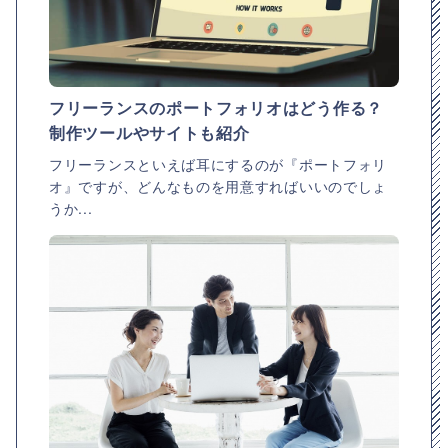
フリーランスのポートフォリオはどう作る？
制作ツールやサイトも紹介
フリーランスといえば耳にするのが『ポートフォリ
オ』ですが、どんなものを用意すればいいのでしょ
うか...