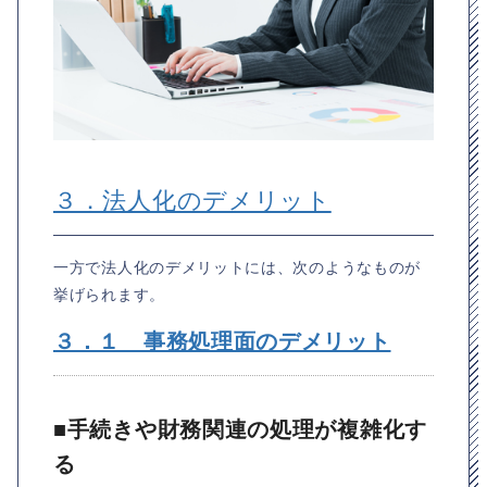
３．法人化のデメリット
一方で法人化のデメリットには、次のようなものが
挙げられます。
３．１ 事務処理面のデメリット
■手続きや財務関連の処理が複雑化す
る