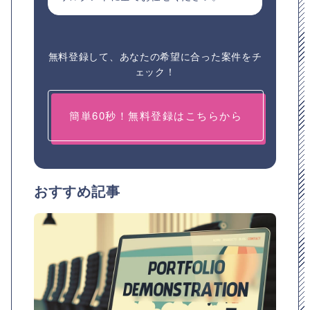
無料登録して、あなたの希望に合った案件をチ
ェック！
簡単60秒！無料登録はこちらから
おすすめ記事