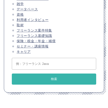
雑学
データベース
資格
利用者インタビュー
取材
フリーランス案件特集
フリーランス基礎知識
保険・税金・年金・補償
セミナー・講座情報
キャリア