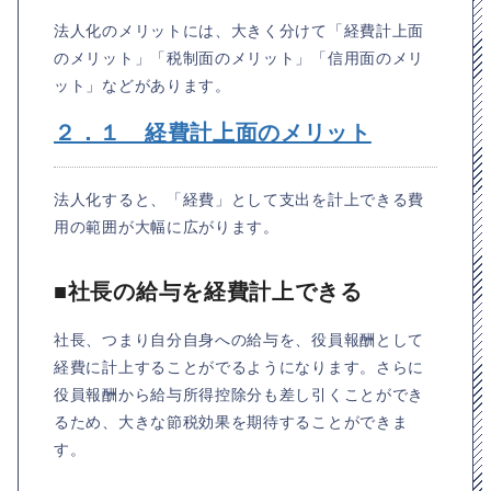
法人化のメリットには、大きく分けて「経費計上面
のメリット」「税制面のメリット」「信用面のメリ
ット」などがあります。
２．１ 経費計上面のメリット
法人化すると、「経費」として支出を計上できる費
用の範囲が大幅に広がります。
■社長の給与を経費計上できる
社長、つまり自分自身への給与を、役員報酬として
経費に計上することがでるようになります。さらに
役員報酬から給与所得控除分も差し引くことができ
るため、大きな節税効果を期待することができま
す。