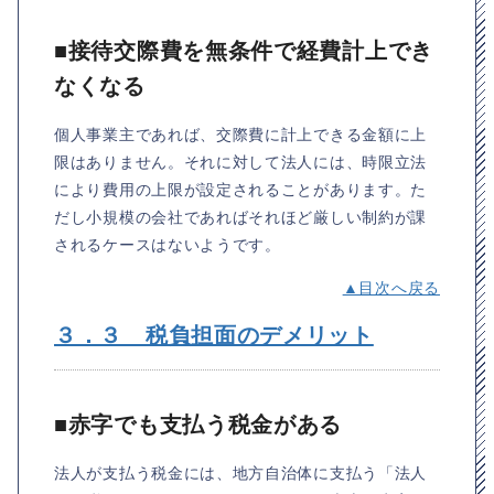
■接待交際費を無条件で経費計上でき
なくなる
個人事業主であれば、交際費に計上できる金額に上
限はありません。それに対して法人には、時限立法
により費用の上限が設定されることがあります。た
だし小規模の会社であればそれほど厳しい制約が課
されるケースはないようです。
▲目次へ戻る
３．３ 税負担面のデメリット
■赤字でも支払う税金がある
法人が支払う税金には、地方自治体に支払う「法人