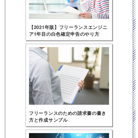
【2021年版】フリーランスエンジニ
ア1年目の白色確定申告のやり方
フリーランスのための請求書の書き
方と作成サンプル