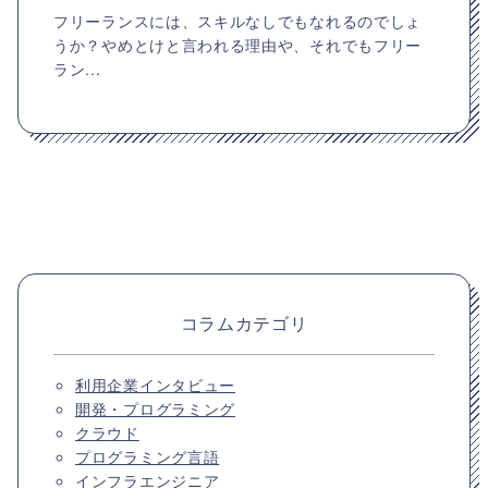
フリーランスには、スキルなしでもなれるのでしょ
うか？やめとけと言われる理由や、それでもフリー
ラン...
コラムカテゴリ
利用企業インタビュー
開発・プログラミング
クラウド
プログラミング言語
インフラエンジニア