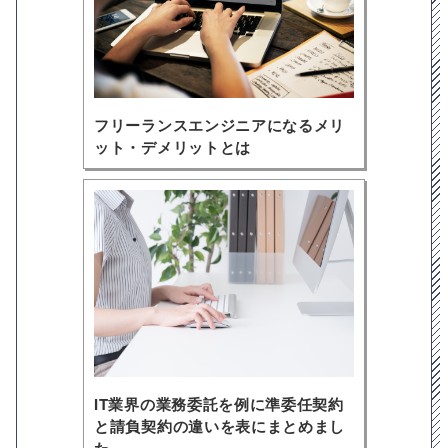
フリーランスエンジニアになるメリ
ット・デメリットとは
IT業界の業務委託を例に準委任契約
と請負契約の違いを表にまとめまし