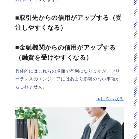
■取引先からの信用がアップする（受
注しやすくなる）
■金融機関からの信用がアップする
（融資を受けやすくなる）
具体的にはこれらの場面で有利になりますが、フリ
ーランスのエンジニアにはあまり影響のない事項か
もしれません。
▲目次へ戻る