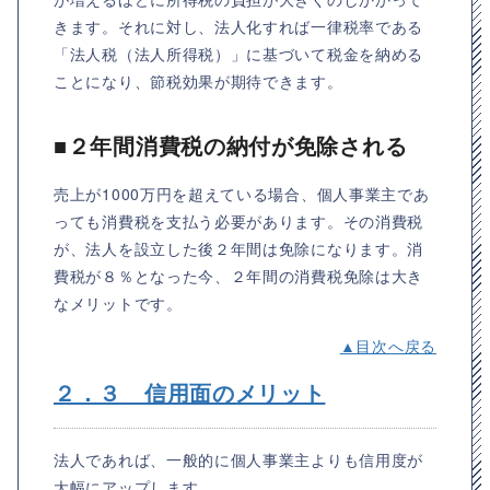
きます。それに対し、法人化すれば一律税率である
「法人税（法人所得税）」に基づいて税金を納める
ことになり、節税効果が期待できます。
■２年間消費税の納付が免除される
売上が1000万円を超えている場合、個人事業主であ
っても消費税を支払う必要があります。その消費税
が、法人を設立した後２年間は免除になります。消
費税が８％となった今、２年間の消費税免除は大き
なメリットです。
▲目次へ戻る
２．３ 信用面のメリット
法人であれば、一般的に個人事業主よりも信用度が
大幅にアップします。