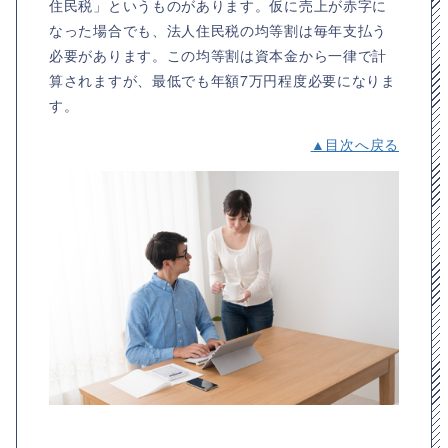
住民税」というものがあります。仮に売上が赤字に
なった場合でも、法人住民税の均等割は毎年支払う
必要があります。この均等割は資本金から一律で計
算されますが、最低でも年額7万円程度必要になりま
す。
▲目次へ戻る