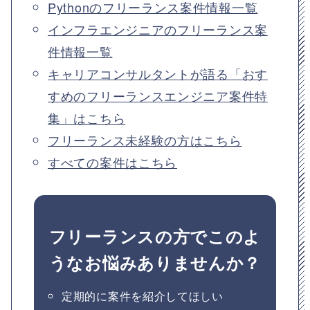
Pythonのフリーランス案件情報一覧
インフラエンジニアのフリーランス案
件情報一覧
キャリアコンサルタントが語る「おす
すめのフリーランスエンジニア案件特
集」はこちら
フリーランス未経験の方はこちら
すべての案件はこちら
フリーランスの方でこのよ
うなお悩みありませんか？
定期的に案件を紹介してほしい