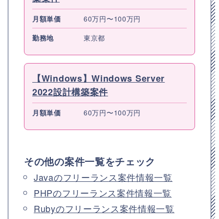
月額単価
60万円〜100万円
勤務地
東京都
【Windows】Windows Server
2022設計構築案件
月額単価
60万円〜100万円
その他の案件一覧をチェック
Javaのフリーランス案件情報一覧
PHPのフリーランス案件情報一覧
Rubyのフリーランス案件情報一覧