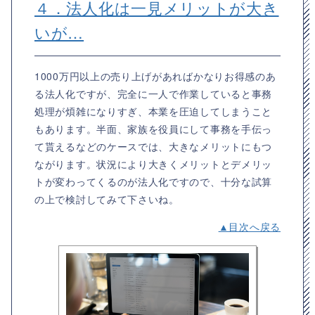
４．法人化は一見メリットが大き
いが…
1000万円以上の売り上げがあればかなりお得感のあ
る法人化ですが、完全に一人で作業していると事務
処理が煩雑になりすぎ、本業を圧迫してしまうこと
もあります。半面、家族を役員にして事務を手伝っ
て貰えるなどのケースでは、大きなメリットにもつ
ながります。状況により大きくメリットとデメリッ
トが変わってくるのが法人化ですので、十分な試算
の上で検討してみて下さいね。
▲目次へ戻る