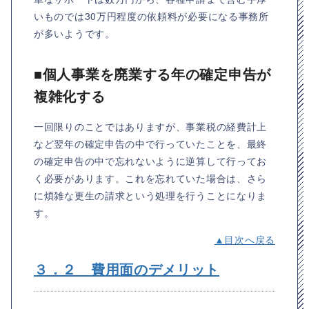
いものでは30万円程度の依頼料が必要になる事務所
が多いようです。
■個人事業を廃業する年の確定申告が
複雑化する
一回限りのことではありますが、事業税の経費計上
など翌年の確定申告の中で行っていたことを、最終
の確定申告の中で忘れないように逆算して行ってお
く必要があります。これを忘れていた場合は、さら
に煩雑な更生の請求という処理を行うことになりま
す。
▲目次へ戻る
３．２ 費用面のデメリット