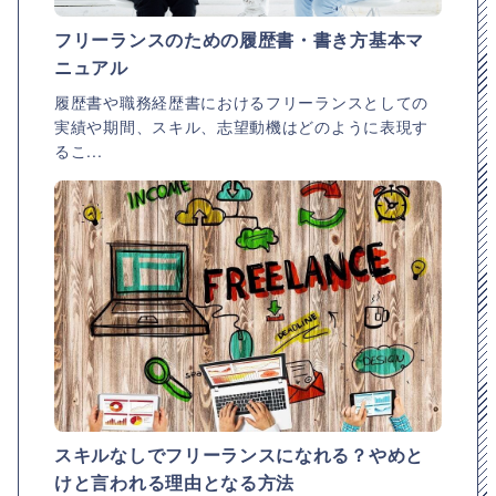
フリーランスのための履歴書・書き方基本マ
ニュアル
履歴書や職務経歴書におけるフリーランスとしての
実績や期間、スキル、志望動機はどのように表現す
るこ...
スキルなしでフリーランスになれる？やめと
けと言われる理由となる方法