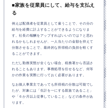
■家族を従業員にして、給与を支払え
る
例えば配偶者を従業員として雇うことで、その分の
給与を経費に計上することができるようになりま
す。社長の報酬をアップすればいいのでは？と思わ
れるかもしれませんが、一人当たりの金額を抑えて
分散させることで、最終的な所得税の負担を軽くす
ることができます。
ただし勤務実態が全くない場合、税務署から否認さ
れることもあります。事務処理を任せるなど、何等
かの作業を実際に行っておく必要があります。
なお個人事業主であっても所得税の分散は可能でし
たが、対象には「生計を一にする親族であること」
や「６か月以上従事していること」などの条件があ
ります。