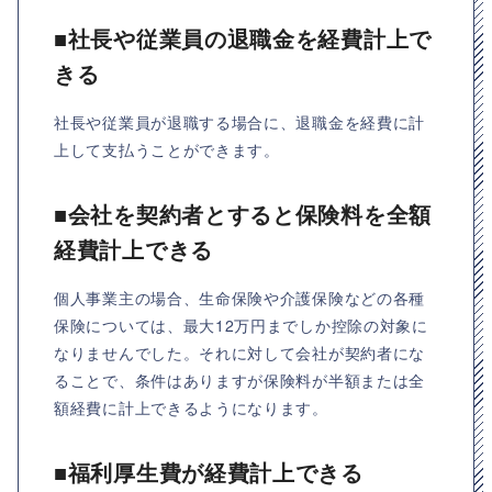
■社長や従業員の退職金を経費計上で
きる
社長や従業員が退職する場合に、退職金を経費に計
上して支払うことができます。
■会社を契約者とすると保険料を全額
経費計上できる
個人事業主の場合、生命保険や介護保険などの各種
保険については、最大12万円までしか控除の対象に
なりませんでした。それに対して会社が契約者にな
ることで、条件はありますが保険料が半額または全
額経費に計上できるようになります。
■福利厚生費が経費計上できる