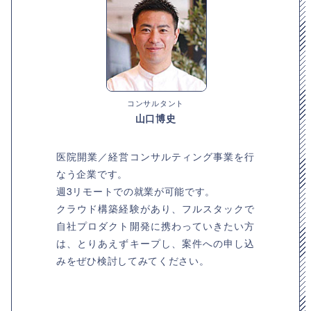
コンサルタント
山口博史
医院開業／経営コンサルティング事業を行
なう企業です。
週3リモートでの就業が可能です。
クラウド構築経験があり、フルスタックで
自社プロダクト開発に携わっていきたい方
は、とりあえずキープし、案件への申し込
みをぜひ検討してみてください。