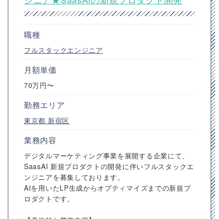
職種
フルスタックエンジニア
月額単価
70万円〜
勤務エリア
東京都
新宿区
業務内容
デジタルマーケティング事業を展開する企業にて、
SaasAI 新規プロダクトの開発に伴いフルスタックエ
ンジニアを募集しております。
AIを用いたLP生成からオプティマイズまでの新規プ
ロダクトです。