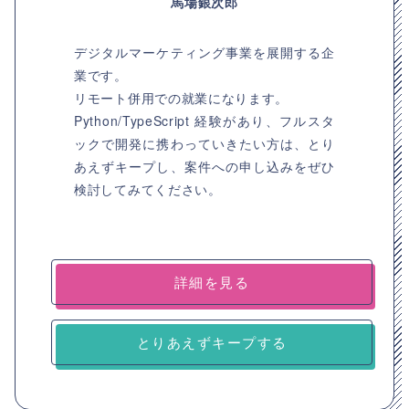
馬場銀次郎
デジタルマーケティング事業を展開する企
業です。
リモート併用での就業になります。
Python/TypeScript 経験があり、フルスタ
ックで開発に携わっていきたい方は、とり
あえずキープし、案件への申し込みをぜひ
検討してみてください。
詳細を見る
とりあえずキープする