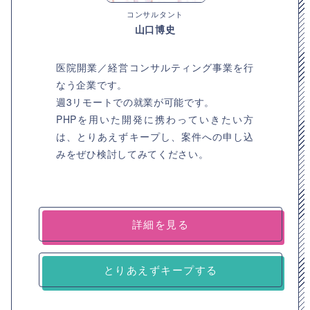
コンサルタント
山口博史
医院開業／経営コンサルティング事業を行
なう企業です。
週3リモートでの就業が可能です。
PHPを用いた開発に携わっていきたい方
は、とりあえずキープし、案件への申し込
みをぜひ検討してみてください。
詳細を見る
とりあえずキープする