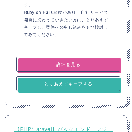
す。
Ruby on Rails経験があり、自社サービス
開発に携わっていきたい方は、とりあえず
キープし、案件への申し込みをぜひ検討し
てみてください。
詳細を見る
とりあえずキープする
【PHP/Laravel】バックエンドエンジニ