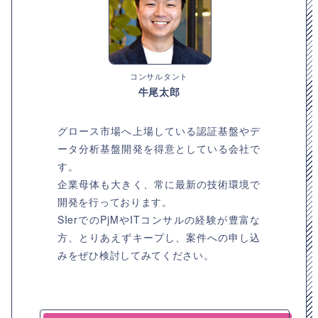
コンサルタント
牛尾太郎
グロース市場へ上場している認証基盤やデ
ータ分析基盤開発を得意としている会社で
す。
企業母体も大きく、常に最新の技術環境で
開発を行っております。
SIerでのPjMやITコンサルの経験が豊富な
方、とりあえずキープし、案件への申し込
みをぜひ検討してみてください。