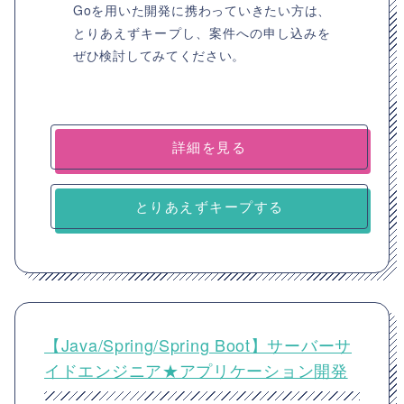
Goを用いた開発に携わっていきたい方は、
とりあえずキープし、案件への申し込みを
ぜひ検討してみてください。
詳細を見る
とりあえずキープする
【Java/Spring/Spring Boot】サーバーサ
イドエンジニア★アプリケーション開発