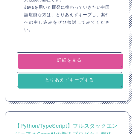
Javaを用いた開発に携わっていきたい中国
語堪能な方は、とりあえずキープし、案件
への申し込みをぜひ検討してみてくださ
い。
詳細を見る
とりあえずキープする
【Python/TypeScript】フルスタックエン
ジニア★SaasAIの新規プロダクト開発