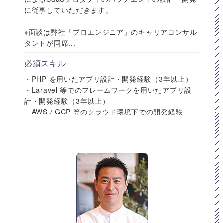
に従事していただきます。
※面談は弊社「プロエンジニア」のキャリアコンサル
タントが同席...
必須スキル
・PHP を用いたアプリ設計・開発経験（3年以上）
・Laravel 等でのフレームワークを用いたアプリ設
計・開発経験（3年以上）
・AWS / GCP 等のクラウド環境下での開発経験