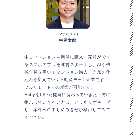
コンサルタント
牛尾太郎
中古マンションを簡単に購入・売却ができ
るスマホアプリを運営スタートし、AIや機
械学習を用いてマンション購入・売却の仕
組みを変えていく不動産テック企業です。
フルリモートでの就業が可能です。
Rubyを用いた開発に携わっていきたい方に
携わっていきたい方は、とりあえずキープ
し、案件への申し込みをぜひ検討してみて
ください。