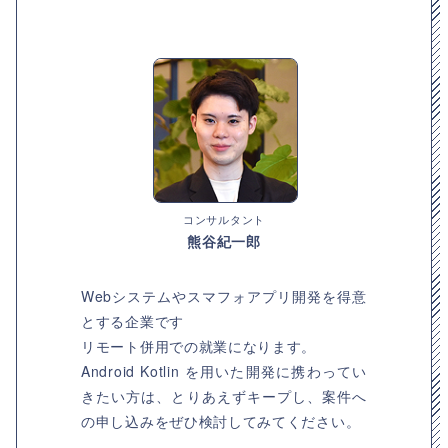
コンサルタント
熊谷紀一郎
Webシステムやスマフォアプリ開発を得意
とする企業です
リモート併用での就業になります。
Android Kotlin を用いた開発に携わってい
きたい方は、とりあえずキープし、案件へ
の申し込みをぜひ検討してみてください。