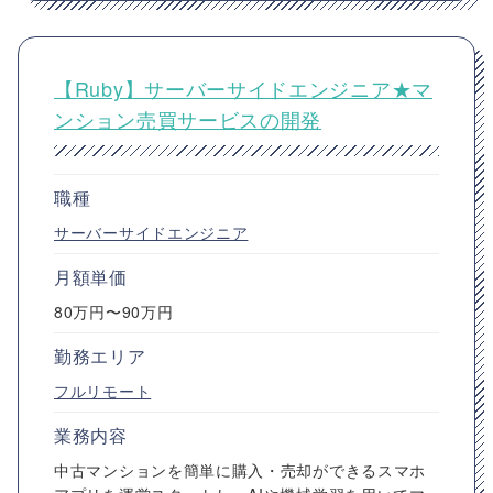
【Ruby】サーバーサイドエンジニア★マ
ンション売買サービスの開発
職種
サーバーサイドエンジニア
月額単価
80万円〜90万円
勤務エリア
フルリモート
業務内容
中古マンションを簡単に購入・売却ができるスマホ