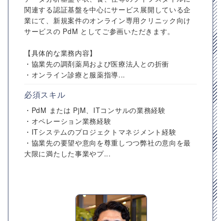
関連する認証基盤を中心にサービス展開している企
業にて、新規案件のオンライン専用クリニック向け
サービスの PdM としてご参画いただきます。
【具体的な業務内容】
・協業先の調剤薬局および医療法人との折衝
・オンライン診療と服薬指導...
必須スキル
・PdM または PjM、ITコンサルの業務経験
・オペレーション業務経験
・ITシステムのプロジェクトマネジメント経験
・協業先の要望や意向を尊重しつつ弊社の意向を最
大限に満たした事業やプ...