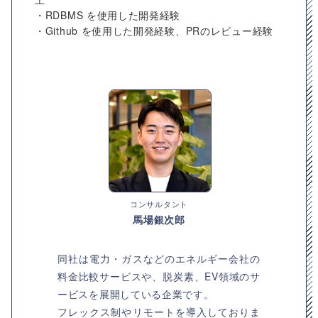
・RDBMS を使用した開発経験
・Github を使用した開発経験、PRのレビュー経験
コンサルタント
馬場銀次郎
同社は電力・ガスなどのエネルギー会社の
料金比較サービスや、脱炭素、EV領域のサ
ービスを展開している企業です。
フレックス制やリモートを導入しておりま