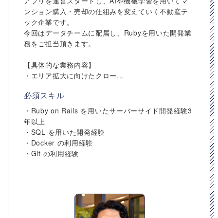
アプリを運営スタートし、AIや機械学習を用いてマ
ンション購入・売却の仕組みを変えていく不動産テ
ック企業です。
今回はデータチームに配属し、Rubyを用いた開発業
務をご担当頂きます。
【具体的な業務内容】
・エリア拡大に向けたクロー...
必須スキル
・Ruby on Rails を用いたサーバーサイド開発経験3
年以上
・SQL を用いた開発経験
・Docker の利用経験
・Git の利用経験