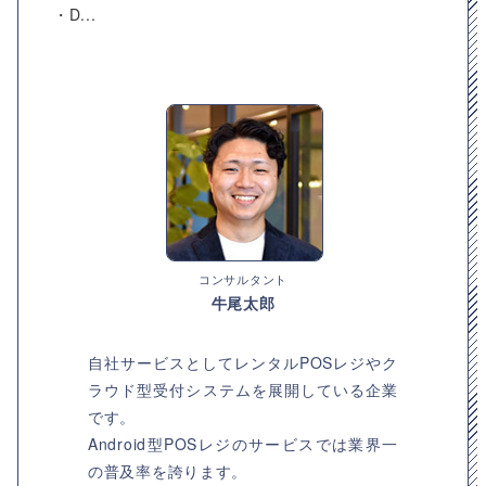
・D...
コンサルタント
牛尾太郎
自社サービスとしてレンタルPOSレジやク
ラウド型受付システムを展開している企業
です。
Android型POSレジのサービスでは業界一
の普及率を誇ります。