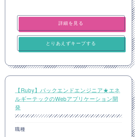
詳細を見る
とりあえずキープする
【Ruby】バックエンドエンジニア★エネ
ルギーテックのWebアプリケーション開
発
職種