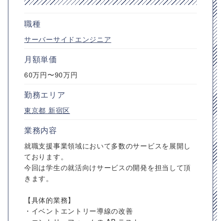
職種
サーバーサイドエンジニア
月額単価
60万円〜90万円
勤務エリア
東京都
新宿区
業務内容
就職支援事業領域において多数のサービスを展開し
ております。
今回は学生の就活向けサービスの開発を担当して頂
きます。
【具体的業務】
・イベントエントリー導線の改善