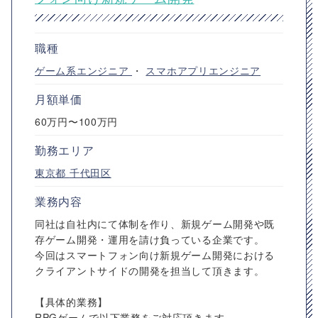
職種
ゲーム系エンジニア
・
スマホアプリエンジニア
月額単価
60万円〜100万円
勤務エリア
東京都
千代田区
業務内容
同社は自社内にて体制を作り、新規ゲーム開発や既
存ゲーム開発・運用を請け負っている企業です。
今回はスマートフォン向け新規ゲーム開発における
クライアントサイドの開発を担当して頂きます。
【具体的業務】
RPGゲームで以下業務をご対応頂きます。