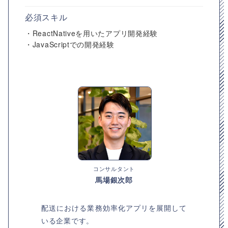
必須スキル
・ReactNativeを用いたアプリ開発経験
・JavaScriptでの開発経験
コンサルタント
馬場銀次郎
配送における業務効率化アプリを展開して
いる企業です。