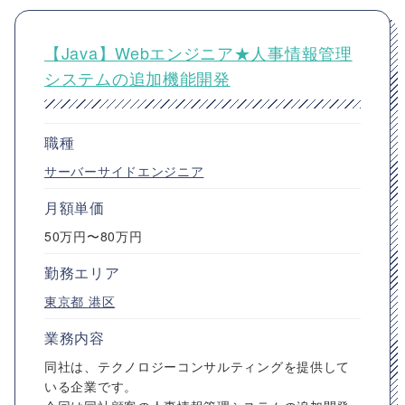
【Java】Webエンジニア★人事情報管理
システムの追加機能開発
職種
サーバーサイドエンジニア
月額単価
50万円〜80万円
勤務エリア
東京都
港区
業務内容
同社は、テクノロジーコンサルティングを提供して
いる企業です。