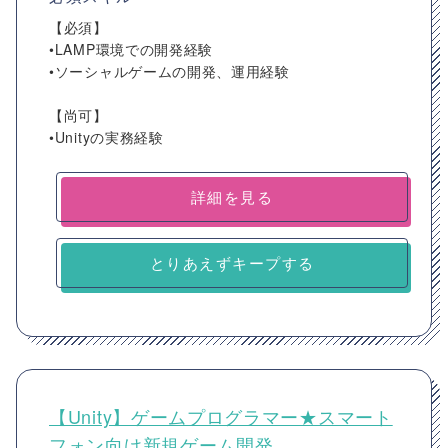
【必須】
•LAMP環境での開発経験
•ソーシャルゲームの開発、運用経験
【尚可】
•Unityの実務経験
詳細を見る
とりあえずキープする
【Unity】ゲームプログラマー★スマート
フォン向け新規ゲーム開発