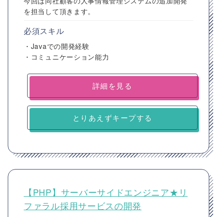
今回は同社顧客の人事情報管理システムの追加開発
を担当して頂きます。
必須スキル
・Javaでの開発経験
・コミュニケーション能力
詳細を見る
とりあえずキープする
【PHP】サーバーサイドエンジニア★リ
ファラル採用サービスの開発