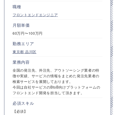
職種
フロントエンドエンジニア
月額単価
60万円〜100万円
勤務エリア
東京都
品川区
業務内容
全国の発注先、外注先、アウトソーシング業者の特
徴や実績、サービスの情報をまとめた発注先業者の
検索サービスを展開しております。
今回は自社サービスのBtoB向けプラットフォームの
フロントエンド開発を担当して頂きます。
必須スキル
【必須】