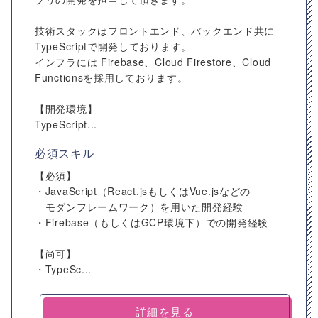
技術スタックはフロントエンド、バックエンド共に
TypeScriptで開発しております。
インフラには Firebase、Cloud Firestore、Cloud
Functionsを採用しております。
【開発環境】
TypeScript...
必須スキル
【必須】
・JavaScript（React.jsもしくはVue.jsなどの
モダンフレームワーク）を用いた開発経験
・Firebase（もしくはGCP環境下）での開発経験
【尚可】
・TypeSc...
詳細を見る