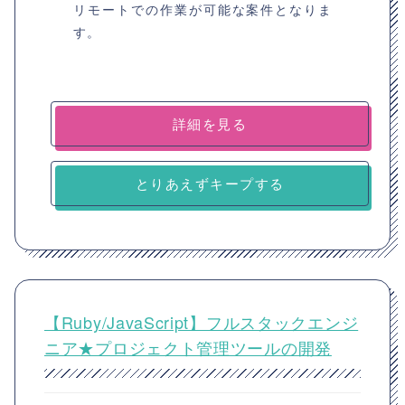
リモートでの作業が可能な案件となりま
す。
詳細を見る
とりあえずキープする
【Ruby/JavaScript】フルスタックエンジ
ニア★プロジェクト管理ツールの開発