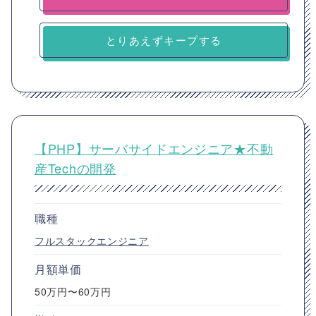
とりあえずキープする
【PHP】サーバサイドエンジニア★不動
産Techの開発
職種
フルスタックエンジニア
月額単価
50万円〜60万円