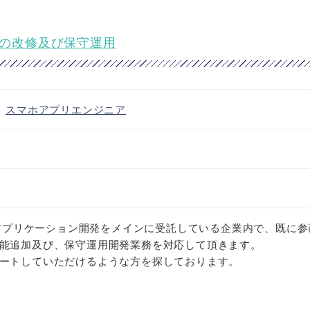
件の改修及び保守運用
・
スマホアプリエンジニア
ebアプリケーション開発をメインに受託している企業内で、既に参
能追加及び、保守運用開発業務を対応して頂きます。
ートしていただけるような方を探しております。