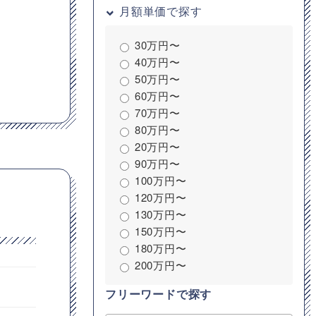
月額単価で探す
30万円〜
40万円〜
50万円〜
60万円〜
70万円〜
80万円〜
20万円〜
90万円〜
100万円〜
120万円〜
130万円〜
150万円〜
180万円〜
200万円〜
フリーワードで探す