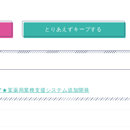
とりあえずキープする
エンジニア★某薬局業務支援システム追加開発