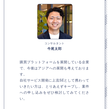
コンサルタント
牛尾太郎
購買プラットフォームを展開している企業
で、今後はアジアへの展開も考えておりま
す。
自社サービス開発に上流SEとして携わって
いきたい方は、とりあえずキープし、案件
への申し込みをぜひ検討してみてくださ
い。