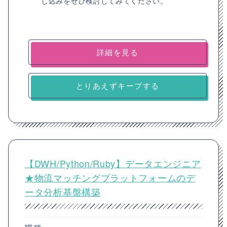
し込みをぜひ検討してみてください。
詳細を見る
とりあえずキープする
【DWH/Python/Ruby】データエンジニア
★物流マッチングプラットフォームのデ
ータ分析基盤構築