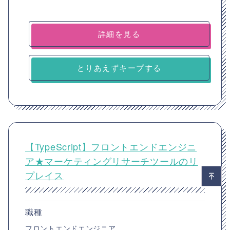
詳細を見る
とりあえずキープする
【TypeScript】フロントエンドエンジニ
ア★マーケティングリサーチツールのリ
プレイス
職種
フロントエンドエンジニア