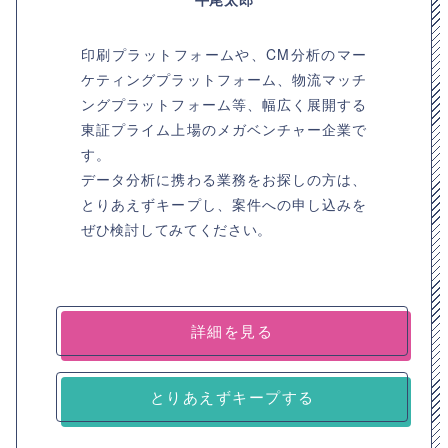
印刷プラットフォームや、CM分析のマー
ケティングプラットフォーム、物流マッチ
ングプラットフォーム等、幅広く展開する
東証プライム上場のメガベンチャー企業で
す。
データ分析に携わる業務をお探しの方は、
とりあえずキープし、案件への申し込みを
ぜひ検討してみてください。
詳細を見る
とりあえずキープする