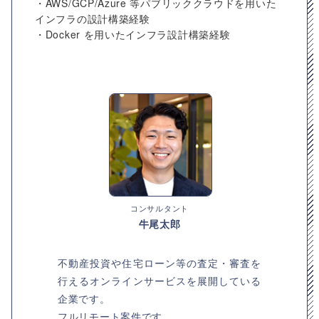
・AWS/GCP/Azure 等パブリッククラウドを用いた
インフラの設計構築経験
・Docker を用いたインフラ設計構築経験
コンサルタント
牛尾太郎
不動産投資や住宅ローン等の査定・審査を
行えるオンラインサービスを展開している
企業です。
フルリモート案件です。