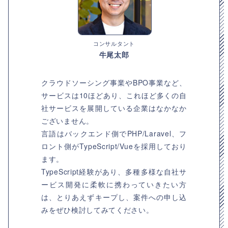
コンサルタント
牛尾太郎
クラウドソーシング事業やBPO事業など、
サービスは10ほどあり、これほど多くの自
社サービスを展開している企業はなかなか
ございません。
言語はバックエンド側でPHP/Laravel、フ
ロント側がTypeScript/Vueを採用しており
ます。
TypeScript経験があり、多種多様な自社サ
ービス開発に柔軟に携わっていきたい方
は、とりあえずキープし、案件への申し込
みをぜひ検討してみてください。