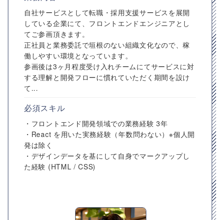
自社サービスとして転職・採用支援サービスを展開
している企業にて、フロントエンドエンジニアとし
てご参画頂きます。
正社員と業務委託で垣根のない組織文化なので、稼
働しやすい環境となっています。
参画後は3ヶ月程度受け入れチームにてサービスに対
する理解と開発フローに慣れていただく期間を設け
て...
必須スキル
・フロントエンド開発領域での業務経験 3年
・React を用いた実務経験（年数問わない）※個人開
発は除く
・デザインデータを基にして自身でマークアップし
た経験 (HTML / CSS)