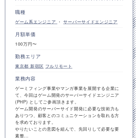
職種
ゲーム系エンジニア
・
サーバーサイドエンジニア
月額単価
100万円〜
勤務エリア
東京都
新宿区
フルリモート
業務内容
ゲーミフィング事業やマンガ事業を展開する企業に
て、今回はゲーム開発のサーバーサイドエンジニア
(PHP) としてご参画頂きます。
ゲーム開発のサーバーサイド開発に必要な技術力も
ありつつ、顧客とのコミュニケーションを取れる方
を求めております。
やりたいことの意図を組んで、先回りして必要な要
素整...