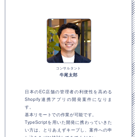
コンサルタント
牛尾太郎
日本のEC店舗の管理者の利便性を高める
Shopify連携アプリの開発案件になりま
す。
基本リモートでの作業が可能です。
TypeScriptを用いた開発に携わっていきた
い方は、とりあえずキープし、案件への申