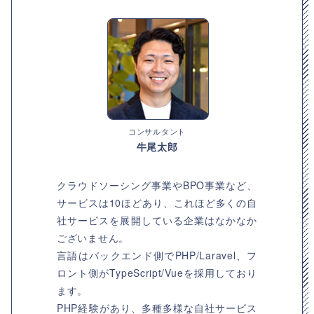
コンサルタント
牛尾太郎
クラウドソーシング事業やBPO事業など、
サービスは10ほどあり、これほど多くの自
社サービスを展開している企業はなかなか
ございません。
言語はバックエンド側でPHP/Laravel、フ
ロント側がTypeScript/Vueを採用しており
ます。
PHP経験があり、多種多様な自社サービス