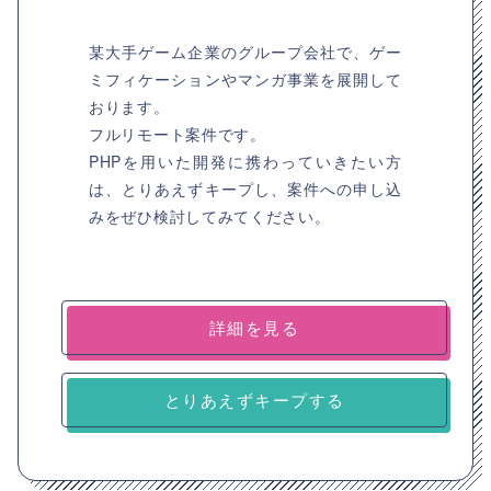
某大手ゲーム企業のグループ会社で、ゲー
ミフィケーションやマンガ事業を展開して
おります。
フルリモート案件です。
PHPを用いた開発に携わっていきたい方
は、とりあえずキープし、案件への申し込
みをぜひ検討してみてください。
詳細を見る
とりあえずキープする