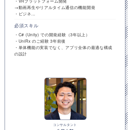
・VRプラットフォーム開発
→動画再生やリアルタイム通信の機能開発
・ビジネ...
必須スキル
・C# (Unity) での開発経験（3年以上）
・UniRx のご経験 3年前後
・単体機能の実装でなく、アプリ全体の最適な構成
の設計
コンサルタント