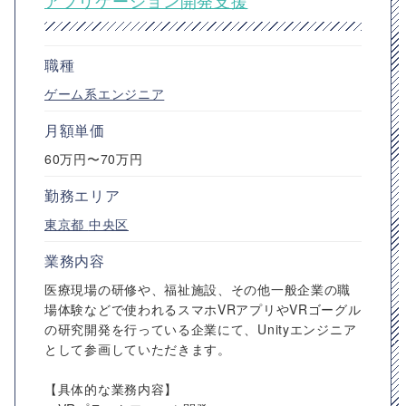
アプリケーション開発支援
職種
ゲーム系エンジニア
月額単価
60万円〜70万円
勤務エリア
東京都
中央区
業務内容
医療現場の研修や、福祉施設、その他一般企業の職
場体験などで使われるスマホVRアプリやVRゴーグル
の研究開発を行っている企業にて、Unityエンジニア
として参画していただきます。
【具体的な業務内容】