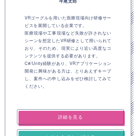
牛尾太郎
VRゴーグルを用いた医療現場向け研修サー
ビスを展開している企業です。
医療現場や工事現場など失敗が許されない
シーンを想定したVR研修として用いられて
おり、そのため、現実により近い高度なコ
ンテンツを提供する必要があります。
C#/Unity経験があり、VRアプリケーション
開発に興味がある方は、とりあえずキープ
し、案件への申し込みをぜひ検討してみて
ください。
詳細を見る