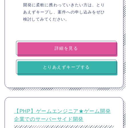
開発に柔軟に携わっていきたい方は、とり
あえずキープし、案件への申し込みをぜひ
検討してみてください。
詳細を見る
とりあえずキープする
【PHP】ゲームエンジニア★ゲーム開発
企業でのサーバーサイド開発