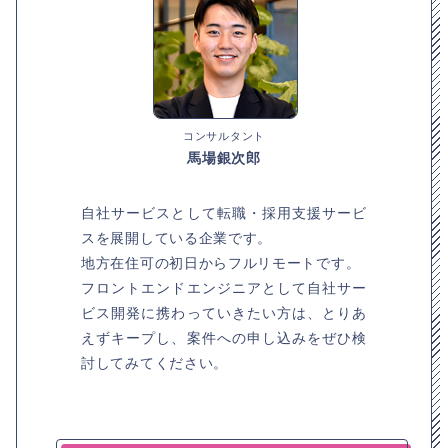
コンサルタント
馬場銀次郎
自社サービスとして転職・採用支援サービ
スを展開している企業です。
地方在住可の初日からフルリモートです。
フロントエンドエンジニアとして自社サー
ビス開発に携わっていきたい方は、とりあ
えずキープし、案件への申し込みをぜひ検
討してみてください。