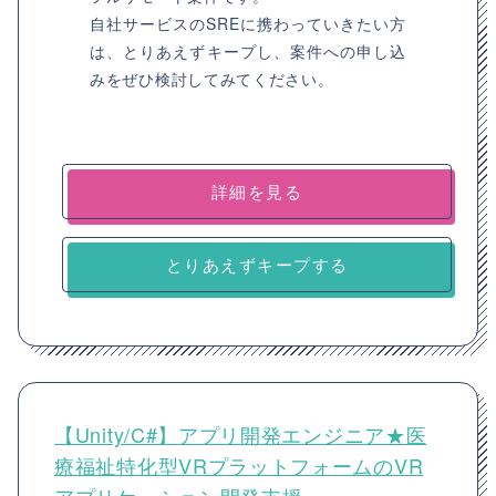
自社サービスのSREに携わっていきたい方
は、とりあえずキープし、案件への申し込
みをぜひ検討してみてください。
詳細を見る
とりあえずキープする
【Unity/C#】アプリ開発エンジニア★医
療福祉特化型VRプラットフォームのVR