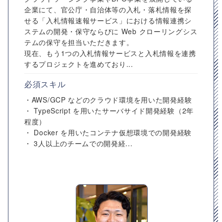
企業にて、官公庁・自治体等の入札・落札情報を探
せる「入札情報速報サービス」における情報連携シ
ステムの開発・保守ならびに Web クローリングシス
テムの保守を担当いただきます。
現在、もう1つの入札情報サービスと入札情報を連携
するプロジェクトを進めており...
必須スキル
・AWS/GCP などのクラウド環境を用いた開発経験
・ TypeScript を用いたサーバサイド開発経験（2年
程度）
・ Docker を用いたコンテナ仮想環境での開発経験
・ 3人以上のチームでの開発経...