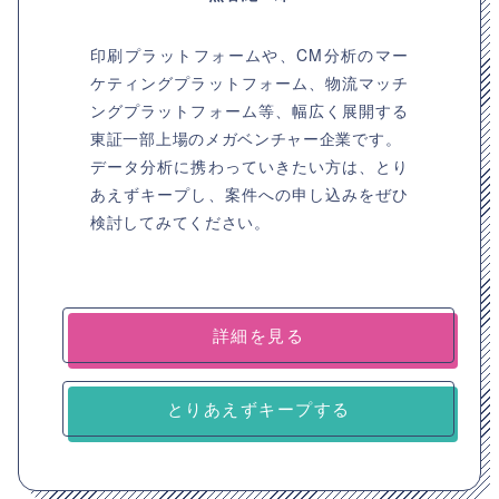
印刷プラットフォームや、CM分析のマー
ケティングプラットフォーム、物流マッチ
ングプラットフォーム等、幅広く展開する
東証一部上場のメガベンチャー企業です。
データ分析に携わっていきたい方は、とり
あえずキープし、案件への申し込みをぜひ
検討してみてください。
詳細を見る
とりあえずキープする