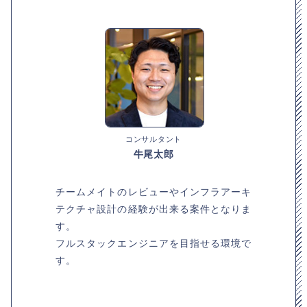
コンサルタント
牛尾太郎
チームメイトのレビューやインフラアーキ
テクチャ設計の経験が出来る案件となりま
す。
フルスタックエンジニアを目指せる環境で
す。