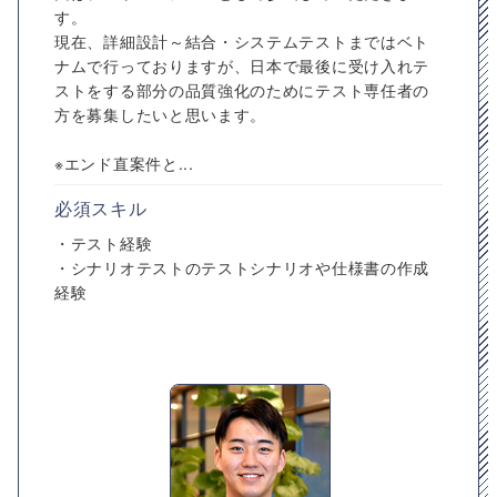
す。
現在、詳細設計～結合・システムテストまではベト
ナムで行っておりますが、日本で最後に受け入れテ
ストをする部分の品質強化のためにテスト専任者の
方を募集したいと思います。
※エンド直案件と...
必須スキル
・テスト経験
・シナリオテストのテストシナリオや仕様書の作成
経験