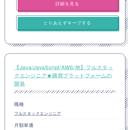
詳細を見る
とりあえずキープする
【Java/JavaScript/AWS/他】フルスタッ
クエンジニア★購買プラットフォームの
開発
職種
フルスタックエンジニア
月額単価