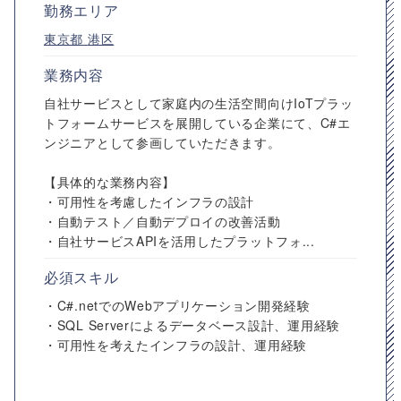
勤務エリア
東京都
港区
業務内容
自社サービスとして家庭内の生活空間向けIoTプラッ
トフォームサービスを展開している企業にて、C#エ
ンジニアとして参画していただきます。
【具体的な業務内容】
・可用性を考慮したインフラの設計
・自動テスト／自動デプロイの改善活動
・自社サービスAPIを活用したプラットフォ...
必須スキル
・C#.netでのWebアプリケーション開発経験
・SQL Serverによるデータベース設計、運用経験
・可用性を考えたインフラの設計、運用経験