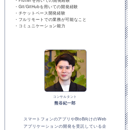
・Flutterを用いての開発経験
・Git/GitHubを用いての開発経験
・チケットベース開発経験
・フルリモートでの業務が可能なこと
・コミュニケーション能力
コンサルタント
熊谷紀一郎
スマートフォンのアプリやBtoB向けのWeb
アプリケーションの開発を受託している企