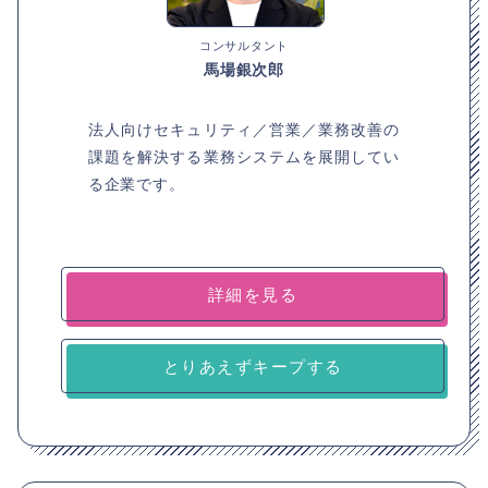
コンサルタント
馬場銀次郎
法人向けセキュリティ／営業／業務改善の
課題を解決する業務システムを展開してい
る企業です。
詳細を見る
とりあえずキープする