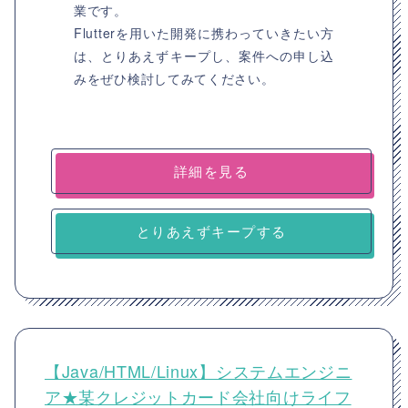
業です。
Flutterを用いた開発に携わっていきたい方
は、とりあえずキープし、案件への申し込
みをぜひ検討してみてください。
詳細を見る
とりあえずキープする
【Java/HTML/Linux】システムエンジニ
ア★某クレジットカード会社向けライフ