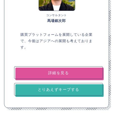
コンサルタント
馬場銀次郎
購買プラットフォームを展開している企業
で、今後はアジアへの展開も考えておりま
す。
詳細を見る
とりあえずキープする