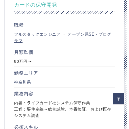
カードの保守開発
職種
フルスタックエンジニア
・
オープン系SE・プログ
ラマ
月額単価
80万円〜
勤務エリア
神奈川県
業務内容
内容：ライフカード社システム保守作業
工程：要件定義～総合試験、本番検証、および既存
システム調査
必須スキル