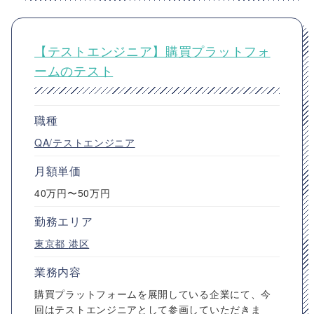
【テストエンジニア】購買プラットフォ
ームのテスト
職種
QA/テストエンジニア
月額単価
40万円〜50万円
勤務エリア
東京都
港区
業務内容
購買プラットフォームを展開している企業にて、今
回はテストエンジニアとして参画していただきま