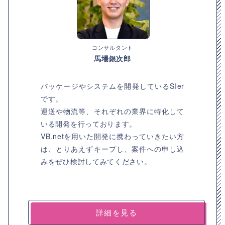
コンサルタント
馬場銀次郎
パッケージやシステムを開発しているSIer
です。
運送や物流等、それぞれの業界に特化して
いる開発を行っております。
VB.netを用いた開発に携わっていきたい方
は、とりあえずキープし、案件への申し込
みをぜひ検討してみてください。
詳細を見る