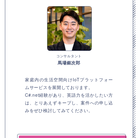
コンサルタント
馬場銀次郎
家庭内の生活空間向けIoTプラットフォー
ムサービスを展開しております。
C#.net経験があり、英語力を活かしたい方
は、とりあえずキープし、案件への申し込
みをぜひ検討してみてください。