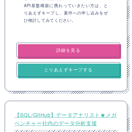
API基盤構築に携わっていきたい方は、と
りあえずキープし、案件への申し込みをぜ
ひ検討してみてください。
詳細を見る
とりあえずキープする
【SQL/GitHub】データアナリスト★メガ
ベンチャー社内のデータ分析支援