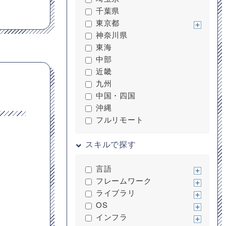
千葉県
東京都
神奈川県
東海
中部
近畿
九州
中国・四国
沖縄
フルリモート
スキルで探す
言語
フレームワーク
ライブラリ
OS
インフラ