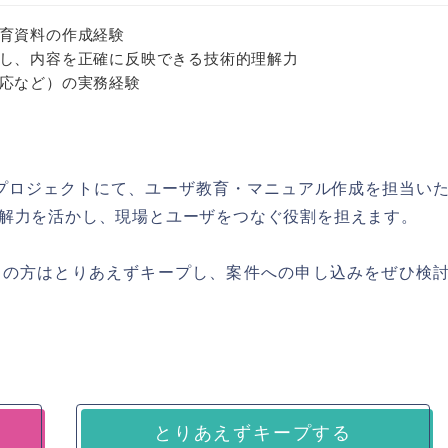
育資料の作成経験
し、内容を正確に反映できる技術的理解力
応など）の実務経験
行プロジェクトにて、ユーザ教育・マニュアル作成を担当い
解力を活かし、現場とユーザをつなぐ役割を担えます。
ちの方はとりあえずキープし、案件への申し込みをぜひ検
とりあえずキープする