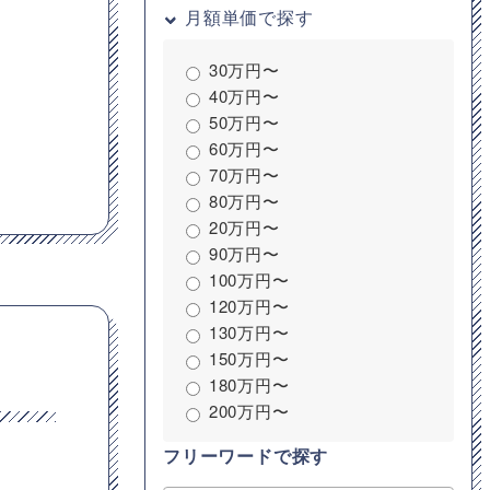
月額単価で探す
30万円〜
40万円〜
50万円〜
60万円〜
70万円〜
80万円〜
20万円〜
90万円〜
100万円〜
120万円〜
130万円〜
150万円〜
180万円〜
200万円〜
フリーワードで探す