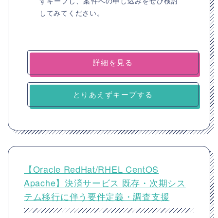
ずキープし、案件への申し込みをぜひ検討
してみてください。
詳細を見る
とりあえずキープする
【Oracle RedHat/RHEL CentOS
Apache】決済サービス 既存・次期シス
テム移行に伴う要件定義・調査支援