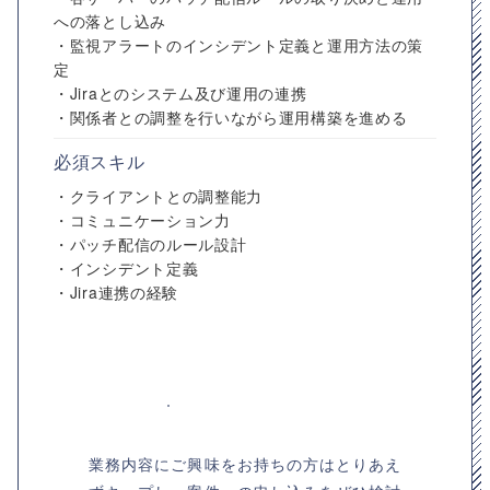
への落とし込み
・監視アラートのインシデント定義と運用方法の策
定
・Jiraとのシステム及び運用の連携
・関係者との調整を行いながら運用構築を進める
必須スキル
・クライアントとの調整能力
・コミュニケーション力
・パッチ配信のルール設計
・インシデント定義
・Jira連携の経験
業務内容にご興味をお持ちの方はとりあえ