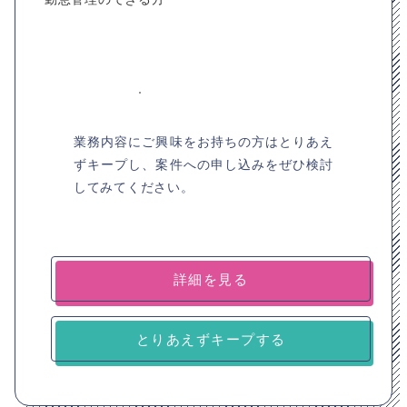
業務内容にご興味をお持ちの方はとりあえ
ずキープし、案件への申し込みをぜひ検討
してみてください。
詳細を見る
とりあえずキープする