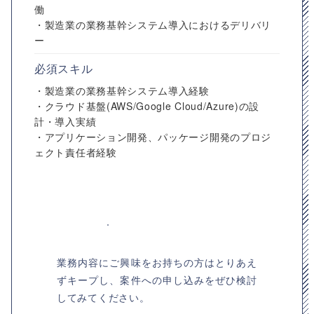
働
・製造業の業務基幹システム導入におけるデリバリ
ー
必須スキル
・製造業の業務基幹システム導入経験
・クラウド基盤(AWS/Google Cloud/Azure)の設
計・導入実績
・アプリケーション開発、パッケージ開発のプロジ
ェクト責任者経験
業務内容にご興味をお持ちの方はとりあえ
ずキープし、案件への申し込みをぜひ検討
してみてください。