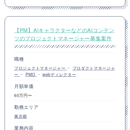
【PM】AIキャラクターなどのAIコンテン
ツのプロジェクトマネージャー募集案件
職種
プロジェクトマネージャー
・
プロダクトマネージャ
ー
・
PMO
・
webディレクター
月額単価
60万円〜
勤務エリア
東京都
業務内容