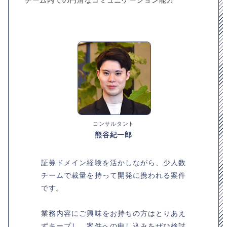
コンサルタント
熊谷紀一郎
証券ドメイン経験を活かしながら、少人数
チームで裁量を持って開発に携われる案件
です。
業務内容にご興味をお持ちの方はとりあえ
ずキープし、案件への申し込みをぜひ検討