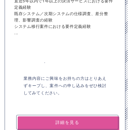
直近5年以内で1年以上の決済サービスにおける要件
定義経験
既存システム／次期システムの仕様調査、差分整
理、影響調査の経験
システム移行案件における要件定義経験
...
業務内容にご興味をお持ちの方はとりあえ
ずキープし、案件への申し込みをぜひ検討
してみてください。
詳細を見る