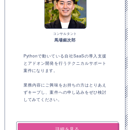
コンサルタント
馬場銀次郎
Pythonで動いている自社SaaSの導入支援
とアドオン開発を行うテクニカルサポート
案件になります。
業務内容にご興味をお持ちの方はとりあえ
ずキープし、案件への申し込みをぜひ検討
してみてください。
詳細を見る