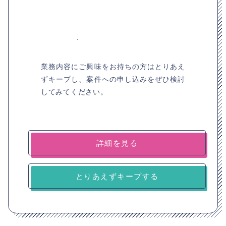
業務内容にご興味をお持ちの方はとりあえ
ずキープし、案件への申し込みをぜひ検討
してみてください。
詳細を見る
とりあえずキープする