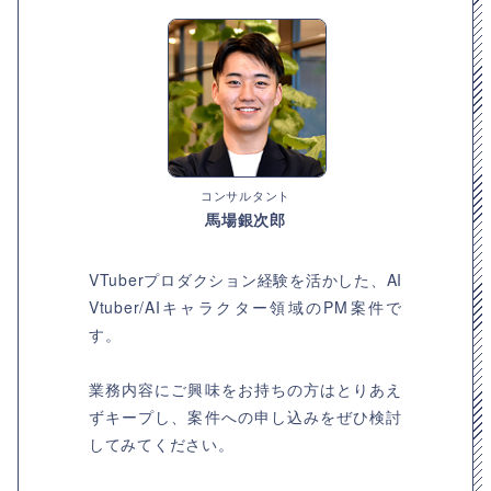
コンサルタント
馬場銀次郎
VTuberプロダクション経験を活かした、AI
Vtuber/AIキャラクター領域のPM案件で
す。
業務内容にご興味をお持ちの方はとりあえ
ずキープし、案件への申し込みをぜひ検討
してみてください。