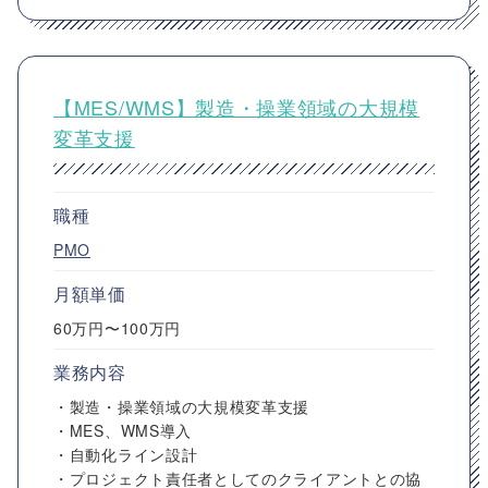
【MES/WMS】製造・操業領域の大規模
変革支援
職種
PMO
月額単価
60万円〜100万円
業務内容
・製造・操業領域の大規模変革支援
・MES、WMS導入
・自動化ライン設計
・プロジェクト責任者としてのクライアントとの協