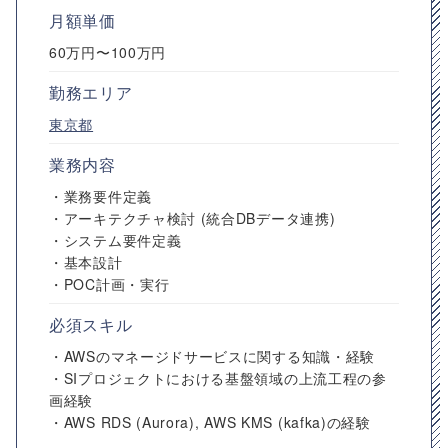
月額単価
60万円〜100万円
勤務エリア
東京都
業務内容
・業務要件定義
・アーキテクチャ検討 (統合DBデータ連携)
・システム要件定義
・基本設計
・POC計画・実行
必須スキル
・AWSのマネージドサービスに関する知識・経験
・SIプロジェクトにおける基盤領域の上流工程の参
画経験
・AWS RDS (Aurora), AWS KMS (kafka)の経験