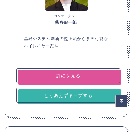
コンサルタント
熊谷紀一郎
基幹システム刷新の超上流から参画可能な
ハイレイヤー案件
詳細を見る
とりあえずキープする