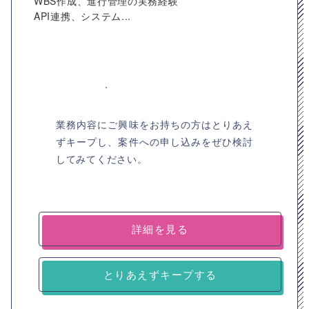
WBS作成、進行管理の実務経験
API連携、システム...
業務内容にご興味をお持ちの方はとりあえ
ずキープし、案件への申し込みをぜひ検討
してみてください。
詳細を見る
とりあえずキープする