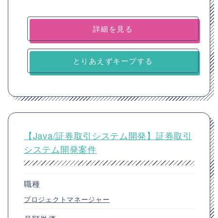
詳細を見る
とりあえずキープする
【Java/証券取引システム開発】証券取引
システム開発案件
職種
プロジェクトマネージャー