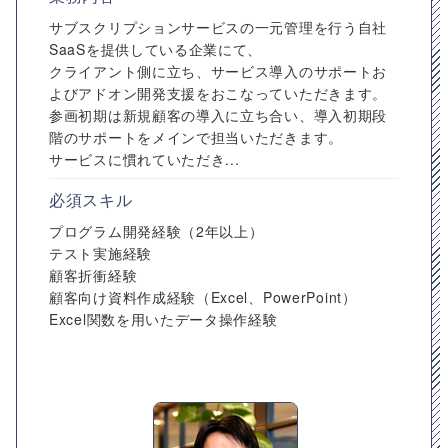
サブスクリプションサービスの一元管理を行う自社
SaaSを提供している企業にて、
クライアント側に立ち、サービス導入のサポートお
よびアドオン開発支援をおこなっていただきます。
参画初期は新規顧客の導入に立ち合い、導入初期段
階のサポートをメインで担当いただきます。
サービスに慣れていただき...
必須スキル
プログラム開発経験（2年以上）
テスト実施経験
顧客折衝経験
顧客向け資料作成経験（Excel、PowerPoint）
Excel関数を用いたデータ操作経験