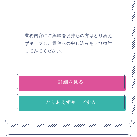
業務内容にご興味をお持ちの方はとりあえ
ずキープし、案件への申し込みをぜひ検討
してみてください。
詳細を見る
とりあえずキープする