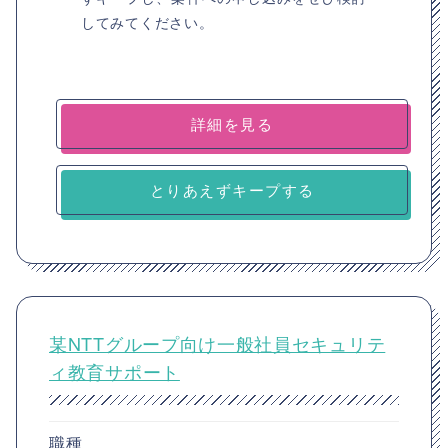
してみてください。
詳細を見る
とりあえずキープする
某NTTグループ向け一般社員セキュリテ
ィ教育サポート
職種