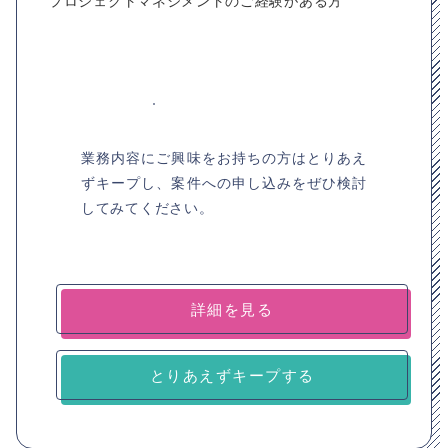
プロジェクトマネジメントのご経験がある方
業務内容にご興味をお持ちの方はとりあえ
ずキープし、案件への申し込みをぜひ検討
してみてください。
詳細を見る
とりあえずキープする