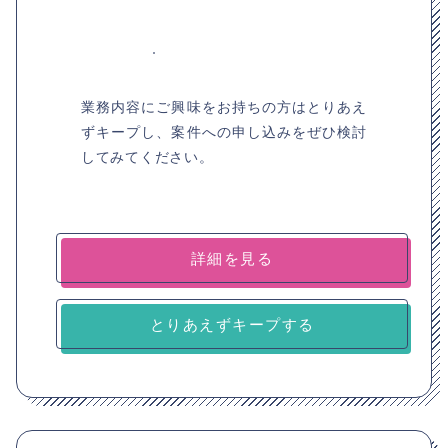
業務内容にご興味をお持ちの方はとりあえ
ずキープし、案件への申し込みをぜひ検討
してみてください。
詳細を見る
とりあえずキープする