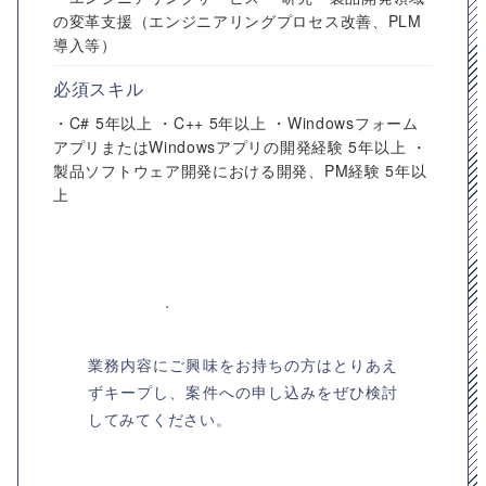
の変革支援（エンジニアリングプロセス改善、PLM
導入等）
必須スキル
・C# 5年以上 ・C++ 5年以上 ・Windowsフォーム
アプリまたはWindowsアプリの開発経験 5年以上 ・
製品ソフトウェア開発における開発、PM経験 5年以
上
業務内容にご興味をお持ちの方はとりあえ
ずキープし、案件への申し込みをぜひ検討
してみてください。