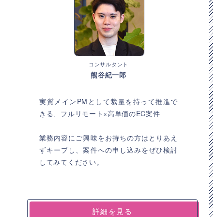
コンサルタント
熊谷紀一郎
実質メインPMとして裁量を持って推進で
きる、フルリモート×高単価のEC案件
業務内容にご興味をお持ちの方はとりあえ
ずキープし、案件への申し込みをぜひ検討
してみてください。
詳細を見る