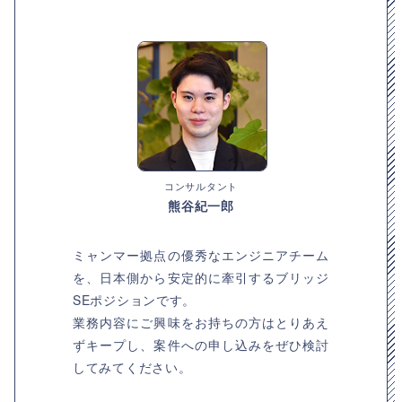
コンサルタント
熊谷紀一郎
ミャンマー拠点の優秀なエンジニアチーム
を、日本側から安定的に牽引するブリッジ
SEポジションです。
業務内容にご興味をお持ちの方はとりあえ
ずキープし、案件への申し込みをぜひ検討
してみてください。