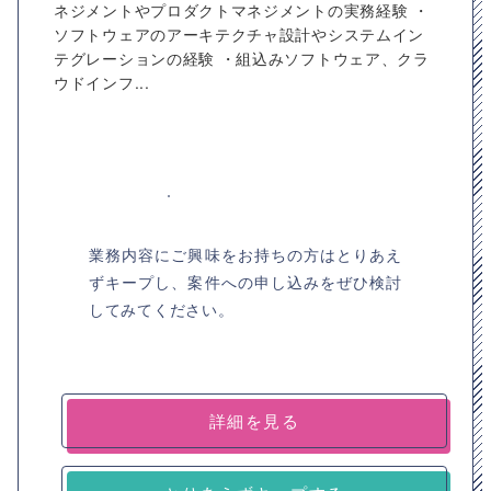
ネジメントやプロダクトマネジメントの実務経験 ・
ソフトウェアのアーキテクチャ設計やシステムイン
テグレーションの経験 ・組込みソフトウェア、クラ
ウドインフ...
業務内容にご興味をお持ちの方はとりあえ
ずキープし、案件への申し込みをぜひ検討
してみてください。
詳細を見る