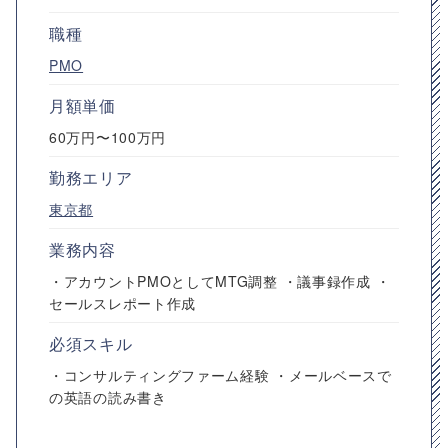
職種
PMO
月額単価
60万円〜100万円
勤務エリア
東京都
業務内容
・アカウントPMOとしてMTG調整 ・議事録作成 ・
セールスレポート作成
必須スキル
・コンサルティングファーム経験 ・メールベースで
の英語の読み書き