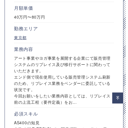
月額単価
40万円〜80万円
勤務エリア
東京都
業務内容
アート事業やヨガ事業を展開する企業にて販売管理
システムのリプレイス及び移行サポートに関わって
いただきます。
エンド側で現在使用している販売管理システム刷新
のため、リプレイス業務をベンダーに委託している
状況です。
今回お願いをしたい業務内容としては、リプレイス
前の上流工程（要件定義）をお...
必須スキル
AS400の知見