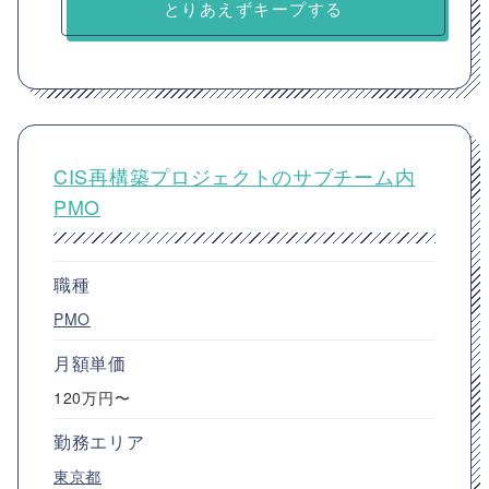
とりあえずキープする
CIS再構築プロジェクトのサブチーム内
PMO
職種
PMO
月額単価
120万円〜
勤務エリア
東京都