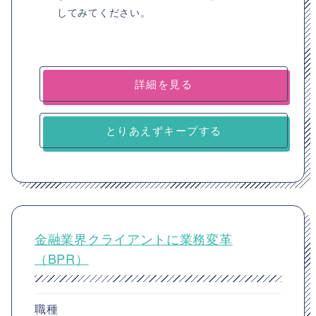
してみてください。
詳細を見る
とりあえずキープする
金融業界クライアントに業務変革
（BPR）
職種