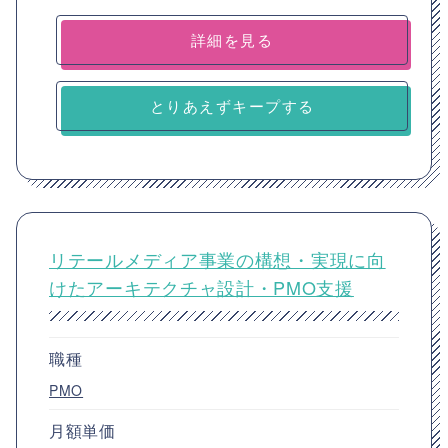
詳細を見る
とりあえずキープする
リテールメディア事業の構想・実現に向
けたアーキテクチャ設計・PMO支援
職種
PMO
月額単価