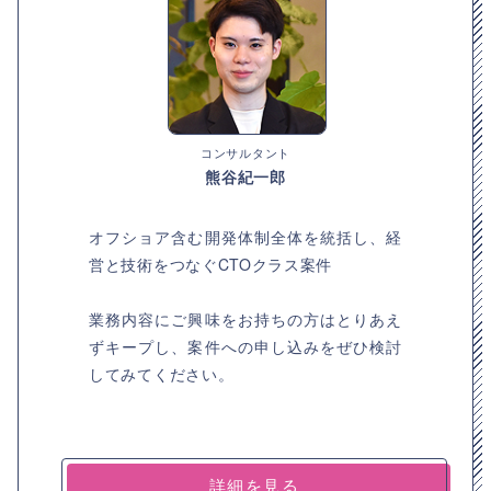
コンサルタント
熊谷紀一郎
オフショア含む開発体制全体を統括し、経
営と技術をつなぐCTOクラス案件
業務内容にご興味をお持ちの方はとりあえ
ずキープし、案件への申し込みをぜひ検討
してみてください。
詳細を見る