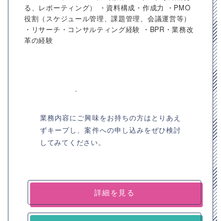
る、レポーティング） ・資料構成・作成力 ・PMO
役割（スケジュール管理、課題管理、会議運営等）
・リサーチ・コンサルティング経験 ・BPR・業務改
革の経験
業務内容にご興味をお持ちの方はとりあえ
ずキープし、案件への申し込みをぜひ検討
してみてください。
詳細を見る