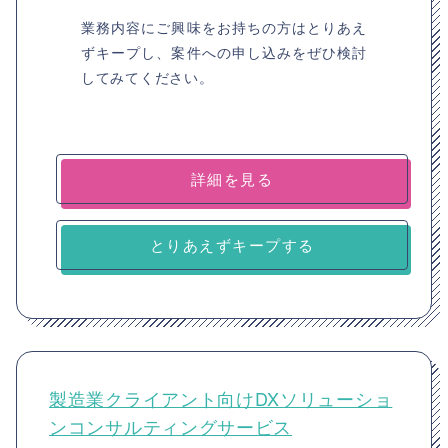
業務内容にご興味をお持ちの方はとりあえ
ずキープし、案件への申し込みをぜひ検討
してみてください。
詳細を見る
とりあえずキープする
製造業クライアント向けDXソリューショ
ンコンサルティングサービス