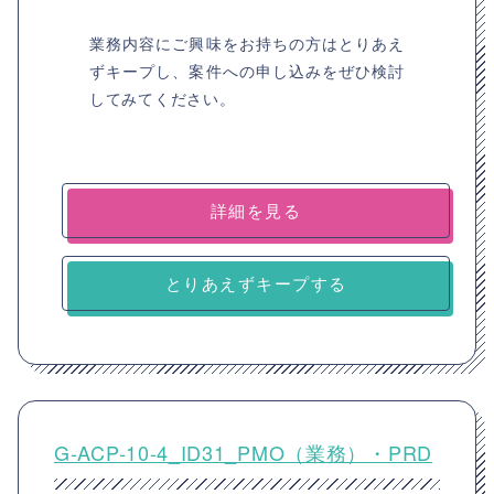
業務内容にご興味をお持ちの方はとりあえ
ずキープし、案件への申し込みをぜひ検討
してみてください。
詳細を見る
とりあえずキープする
G-ACP-10-4_ID31_PMO（業務）・PRD