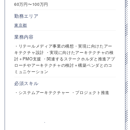
60万円〜100万円
勤務エリア
東京都
業務内容
・リテールメディア事業の構想・実現に向けたアー
キテクチャ設計 ・実現に向けたアーキテクチャの検
討＋PMO支援 ・関連するステークホルダと推進アプ
ローチやアーキテクチャの検討＋構築ベンダとのコ
ミュニケーション
必須スキル
・システムアーキテクチャー ・プロジェクト推進