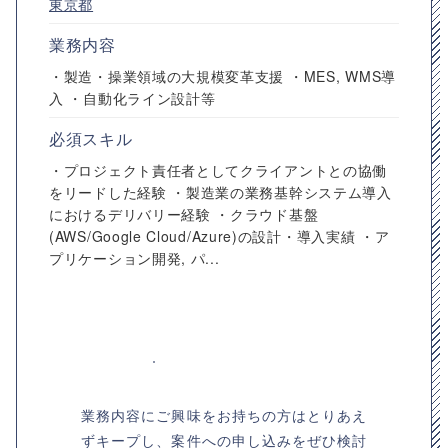
東京都
業務内容
・製造・操業領域の大規模変革支援 ・MES, WMS導
入 ・自動化ライン設計等
必須スキル
・プロジェクト責任者としてクライアントとの協働
をリードした経験 ・製造業の業務基幹システム導入
におけるデリバリー経験 ・クラウド基盤
(AWS/Google Cloud/Azure)の設計・導入実績 ・ア
プリケーション開発, パ...
業務内容にご興味をお持ちの方はとりあえ
ずキープし、案件への申し込みをぜひ検討