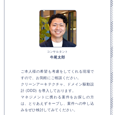
コンサルタント
牛尾太郎
ご本人様の希望も考慮をしてくれる現場で
すので、お気軽にご相談ください。
クリーンアーキテクチャ、ドメイン駆動設
計 (DDD) を導入しております。
マネジメントに携わる案件をお探しの方
は、とりあえずキープし、案件への申し込
みをぜひ検討してみてください。