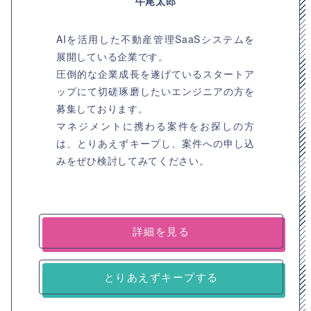
牛尾太郎
AIを活用した不動産管理SaaSシステムを
展開している企業です。
圧倒的な企業成長を遂げているスタートア
ップにて切磋琢磨したいエンジニアの方を
募集しております。
マネジメントに携わる案件をお探しの方
は、とりあえずキープし、案件への申し込
みをぜひ検討してみてください。
詳細を見る
とりあえずキープする