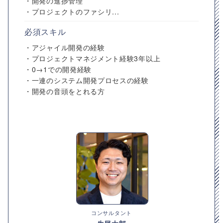
・開発の進捗管理
・プロジェクトのファシリ...
必須スキル
・アジャイル開発の経験
・プロジェクトマネジメント経験3年以上
・0→1での開発経験
・一連のシステム開発プロセスの経験
・開発の音頭をとれる方
コンサルタント