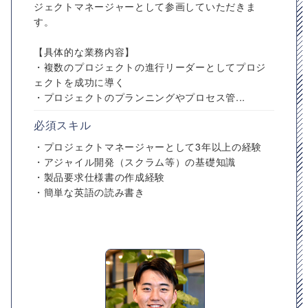
ジェクトマネージャーとして参画していただきま
す。
【具体的な業務内容】
・複数のプロジェクトの進行リーダーとしてプロジ
ェクトを成功に導く
・プロジェクトのプランニングやプロセス管...
必須スキル
・プロジェクトマネージャーとして3年以上の経験
・アジャイル開発（スクラム等）の基礎知識
・製品要求仕様書の作成経験
・簡単な英語の読み書き