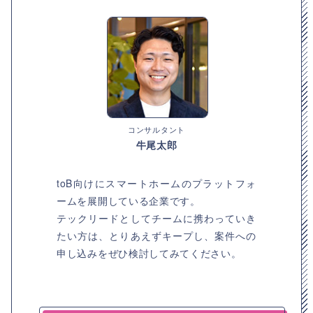
コンサルタント
牛尾太郎
toB向けにスマートホームのプラットフォ
ームを展開している企業です。
テックリードとしてチームに携わっていき
たい方は、とりあえずキープし、案件への
申し込みをぜひ検討してみてください。