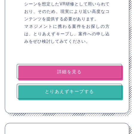
シーンを想定したVR研修として用いられて
おり、そのため、現実により近い高度なコ
ンテンツを提供する必要があります。
マネジメントに携わる案件をお探しの方
は、とりあえずキープし、案件への申し込
みをぜひ検討してみてください。
詳細を見る
とりあえずキープする