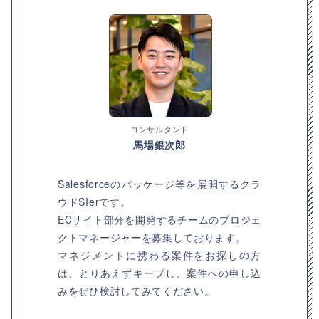
コンサルタント
馬場銀次郎
Salesforceのパッケージ等を展開するクラ
ウドSIerです。
ECサイト部分を開発するチームのプロジェ
クトマネージャーを募集しております。
マネジメントに携わる案件をお探しの方
は、とりあえずキープし、案件への申し込
みをぜひ検討してみてください。