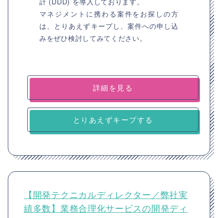
計 (DDD) を導入しております。
マネジメントに携わる案件をお探しの方
は、とりあえずキープし、案件への申し込
みをぜひ検討してみてください。
詳細を見る
とりあえずキープする
【開発テクニカルディレクター／弊社実
績多数】業務合理化サービスの開発ディ