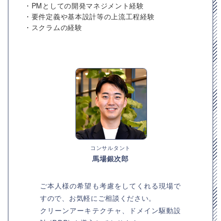
・PMとしての開発マネジメント経験
・要件定義や基本設計等の上流工程経験
・スクラムの経験
コンサルタント
馬場銀次郎
ご本人様の希望も考慮をしてくれる現場で
すので、お気軽にご相談ください。
クリーンアーキテクチャ、ドメイン駆動設