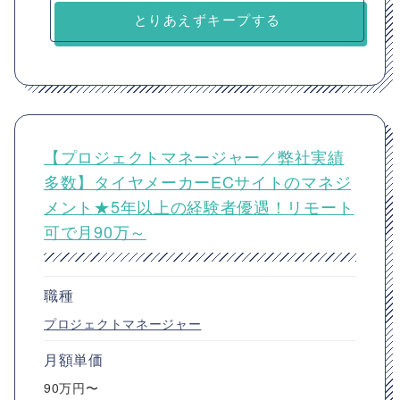
とりあえずキープする
【プロジェクトマネージャー／弊社実績
多数】タイヤメーカーECサイトのマネジ
メント★5年以上の経験者優遇！リモート
可で月90万～
職種
プロジェクトマネージャー
月額単価
90万円〜