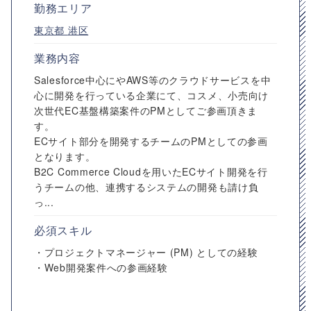
勤務エリア
東京都
港区
業務内容
Salesforce中心にやAWS等のクラウドサービスを中
心に開発を行っている企業にて、コスメ、小売向け
次世代EC基盤構築案件のPMとしてご参画頂きま
す。
ECサイト部分を開発するチームのPMとしての参画
となります。
B2C Commerce Cloudを用いたECサイト開発を行
うチームの他、連携するシステムの開発も請け負
っ...
必須スキル
・プロジェクトマネージャー (PM) としての経験
・Web開発案件への参画経験