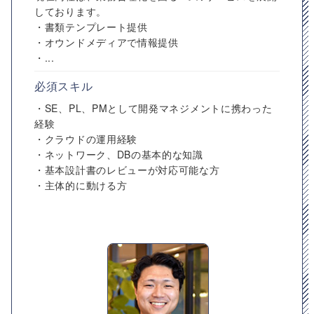
しております。
・書類テンプレート提供
・オウンドメディアで情報提供
・...
必須スキル
・SE、PL、PMとして開発マネジメントに携わった
経験
・クラウドの運用経験
・ネットワーク、DBの基本的な知識
・基本設計書のレビューが対応可能な方
・主体的に動ける方