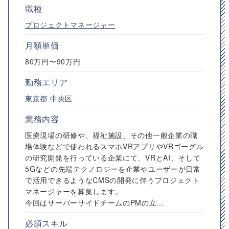
職種
プロジェクトマネージャー
月額単価
80万円〜90万円
勤務エリア
東京都
中央区
業務内容
医療現場の研修や、福祉施設、その他一般企業の職
場体験などで使われるスマホVRアプリやVRゴーグル
の研究開発を行っている企業にて、VRとAI、そして
5Gなどの先端テクノロジーを企業やユーザーが日常
で活用できるようなCMSの開発に伴うプロジェクト
マネージャーを募集します。
今回はサーバーサイドチームのPMの立...
必須スキル