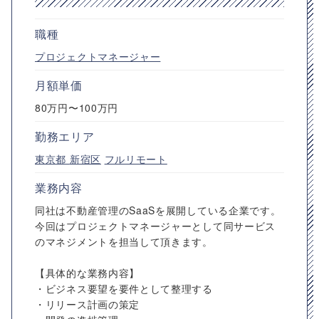
職種
プロジェクトマネージャー
月額単価
80万円〜100万円
勤務エリア
東京都
新宿区
フルリモート
業務内容
同社は不動産管理のSaaSを展開している企業です。
今回はプロジェクトマネージャーとして同サービス
のマネジメントを担当して頂きます。
【具体的な業務内容】
・ビジネス要望を要件として整理する
・リリース計画の策定