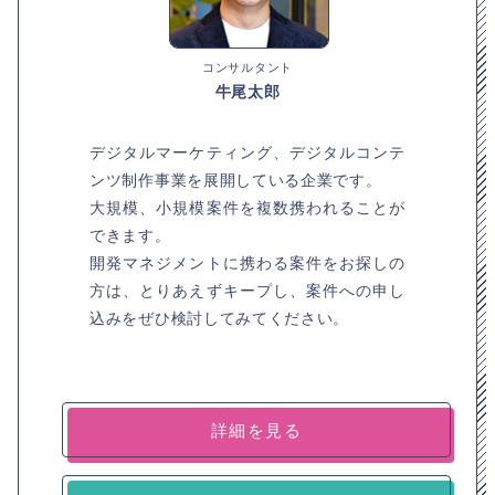
コンサルタント
牛尾太郎
デジタルマーケティング、デジタルコンテ
ンツ制作事業を展開している企業です。
大規模、小規模案件を複数携われることが
できます。
開発マネジメントに携わる案件をお探しの
方は、とりあえずキープし、案件への申し
込みをぜひ検討してみてください。
詳細を見る