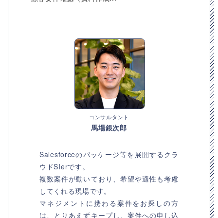
コンサルタント
馬場銀次郎
Salesforceのパッケージ等を展開するクラ
ウドSIerです。
複数案件が動いており、希望や適性も考慮
してくれる現場です。
マネジメントに携わる案件をお探しの方
は、とりあえずキープし、案件への申し込