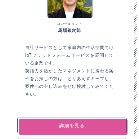
コンサルタント
馬場銀次郎
自社サービスとして家庭内の生活空間向け
IoTプラットフォームサービスを展開して
いる企業です。
英語力を活かしたマネジメントに携わる案
件をお探しの方は、とりあえずキープし、
案件への申し込みをぜひ検討してみてくだ
さい。
詳細を見る