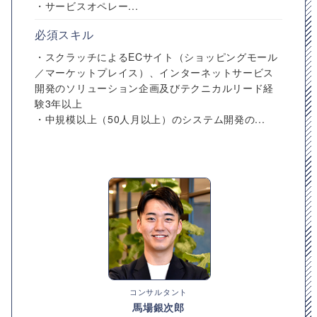
・サービスオペレー...
必須スキル
・スクラッチによるECサイト（ショッピングモール
／マーケットプレイス）、インターネットサービス
開発のソリューション企画及びテクニカルリード経
験3年以上
・中規模以上（50人月以上）のシステム開発の...
コンサルタント
馬場銀次郎