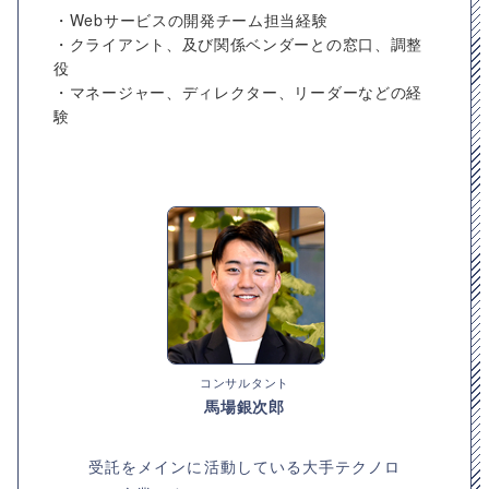
・Webサービスの開発チーム担当経験
・クライアント、及び関係ベンダーとの窓口、調整
役
・マネージャー、ディレクター、リーダーなどの経
験
コンサルタント
馬場銀次郎
受託をメインに活動している大手テクノロ