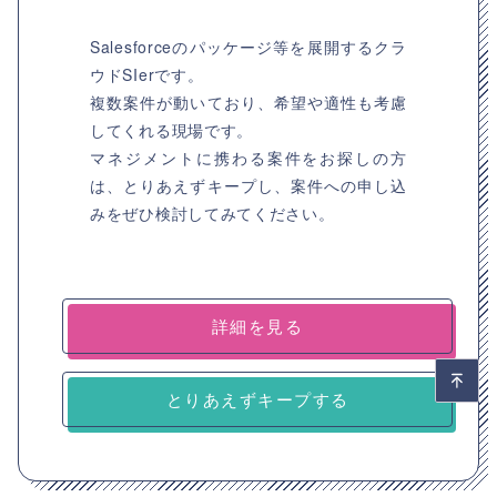
Salesforceのパッケージ等を展開するクラ
ウドSIerです。
複数案件が動いており、希望や適性も考慮
してくれる現場です。
マネジメントに携わる案件をお探しの方
は、とりあえずキープし、案件への申し込
みをぜひ検討してみてください。
詳細を見る
とりあえずキープする