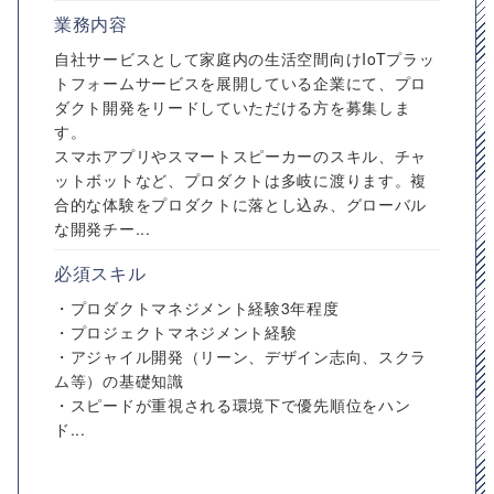
業務内容
自社サービスとして家庭内の生活空間向けIoTプラッ
トフォームサービスを展開している企業にて、プロ
ダクト開発をリードしていただける方を募集しま
す。
スマホアプリやスマートスピーカーのスキル、チャ
ットボットなど、プロダクトは多岐に渡ります。複
合的な体験をプロダクトに落とし込み、グローバル
な開発チー...
必須スキル
・プロダクトマネジメント経験3年程度
・プロジェクトマネジメント経験
・アジャイル開発（リーン、デザイン志向、スクラ
ム等）の基礎知識
・スピードが重視される環境下で優先順位をハン
ド...