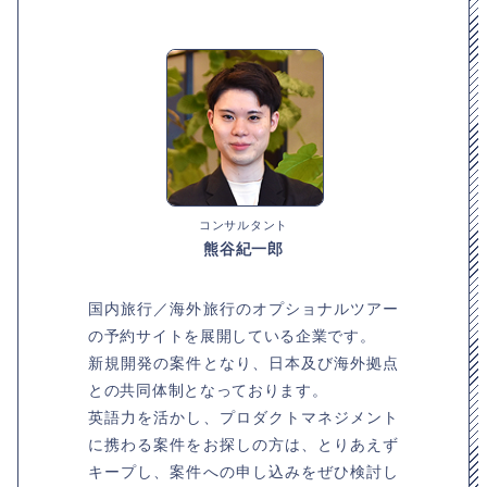
コンサルタント
熊谷紀一郎
国内旅行／海外旅行のオプショナルツアー
の予約サイトを展開している企業です。
新規開発の案件となり、日本及び海外拠点
との共同体制となっております。
英語力を活かし、プロダクトマネジメント
に携わる案件をお探しの方は、とりあえず
キープし、案件への申し込みをぜひ検討し