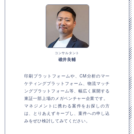
コンサルタント
碓井良輔
印刷プラットフォームや、CM分析のマー
ケティングプラットフォーム、物流マッチ
ングプラットフォーム等、幅広く展開する
東証一部上場のメガベンチャー企業です。
マネジメントに携わる案件をお探しの方
は、とりあえずキープし、案件への申し込
みをぜひ検討してみてください。