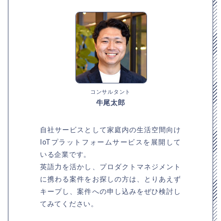
コンサルタント
牛尾太郎
自社サービスとして家庭内の生活空間向け
IoTプラットフォームサービスを展開して
いる企業です。
英語力を活かし、プロダクトマネジメント
に携わる案件をお探しの方は、とりあえず
キープし、案件への申し込みをぜひ検討し
てみてください。