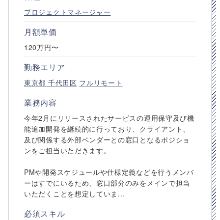
プロジェクトマネージャー
月額単価
120万円〜
勤務エリア
東京都
千代田区
フルリモート
業務内容
今年2月にリリースされたサービスの運用保守及び機
能追加開発を継続的に行っており、クライアント、
及び関係する外部ベンダーとの窓口となるポジショ
ンをご担当いただきます。
PMや開発スケジュールや仕様定義などを行うメンバ
ーはすでにいるため、窓口部分のみをメインで担当
いただくことを想定していま...
必須スキル