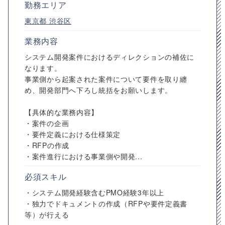
勤務エリア
東京都
渋谷区
業務内容
システム開発案件におけるディレクションの補佐に
なります。
事業側から起案された案件について要件を取り纏
め、開発部門へ下ろし統括をお願いします。
【具体的な業務内容】
・案件の企画
・要件定義における仕様策定
・RFPの作成
・案件進行における事業側や開発...
必須スキル
・システム開発経験含むPMO経験3年以上
・独力でドキュメントの作成（RFPや要件定義書
等）が行える