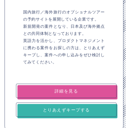
国内旅行／海外旅行のオプショナルツアー
の予約サイトを展開している企業です。
新規開発の案件となり、日本及び海外拠点
との共同体制となっております。
英語力を活かし、プロダクトマネジメント
に携わる案件をお探しの方は、とりあえず
キープし、案件への申し込みをぜひ検討し
てみてください。
詳細を見る
とりあえずキープする