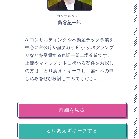
コンサルタント
熊谷紀一郎
AIコンサルティングや不動産テック事業を
中心に官公庁や証券取引所からDXグランプ
リなどを受賞する東証一部上場企業です。
上流やマネジメントに携わる案件をお探し
の方は、とりあえずキープし、案件への申
し込みをぜひ検討してみてください。
詳細を見る
とりあえずキープする