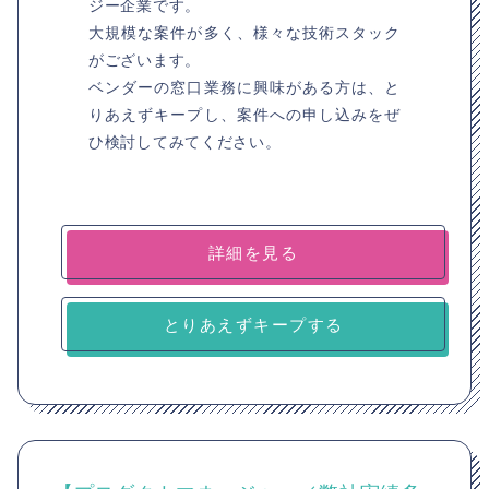
ジー企業です。
大規模な案件が多く、様々な技術スタック
がございます。
ベンダーの窓口業務に興味がある方は、と
りあえずキープし、案件への申し込みをぜ
ひ検討してみてください。
詳細を見る
とりあえずキープする