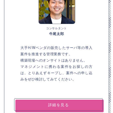
コンサルタント
牛尾太郎
大手H/Wベンダの販売したサーバ等の導入
案件を推進する管理業務です。
構築現場へのオンサイトはありません。
マネジメントに携わる案件をお探しの方
は、とりあえずキープし、案件への申し込
みをぜひ検討してみてください。
詳細を見る