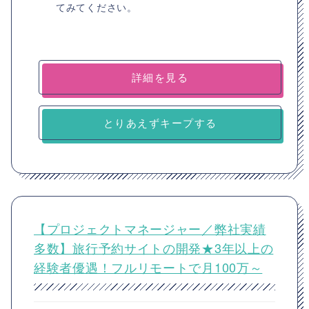
てみてください。
詳細を見る
とりあえずキープする
【プロジェクトマネージャー／弊社実績
多数】旅行予約サイトの開発★3年以上の
経験者優遇！フルリモートで月100万～