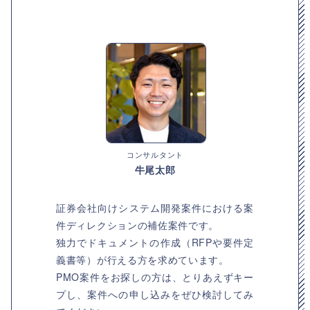
コンサルタント
牛尾太郎
証券会社向けシステム開発案件における案
件ディレクションの補佐案件です。
独力でドキュメントの作成（RFPや要件定
義書等）が行える方を求めています。
PMO案件をお探しの方は、とりあえずキー
プし、案件への申し込みをぜひ検討してみ