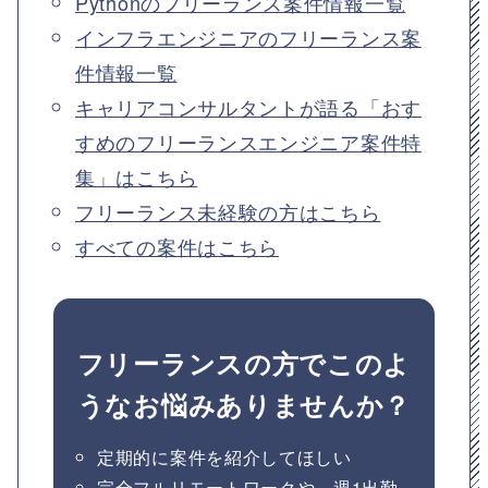
Pythonのフリーランス案件情報一覧
インフラエンジニアのフリーランス案
件情報一覧
キャリアコンサルタントが語る「おす
すめのフリーランスエンジニア案件特
集」はこちら
フリーランス未経験の方はこちら
すべての案件はこちら
フリーランスの方でこのよ
うなお悩みありませんか？
定期的に案件を紹介してほしい
完全フルリモートワークや、週1出勤