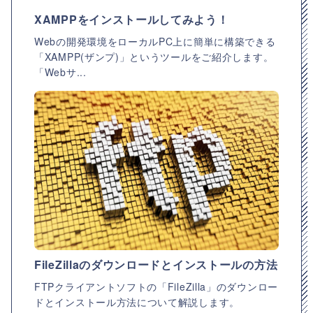
XAMPPをインストールしてみよう！
Webの開発環境をローカルPC上に簡単に構築できる
「XAMPP(ザンプ)」というツールをご紹介します。
「Webサ...
FileZillaのダウンロードとインストールの方法
FTPクライアントソフトの「FileZilla」のダウンロー
ドとインストール方法について解説します。