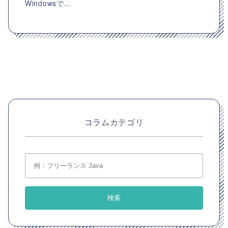
Windowsで...
コラムカテゴリ