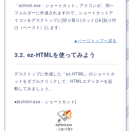
「ezhtml.exe - ショートカット」アイコンが、同一
フォルダーに作成されますので、ショートカットア
イコンをデスクトップに[切り取り(カット)]＆[貼り付
け（ペースト）]します。
▲ページトップへ戻る
3.2. ez-HTMLを使ってみよう
デスクトップに作成した「ez-HTML」のショートカ
ットをダブルクリックして、HTMLエディターを起
動してみましょう。
●[ezhtml.exe - ショートカット]