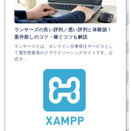
ランサーズの良い評判／悪い評判と体験談！
案件探しのコツ・稼ぐコツも解説
ランサーズとは、オンライン仕事発注サービスとし
て運営歴最長のクラウドソーシングサイトです。公
式サ...