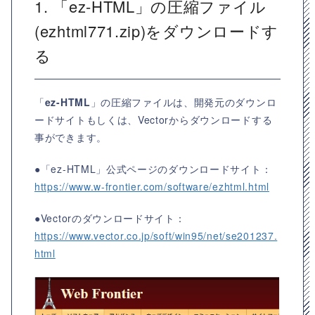
1. 「ez-HTML」の圧縮ファイル
(ezhtml771.zip)をダウンロードす
る
「
ez-HTML
」の圧縮ファイルは、開発元のダウンロ
ードサイトもしくは、Vectorからダウンロードする
事ができます。
●「ez-HTML」公式ページのダウンロードサイト：
https://www.w-frontier.com/software/ezhtml.html
●Vectorのダウンロードサイト：
https://www.vector.co.jp/soft/win95/net/se201237.
html