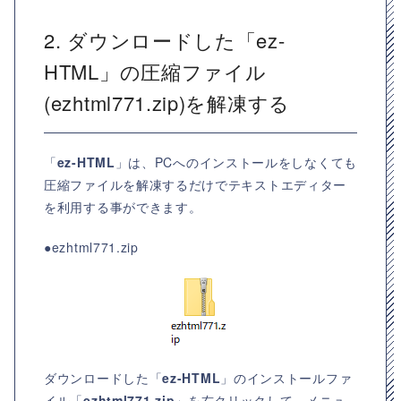
2. ダウンロードした「ez-
HTML」の圧縮ファイル
(ezhtml771.zip)を解凍する
「
ez-HTML
」は、PCへのインストールをしなくても
圧縮ファイルを解凍するだけでテキストエディター
を利用する事ができます。
●ezhtml771.zip
ダウンロードした「
ez-HTML
」のインストールファ
イル「
ezhtml771.zip
」を右クリックして、メニュ