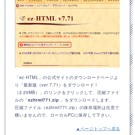
「ez-HTML」の公式サイトのダウンロードページよ
り「最新版（ver 7.71）をダウンロード！
（2.20MB）」のリンクをクリックして、圧縮ファイ
ルの「
ezhtml771.zip
」をダウンロードします。
圧縮ファイル（ezhtml771.zip）の保存場所は任意で
構いませんので、ローカルPCに保存して下さい。
▲ページトップへ戻る