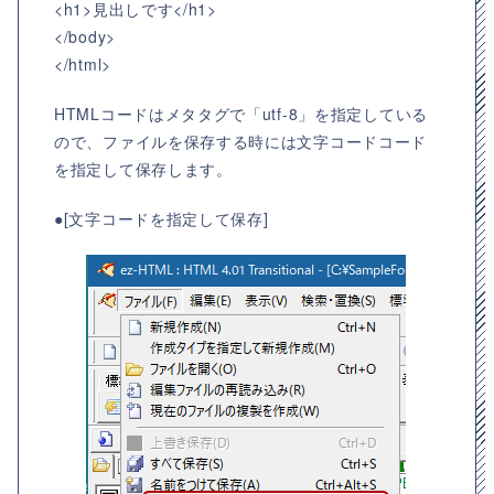
<h1>見出しです</h1>
</body>
</html>
HTMLコードはメタタグで「utf-8」を指定している
ので、ファイルを保存する時には文字コードコード
を指定して保存します。
●[文字コードを指定して保存]