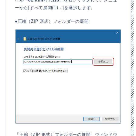
ーから[すべて展開(T)...]を選択します。
●圧縮（ZIP 形式）フォルダーの展開
「圧縮（ZIP 形式）フォルダーの展開」ウィンドウ