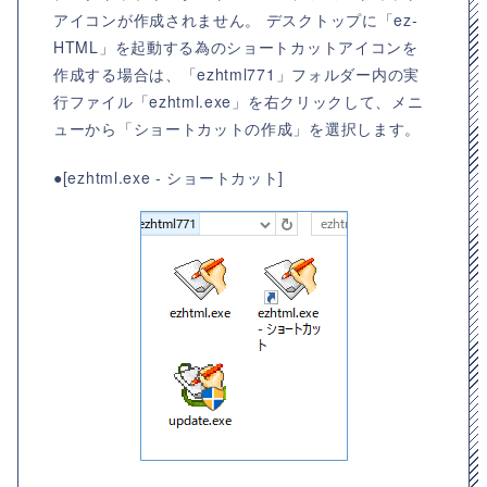
アイコンが作成されません。 デスクトップに「ez-
HTML」を起動する為のショートカットアイコンを
作成する場合は、「ezhtml771」フォルダー内の実
行ファイル「ezhtml.exe」を右クリックして、メニ
ューから「ショートカットの作成」を選択します。
●[ezhtml.exe - ショートカット]