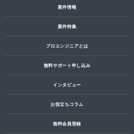
案件情報
案件特集
プロエンジニアとは
無料サポート申し込み
インタビュー
お役立ちコラム
無料会員登録