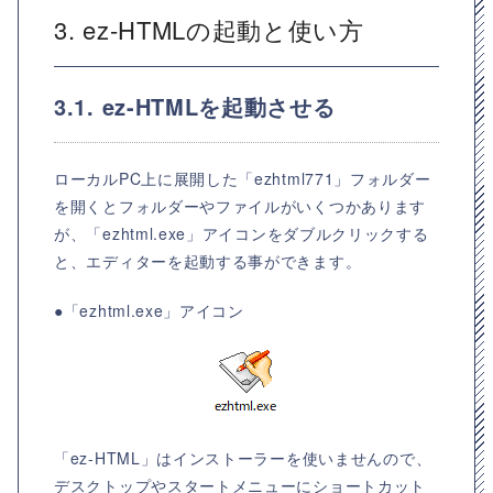
3. ez-HTMLの起動と使い方
3.1. ez-HTMLを起動させる
ローカルPC上に展開した「ezhtml771」フォルダー
を開くとフォルダーやファイルがいくつかあります
が、「ezhtml.exe」アイコンをダブルクリックする
と、エディターを起動する事ができます。
●「ezhtml.exe」アイコン
「ez-HTML」はインストーラーを使いませんので、
デスクトップやスタートメニューにショートカット