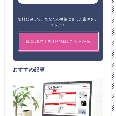
無料登録して、あなたの希望に合った案件をチ
ェック！
簡単60秒！無料登録はこちらから
おすすめ記事