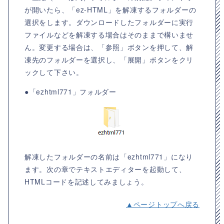
が開いたら、「ez-HTML」を解凍するフォルダーの
選択をします。ダウンロードしたフォルダーに実行
ファイルなどを解凍する場合はそのままで構いませ
ん。変更する場合は、「参照」ボタンを押して、解
凍先のフォルダーを選択し、「展開」ボタンをクリ
ックして下さい。
●「ezhtml771」フォルダー
解凍したフォルダーの名前は「ezhtml771」になり
ます。次の章でテキストエディターを起動して、
HTMLコードを記述してみましょう。
▲ページトップへ戻る