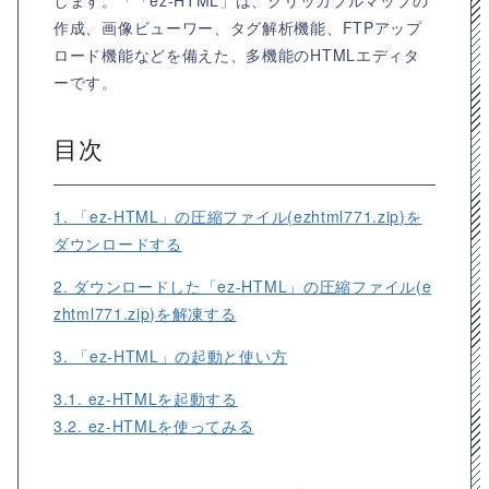
します。「「ez-HTML」は、クリッカブルマップの
作成、画像ビューワー、タグ解析機能、FTPアップ
ロード機能などを備えた、多機能のHTMLエディタ
ーです。
目次
1. 「ez-HTML」の圧縮ファイル(ezhtml771.zip)を
ダウンロードする
2. ダウンロードした「ez-HTML」の圧縮ファイル(e
zhtml771.zip)を解凍する
3. 「ez-HTML」の起動と使い方
3.1. ez-HTMLを起動する
3.2. ez-HTMLを使ってみる