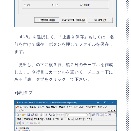
「utf-8」を選択して、「上書き保存」もしくは「名
前を付けて保存」ボタンを押してファイルを保存し
ます。
「見出し」の下に横３行、縦２列のテーブルを作成
します。９行目にカーソルを置いて、メニュー下に
ある「表」タブをクリックして下さい。
●[表]タブ