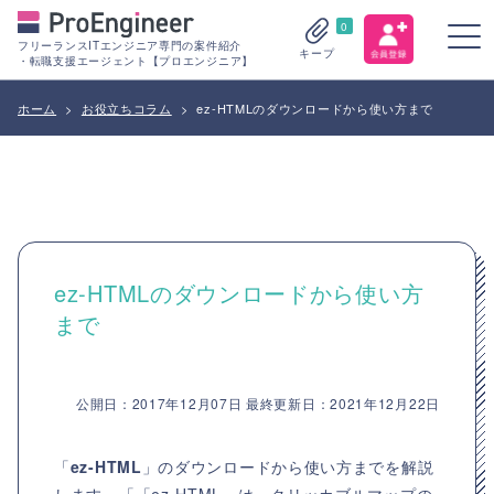
0
フリーランスITエンジニア専門の案件紹介
キープ
・転職支援エージェント【プロエンジニア】
ホーム
>
お役立ちコラム
>
ez-HTMLのダウンロードから使い方まで
ez-HTMLのダウンロードから使い方
まで
公開日：2017年12月07日 最終更新日：2021年12月22日
「
ez-HTML
」のダウンロードから使い方までを解説