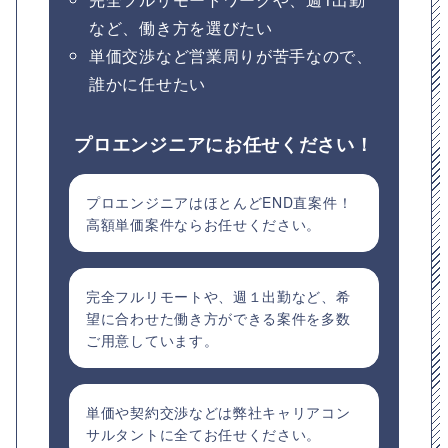
など、働き方を選びたい
単価交渉など営業周りが苦手なので、
誰かに任せたい
プロエンジニアにお任せください！
プロエンジニアはほとんどEND直案件！
高額単価案件ならお任せください。
完全フルリモートや、週１出勤など、希
望に合わせた働き方ができる案件を多数
ご用意しています。
単価や契約交渉などは弊社キャリアコン
サルタントに全てお任せください。