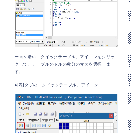
一番左端の「クイックテーブル」アイコンをクリッ
クして、テーブルのセルの数分のマスを選択しま
す。
●[表]タブの「クイックテーブル」アイコン