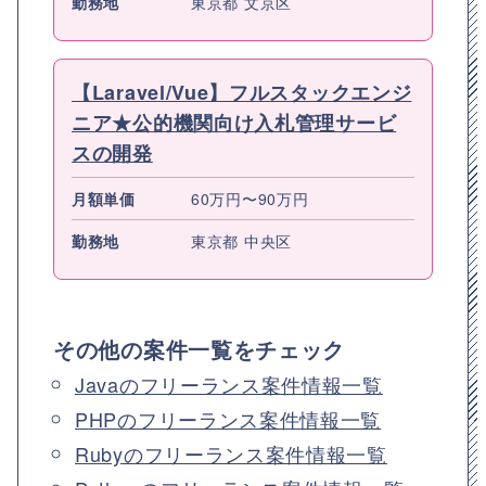
勤務地
東京都 文京区
【Laravel/Vue】フルスタックエンジ
ニア★公的機関向け入札管理サービ
スの開発
月額単価
60万円〜90万円
勤務地
東京都 中央区
その他の案件一覧をチェック
Javaのフリーランス案件情報一覧
PHPのフリーランス案件情報一覧
Rubyのフリーランス案件情報一覧