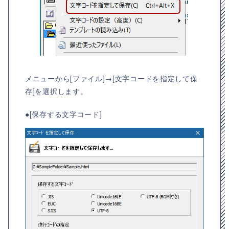
メニューから[ファイル]→[文字コードを指定して保
存]を選択します。
●[保存する文字コード]