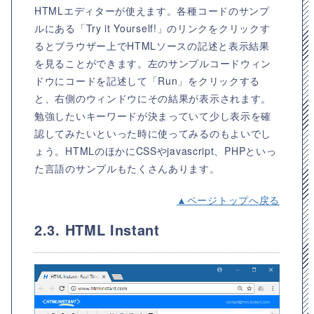
HTMLエディターが使えます。各種コードのサンプ
ルにある「Try it Yourself!」のリンクをクリックす
るとブラウザー上でHTMLソースの記述と表示結果
を見ることができます。左のサンプルコードウィン
ドウにコードを記述して「Run」をクリックする
と、右側のウィンドウにその結果が表示されます。
勉強したいキーワードが決まっていて少し表示を確
認してみたいといった時に使ってみるのもよいでし
ょう。HTMLのほかにCSSやjavascript、PHPといっ
た言語のサンプルもたくさんあります。
▲ページトップへ戻る
2.3. HTML Instant