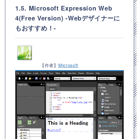
1.5. Microsoft Expression Web
4(Free Version) -Webデザイナーに
もおすすめ！-
【作者】
Microsoft