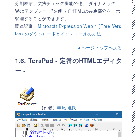
分割表示、文法チェック機能の他、"ダイナミック
Webテンプレート"を使ってHTMLの共通部分を一元
管理することができます。
関連記事：
Microsoft Expression Web 4 (Free Vers
ion) のダウンロードとインストールの方法
▲ページトップへ戻る
1.6. TeraPad - 定番のHTMLエディタ
ー -
【作者】
寺尾 進氏