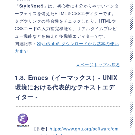
「
StyleNote5
」は、初心者にも分かりやすいインタ
ーフェイスを備えたHTML＆CSSエディターです。
タグやリンクの整合性をチェックしたり、HTMLや
CSSコードの入力補完機能や、リアルタイムプレビ
ュー機能などを備えた多機能エディターです。
関連記事：
StyleNote5 ダウンロードから基本の使い
方まで
▲ページトップへ戻る
1.8. Emacs（イーマックス）- UNIX
環境における代表的なテキストエデ
ィター -
【作者】
https://www.gnu.org/software/em