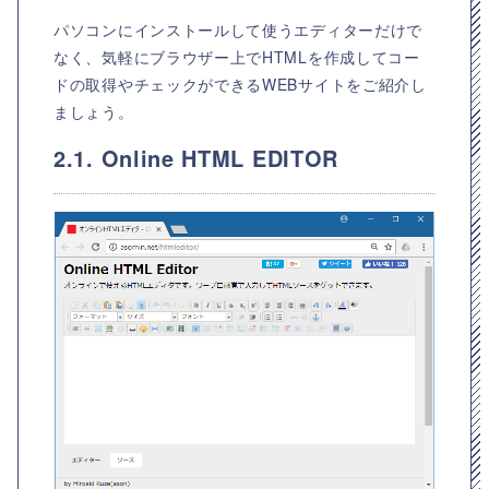
パソコンにインストールして使うエディターだけで
なく、気軽にブラウザー上でHTMLを作成してコー
ドの取得やチェックができるWEBサイトをご紹介し
ましょう。
2.1. Online HTML EDITOR