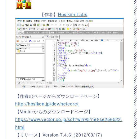
【作者】
Hosiken Labs
【作者のページからダウンロードページ】
http://hosiken.jp/dev/hetecre/
【Vectorからのダウンロードページ】
https://www.vector.co.jp/soft/win95/net/se256522.
html
【リリース】
Version 7.4.6（2012/03/17）