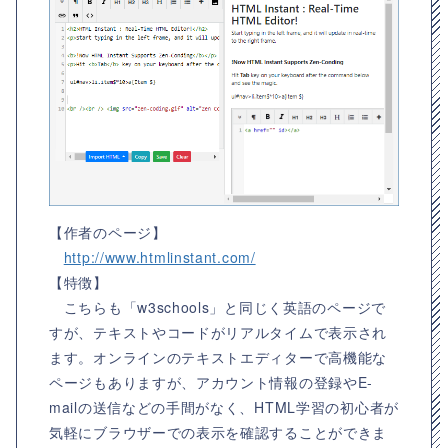
【作者のページ】
http://www.htmlinstant.com/
【特徴】
こちらも「w3schools」と同じく英語のページで
すが、テキストやコードがリアルタイムで表示され
ます。オンラインのテキストエディターで高機能な
ページもありますが、アカウント情報の登録やE-
mailの送信などの手間がなく、HTML学習の初心者が
気軽にブラウザーでの表示を確認することができま