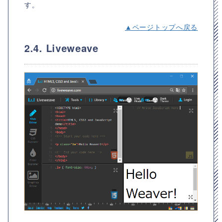
す。
▲ページトップへ戻る
2.4. Liveweave