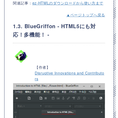
関連記事：
ez-HTMLのダウンロードから使い方まで
▲ページトップへ戻る
1.3. BlueGriffon - HTML5にも対
応！多機能！ -
【作者】
Disruptive Innovations and Contributo
rs