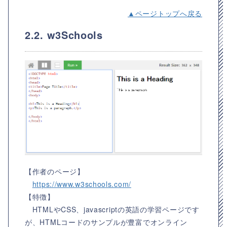
▲ページトップへ戻る
2.2. w3Schools
【作者のページ】
https://www.w3schools.com/
【特徴】
HTMLやCSS、javascriptの英語の学習ページです
が、HTMLコードのサンプルが豊富でオンライン