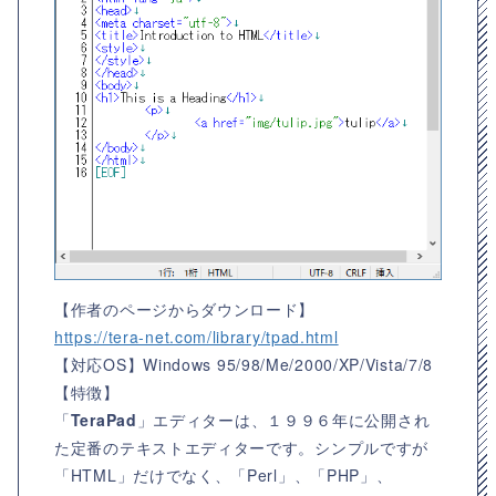
【作者のページからダウンロード】
https://tera-net.com/library/tpad.html
【対応OS】
Windows 95/98/Me/2000/XP/Vista/7/8
【特徴】
「
TeraPad
」エディターは、１９９６年に公開され
た定番のテキストエディターです。シンプルですが
「HTML」だけでなく、「Perl」、「PHP」、