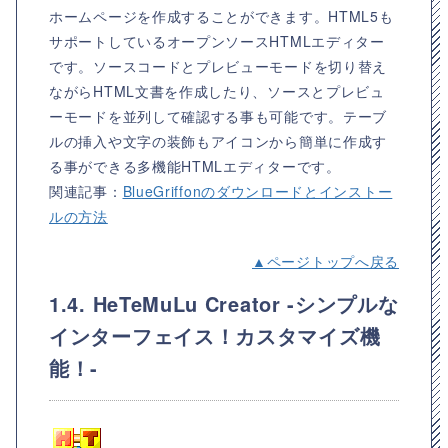
ホームページを作成することができます。HTML5も
サポートしているオープンソースHTMLエディター
です。ソースコードとプレビューモードを切り替え
ながらHTML文書を作成したり、ソースとプレビュ
ーモードを並列して確認する事も可能です。テーブ
ルの挿入や文字の装飾もアイコンから簡単に作成す
る事ができる多機能HTMLエディターです。
関連記事：
BlueGriffonのダウンロードとインストー
ルの方法
▲ページトップへ戻る
1.4. HeTeMuLu Creator -シンプルな
インターフェイス！カスタマイズ機
能！-