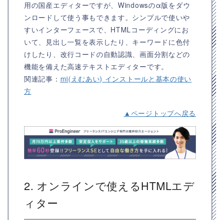
用の国産エディターですが、Windowsのα版をダウ
ンロードして使う事もできます。シンプルで使いや
すいインターフェースで、HTMLコーディングにお
いて、見出し一覧を表示したり、キーワードに色付
けしたり、改行コードの自動認識、画面分割などの
機能を備えた高速テキストエディターです。
関連記事：
mi(えむあい) インストールと基本の使い
方
▲ページトップへ戻る
2. オンラインで使えるHTMLエデ
ィター