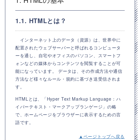
1.1. HTMLとは？
インターネット上のデータ（資源）は、世界中に
配置されたウェブサーバーと呼ばれるコンピュータ
ーを通し、自宅やオフィスのパソコン、スマートフ
ォンなどの媒体からコンテンツを閲覧することが可
能になっています。 データは、その作成方法や通信
方法など様々なルール・規約に基づき送受信されま
す。
HTMLとは、「
Hyper Text Markup Language：ハ
イパーテキスト・マークアップランゲージ
」の略
で、ホームページをブラウザーに表示するための言
語です。
▲ページトップへ戻る