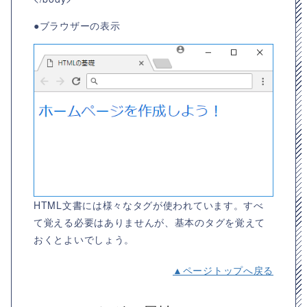
●ブラウザーの表示
HTML文書には様々なタグが使われています。すべ
て覚える必要はありませんが、基本のタグを覚えて
おくとよいでしょう。
▲ページトップへ戻る