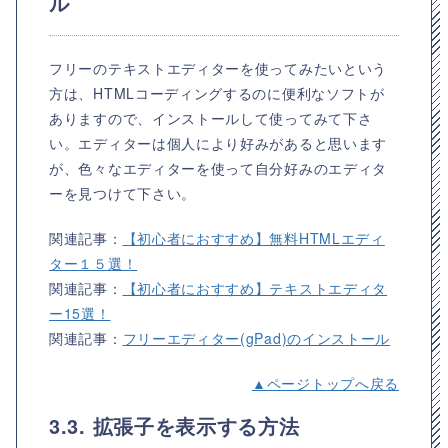
ル
フリーのテキストエディターを使ってみたいという
方は、HTMLコーディングするのに便利なソフトが
ありますので、インストールして使ってみて下さ
い。エディターは個人により好みがあると思います
が、色々なエディターを使って自分好みのエディタ
ーを見つけて下さい。
関連記事：
【初心者におすすめ】無料HTMLエディ
ター１５選！
関連記事：
【初心者におすすめ】テキストエディタ
ー15選！
関連記事：
フリーエディター(gPad)のインストール
▲ページトップへ戻る
3.3. 拡張子を表示する方法