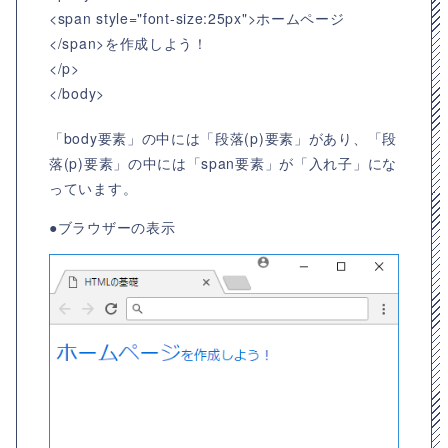
<span style="font-size:25px">ホームページ
</span>を作成しよう！
</p>
</body>
「body要素」の中には「段落(p)要素」があり、「段
落(p)要素」の中には「span要素」が「入れ子」にな
っています。
●ブラウザーの表示