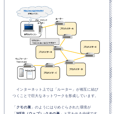
インターネット上では「ルーター」が相互に結び
つくことで巨大なネットワークを形成しています。
「
クモの巣
」のようにはりめぐらされた環境が
「
WEB（ウェブ）:クモの巣
」と言われる由縁です。