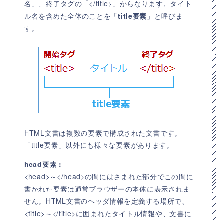
名」、終了タグの「</title>」からなります。タイト
ル名を含めた全体のことを「
title要素
」と呼びま
す。
HTML文書は複数の要素で構成された文書です。
「title要素」以外にも様々な要素があります。
head要素：
<head>～</head>の間にはさまれた部分でこの間に
書かれた要素は通常ブラウザーの本体に表示されま
せん。HTML文書のヘッダ情報を定義する場所で、
<title>～</title>に囲まれたタイトル情報や、文書に