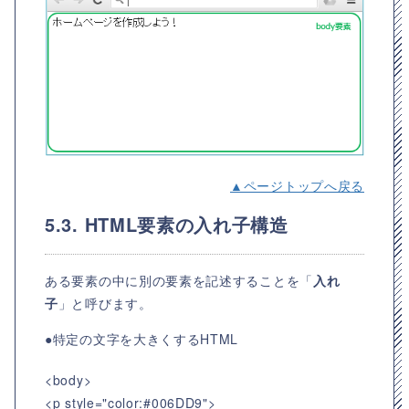
▲ページトップへ戻る
5.3. HTML要素の入れ子構造
ある要素の中に別の要素を記述することを「
入れ
子
」と呼びます。
●特定の文字を大きくするHTML
<body>
<p style="color:#006DD9">