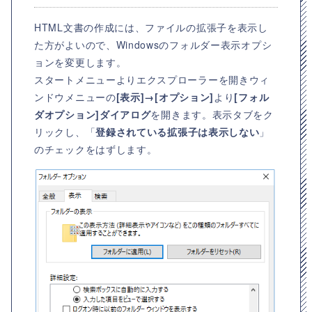
HTML文書の作成には、ファイルの拡張子を表示し
た方がよいので、Windowsのフォルダー表示オプシ
ョンを変更します。
スタートメニューよりエクスプローラーを開きウィ
ンドウメニューの
[表示]→[オプション]
より
[フォル
ダオプション]ダイアログ
を開きます。表示タブをク
リックし、「
登録されている拡張子は表示しない
」
のチェックをはずします。