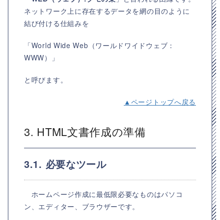
ネットワーク上に存在するデータを網の目のように
結び付ける仕組みを
「
World Wide Web（ワールドワイドウェブ：
WWW）
」
と呼びます。
▲ページトップへ戻る
3. HTML文書作成の準備
3.1. 必要なツール
ホームページ作成に最低限必要なものはパソコ
ン、エディター、ブラウザーです。