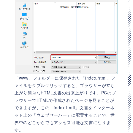
「www」フォルダーに保存された「index.html」フ
ァイルをダブルクリックすると、ブラウザーが立ち
上がり簡単なHTML文書の出来上がりです。PCのブ
ラウザーでHTMLで作成されたページを見ることが
できますが、この「index.hmtl」文書をインターネ
ット上の「ウェブサーバー」に配置することで、世
界中のどこからでもアクセス可能な文書になりま
す。