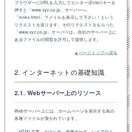
ブラウザーにURLを入力してエンター(Enter)キーを
押すと「www.xyz.co.jp」サーバーへ、
「index.html」ファイルを表示して下さい！という
リクエストを送ります。そのリクエストをもらった
「www.xyz.co.jp」サーバーは、自分のサーバー上に
あるファイルの閲覧を許可して提供します。
▲ページトップへ戻る
2. インターネットの基礎知識
2.1. Webサーバー上のリソース
Webサーバー上には、ホームページを表示する為の
各種ファイルが置かれています。
「HTML文書」をはじめ、画像データ、レイアウト