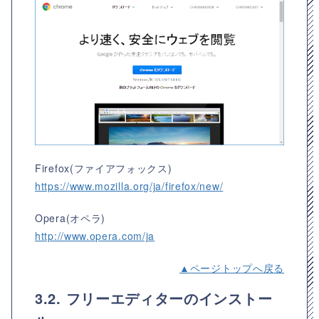
Firefox(ファイアフォックス)
https://www.mozilla.org/ja/firefox/new/
Opera(オペラ)
http://www.opera.com/ja
▲ページトップへ戻る
3.2. フリーエディターのインストー