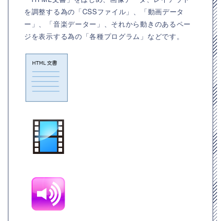
を調整する為の「CSSファイル」、「動画データ
ー」、「音楽データー」、それから動きのあるペー
ジを表示する為の「各種プログラム」などです。