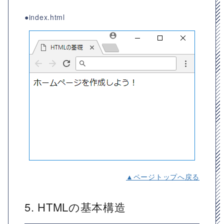
●index.html
▲ページトップへ戻る
5. HTMLの基本構造