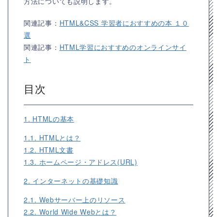
方法についても説明します。
関連記事：
HTML&CSS 学習者におすすめの本 １０
選
関連記事：
HTML学習におすすめのオンラインサイ
ト
目次
1. HTMLの基本
1.1. HTMLとは？
1.2. HTML文書
1.3. ホームページ・アドレス(URL)
2. インターネットの基礎知識
2.1. Webサーバー上のリソース
2.2. World Wide Webとは？