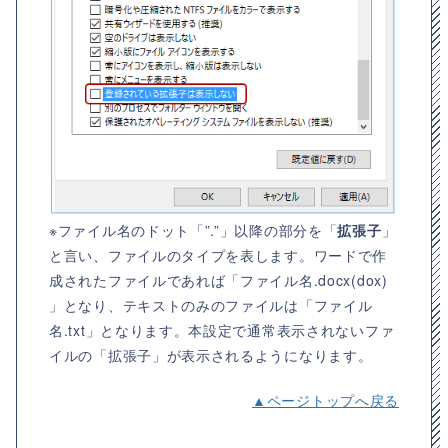
※ファイル名のドット「”.”」以降の部分を「
拡張子
」
と言い、ファイルのタイプを表します。ワードで作
成されたファイルであれば「ファイル名.docx(dox)
」となり、テキストのみのファイルは「ファイル
名.txt」となります。本設定で通常表示されないファ
イルの「拡張子」が表示されるようになります。
▲ページトップへ戻る