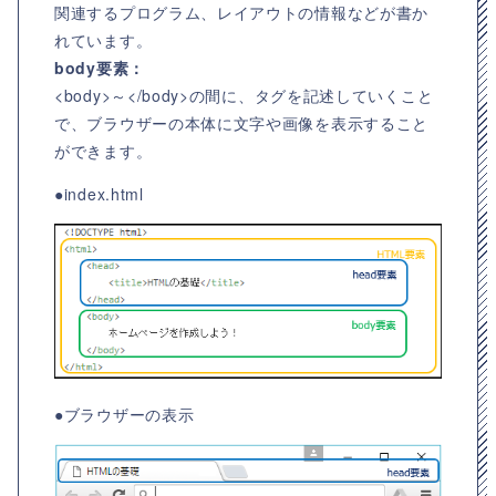
関連するプログラム、レイアウトの情報などが書か
れています。
body要素：
<body>～</body>の間に、タグを記述していくこと
で、ブラウザーの本体に文字や画像を表示すること
ができます。
●index.html
●ブラウザーの表示