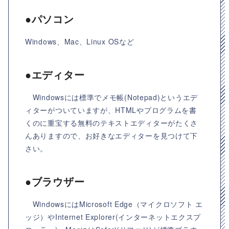
●パソコン
Windows、Mac、Linux OSなど
●エディター
Windowsには標準でメモ帳(Notepad)というエデ
ィターがついていますが、HTMLやプログラムを書
くのに重宝する無料のテキストエディターがたくさ
んありますので、お好きなエディターを見つけて下
さい。
●ブラウザー
WindowsにはMicrosoft Edge（マイクロソフト エ
ッジ）やInternet Explorer(インターネットエクスプ