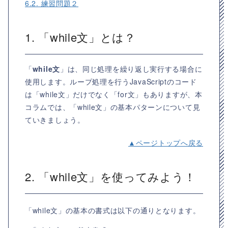
6.2. 練習問題２
1. 「while文」とは？
「
while文
」は、同じ処理を繰り返し実行する場合に
使用します。ループ処理を行うJavaScriptのコード
は「while文」だけでなく「for文」もありますが、本
コラムでは、「while文」の基本パターンについて見
ていきましょう。
▲ページトップへ戻る
2. 「while文」を使ってみよう！
「while文」の基本の書式は以下の通りとなります。