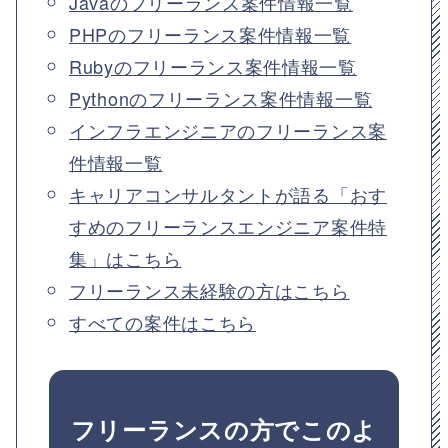
Javaのフリーランス案件情報一覧
PHPのフリーランス案件情報一覧
Rubyのフリーランス案件情報一覧
Pythonのフリーランス案件情報一覧
インフラエンジニアのフリーランス案
件情報一覧
キャリアコンサルタントが語る「おす
すめのフリーランスエンジニア案件特
集」はこちら
フリーランス未経験の方はこちら
すべての案件はこちら
フリーランスの方でこのよ