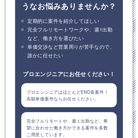
うなお悩みありませんか？
定期的に案件を紹介してほしい
完全フルリモートワークや、週1出勤
など、働き方を選びたい
単価交渉など営業周りが苦手なので、
誰かに任せたい
プロエンジニアにお任せください！
プロエンジニアはほとんどEND直案件！
高額単価案件ならお任せください。
完全フルリモートや、週１出勤など、希
望に合わせた働き方ができる案件を多数
ご用意しています。