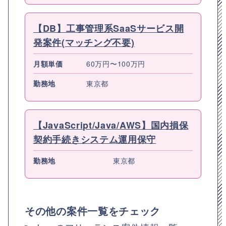
【DB】工事管理系SaaSサービス開
発案件(マッチング不要)
月額単価
60万円〜100万円
勤務地
東京都
【JavaScript/Java/AWS】国内損保
契約手続きシステム運用保守
勤務地
東京都
その他の案件一覧をチェック