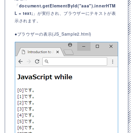
「
document.getElementById("aaa").innerHTM
L = text;
」が実行され、ブラウザーにテキストが表
示されます。
●ブラウザーの表示(JS_Sample2.html)