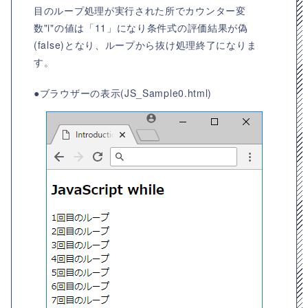
目のループ処理が実行された所でカウンター変
数"i"の値は「11」になり条件式の評価結果が偽
(false)となり、ループから抜け処理終了になりま
す。
●ブラウザーの表示(JS_Sample0.html)