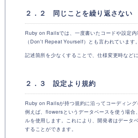
２．２ 同じことを繰り返さない
Ruby on Railsでは、一度書いたコードや
（Don’t Repeat Yourself）とも言われています
記述箇所を少なくすることで、仕様変更時など
２．３ 設定より規約
Ruby on Railsが持つ規約に沿ってコー
例えば、flowersというデータベースを使う場合
ルを使用します。これにより、開発者はデータ
することができます。