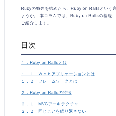
Rubyの勉強を始めたら、Ruby on Rail
ょうか。 本コラムでは、Ruby on Railsの基礎
ご紹介します。
目次
１．Ruby on Railsとは
１．１ Ｗｅｂアプリケーションとは
１．２ フレームワークとは
２．Ruby on Railsの特徴
２．１ MVCアーキテクチャ
２．２ 同じことを繰り返さない