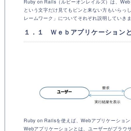
Ruby on Rails（ルビーオンレイルズ）は
という文字だけ見てもピンと来ない方もいらっし
レームワーク」についてそれぞれ説明していき
１．１ Ｗｅｂアプリケーション
Ruby on Railsを使えば、Webアプリケー
Webアプリケーションとは、ユーザーがブラウザ