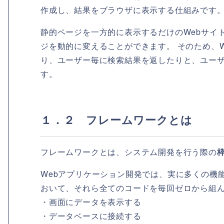
作成し、結果をブラウザに表示する仕組みです
静的ページを一方的に表示するだけのWebサイ
ジを動的に変えることができます。 そのため、
り、ユーザー毎に検索結果を返したりと、ユー
す。
１．２ フレームワークとは
フレームワークとは、システム開発を行う際の
Webアプリケーション開発では、実に多くの機
おいて、それら全てのコードを毎回ゼロから組
・画面にデータを表示する
・データベースに接続する