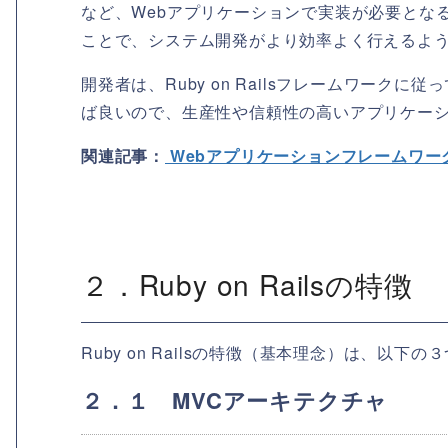
など、Webアプリケーションで実装が必要とな
ことで、システム開発がより効率よく行えるよ
開発者は、Ruby on Railsフレームワー
ば良いので、生産性や信頼性の高いアプリケー
関連記事：
Webアプリケーションフレームワー
２．Ruby on Railsの特徴
Ruby on Railsの特徴（基本理念）は、以下
２．１ MVCアーキテクチャ