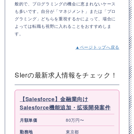
般的で、プログラミングの機会に恵まれないケース
も多いです。自分が「マネジメント」または「プロ
グラミング」どちらを重視するかによって、場合に
よっては転職も視野に入れることをおすすめしま
す。
▲ページトップへ戻る
SIerの最新求人情報をチェック！
【Salesforce】金融業向け
Salesforce機能追加・拡張開発案件
月額単価
80万円〜
勤務地
東京都