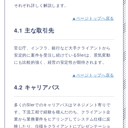
それぞれ詳しく解説します。
▲ページトップへ戻る
4.1 主な取引先
官公庁、インフラ、銀行など大手クライアントから
安定的に案件を受注し続けているSIerは、景気変動
にも比較的強く、経営の安定性が期待されます。
▲ページトップへ戻る
4.2 キャリアパス
多くのSIerでのキャリアパスはマネジメント寄りで
す。下流工程で経験を積んだのち、クライアント企
業から業務要件をヒアリングしてシステム仕様に反
映したり、仕様をクライアントにプレゼンテーショ