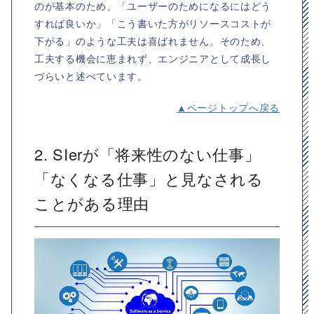
のが基本のため、「ユーザーのためになるにはどう
すれば良いか」「こう書いた方がリソースコストが
下がる」のような工夫は喜ばれません。そのため、
工夫する機会に恵まれず、エンジニアとして成長し
づらいと述べています。
▲ページトップへ戻る
2. SIerが「将来性のない仕事」
「なくなる仕事」と見なされる
ことがある理由