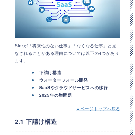
SIerが「将来性のない仕事」「なくなる仕事」と見
なされることがある理由については以下の4つがあり
ます。
下請け構造
ウォーターフォール開発
SaaSやクラウドサービスへの移行
2025年の崖問題
▲ページトップへ戻る
2.1 下請け構造