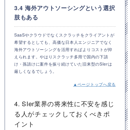
3.4 海外アウトソーシングという選択
肢もある
SaaSやクラウドでなくスクラッチをクライアントが
希望するとしても、高価な日本人エンジニアでなく
海外アウトソーシングを活用すればよりコストが抑
えられます。やはりスクラッチ多用で国内の下請
け・孫請けに案件を振り続けていた旧来型のSIerは
厳しくなるでしょう。
▲ページトップへ戻る
4. SIer業界の将来性に不安を感じ
る人がチェックしておくべきポ
イント