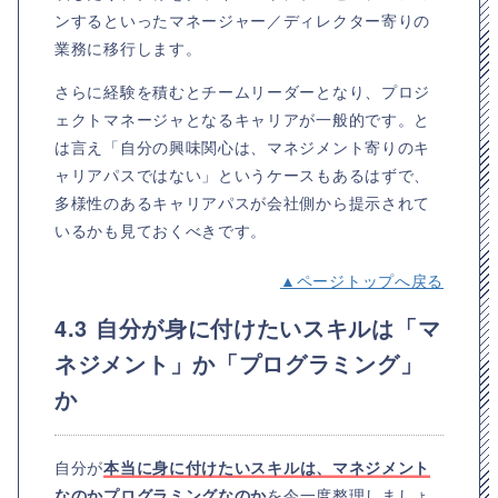
ンするといったマネージャー／ディレクター寄りの
業務に移行します。
さらに経験を積むとチームリーダーとなり、プロジ
ェクトマネージャとなるキャリアが一般的です。と
は言え「自分の興味関心は、マネジメント寄りのキ
ャリアパスではない」というケースもあるはずで、
多様性のあるキャリアパスが会社側から提示されて
いるかも見ておくべきです。
▲ページトップへ戻る
4.3 自分が身に付けたいスキルは「マ
ネジメント」か「プログラミング」
か
自分が
本当に身に付けたいスキルは、マネジメント
なのかプログラミングなのか
を今一度整理しましょ