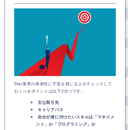
SIer業界の将来性に不安を感じる人がチェックして
おくべきポイントは以下の3つです。
主な取引先
キャリアパス
自分が身に付けたいスキルは「マネジメ
ント」か「プログラミング」か