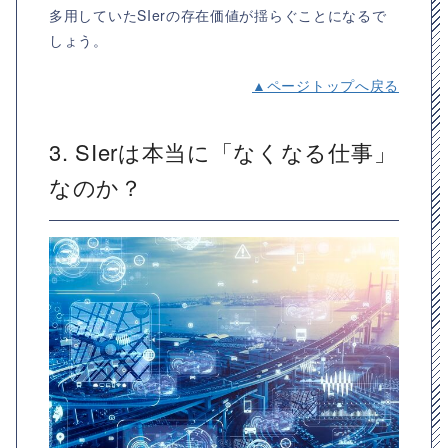
多用していたSIerの存在価値が揺らぐことになるで
しょう。
▲ページトップへ戻る
3. SIerは本当に「なくなる仕事」
なのか？