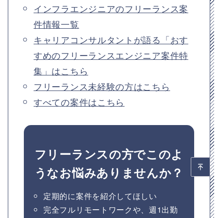
インフラエンジニアのフリーランス案
件情報一覧
キャリアコンサルタントが語る「おす
すめのフリーランスエンジニア案件特
集」はこちら
フリーランス未経験の方はこちら
すべての案件はこちら
フリーランスの方でこのよ
うなお悩みありませんか？
定期的に案件を紹介してほしい
完全フルリモートワークや、週1出勤