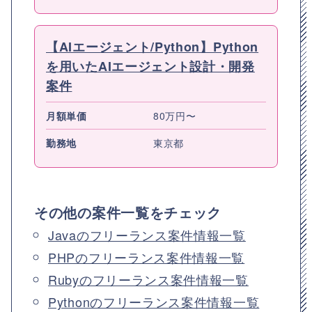
【AIエージェント/Python】Python
を用いたAIエージェント設計・開発
案件
月額単価
80万円〜
勤務地
東京都
その他の案件一覧をチェック
Javaのフリーランス案件情報一覧
PHPのフリーランス案件情報一覧
Rubyのフリーランス案件情報一覧
Pythonのフリーランス案件情報一覧