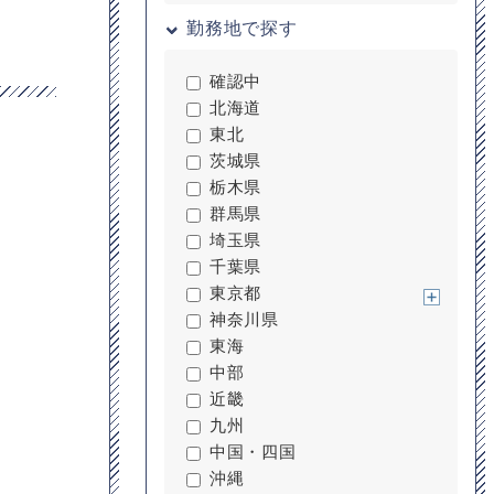
勤務地で探す
確認中
北海道
東北
茨城県
栃木県
群馬県
埼玉県
千葉県
東京都
神奈川県
東海
中部
近畿
九州
中国・四国
沖縄