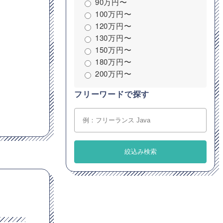
90万円〜
100万円〜
120万円〜
130万円〜
150万円〜
180万円〜
200万円〜
フリーワードで探す