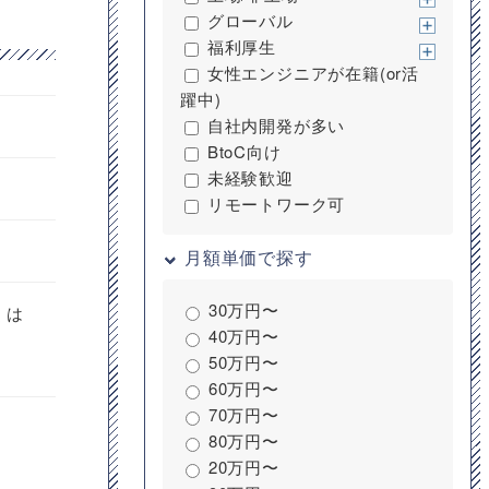
グローバル
福利厚生
女性エンジニアが在籍(or活
躍中)
自社内開発が多い
BtoC向け
未経験歓迎
リモートワーク可
月額単価で探す
30万円〜
くは
40万円〜
50万円〜
60万円〜
70万円〜
80万円〜
20万円〜